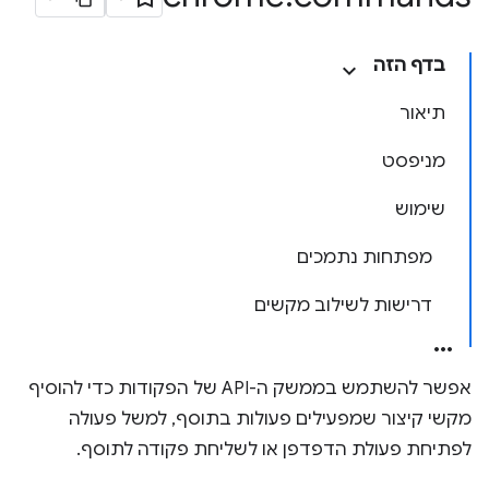
בדף הזה
תיאור
מניפסט
שימוש
מפתחות נתמכים
דרישות לשילוב מקשים
אפשר להשתמש בממשק ה-API של הפקודות כדי להוסיף
מקשי קיצור שמפעילים פעולות בתוסף, למשל פעולה
לפתיחת פעולת הדפדפן או לשליחת פקודה לתוסף.