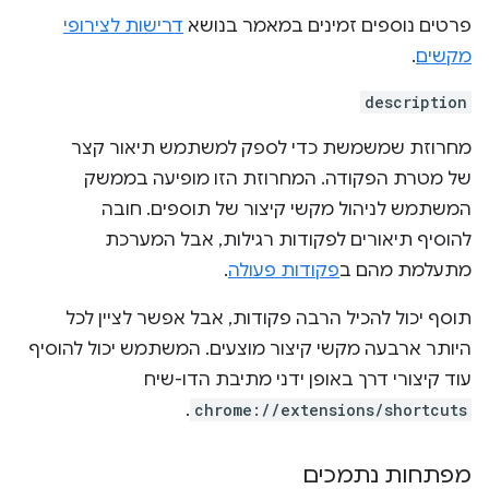
פרטים נוספים זמינים במאמר בנושא
דרישות לצירופי
מקשים
.
description
מחרוזת שמשמשת כדי לספק למשתמש תיאור קצר
של מטרת הפקודה. המחרוזת הזו מופיעה בממשק
המשתמש לניהול מקשי קיצור של תוספים. חובה
להוסיף תיאורים לפקודות רגילות, אבל המערכת
מתעלמת מהם ב
פקודות פעולה
.
תוסף יכול להכיל הרבה פקודות, אבל אפשר לציין לכל
היותר ארבעה מקשי קיצור מוצעים. המשתמש יכול להוסיף
עוד קיצורי דרך באופן ידני מתיבת הדו-שיח
.
chrome://extensions/shortcuts
מפתחות נתמכים