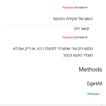
מחרוזת
אופציונלי
השם של פקודת התוסף
קיצור דרך
מחרוזת
אופציונלי
מקש הקיצור שמוגדר לפקודה הזו, או ריק אם לא
מוגדר מקש קיצור.
Methods
)
get
All(
Promise