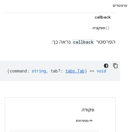
פרמטרים
callback
פונקציה
הפרמטר
callback
נראה כך:
(
command
:
string
,
tab?
:
tabs.Tab
) =>
void
פקודה
מחרוזת