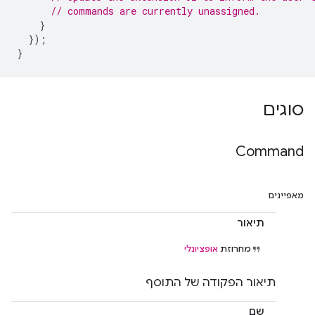
// commands are currently unassigned.
}
});
}
סוגים
Command
מאפיינים
תיאור
מחרוזת
אופציונלי
תיאור הפקודה של התוסף
שם