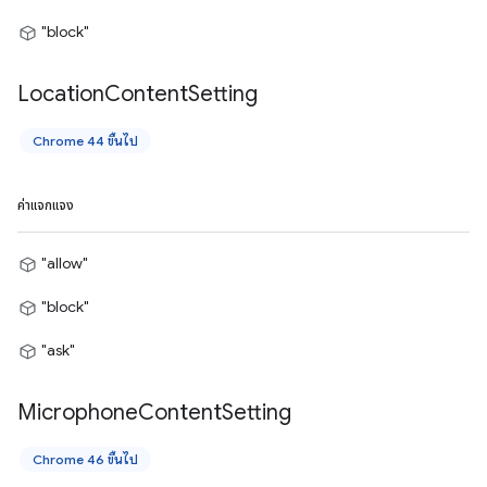
"block"
Location
Content
Setting
Chrome 44 ขึ้นไป
ค่าแจกแจง
"allow"
"block"
"ask"
Microphone
Content
Setting
Chrome 46 ขึ้นไป