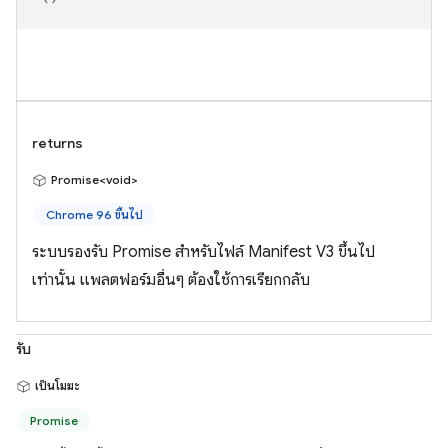
returns
Promise<void>
Chrome 96 ขึ้นไป
ระบบรองรับ Promise สำหรับไฟล์ Manifest V3 ขึ้นไป
เท่านั้น แพลตฟอร์มอื่นๆ ต้องใช้การเรียกกลับ
รับ
เป็นโมฆะ
Promise