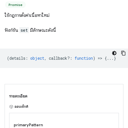
Promise
ใช้กฎการตั้งค่าเนื้อหาใหม่
ฟังก์ชัน
set
มีลักษณะดังนี้
(
details
:
object
,
callback?
:
function
) => {...}
รายละเอียด
ออบเจ็กต์
primaryPattern