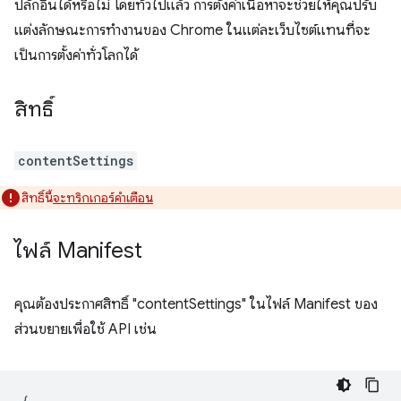
ปลั๊กอินได้หรือไม่ โดยทั่วไปแล้ว การตั้งค่าเนื้อหาจะช่วยให้คุณปรับ
แต่งลักษณะการทำงานของ Chrome ในแต่ละเว็บไซต์แทนที่จะ
เป็นการตั้งค่าทั่วโลกได้
สิทธิ์
contentSettings
สิทธิ์นี้
จะทริกเกอร์คำเตือน
ไฟล์ Manifest
คุณต้องประกาศสิทธิ์ "contentSettings" ในไฟล์ Manifest ของ
ส่วนขยายเพื่อใช้ API เช่น
{