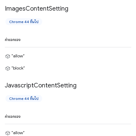
Images
Content
Setting
Chrome 44 ขึ้นไป
ค่าแจกแจง
"allow"
"block"
Javascript
Content
Setting
Chrome 44 ขึ้นไป
ค่าแจกแจง
"allow"