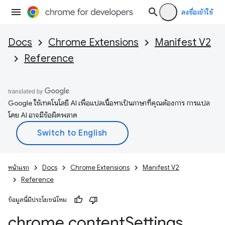
ลงชื่อเข้าใช้
Docs
Chrome Extensions
Manifest V2
Reference
Google ใช้เทคโนโลยี AI เพื่อแปลเนื้อหาเป็นภาษาที่คุณต้องการ การแปล
โดย AI อาจมีข้อผิดพลาด
หน้าแรก
Docs
Chrome Extensions
Manifest V2
Reference
ข้อมูลนี้มีประโยชน์ไหม
chrome
.
content
Settings