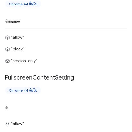
Chrome 44 ขึ้นไป
ค่าแจกแจง
"allow"
"block"
"session_only"
Fullscreen
Content
Setting
Chrome 44 ขึ้นไป
ค่า
"allow"