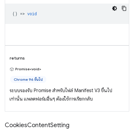
() =>
void
returns
Promise<void>
Chrome 96 ขึ้นไป
ระบบรองรับ Promise สำหรับไฟล์ Manifest V3 ขึ้นไป
เท่านั้น แพลตฟอร์มอื่นๆ ต้องใช้การเรียกกลับ
Cookies
Content
Setting