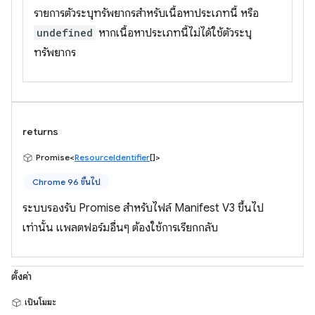
รายการตัวระบุทรัพยากรสำหรับเนื้อหาประเภทนี้ หรือ
undefined
หากเนื้อหาประเภทนี้ไม่ได้ใช้ตัวระบุ
ทรัพยากร
returns
Promise<
ResourceIdentifier
[]>
Chrome 96 ขึ้นไป
ระบบรองรับ Promise สำหรับไฟล์ Manifest V3 ขึ้นไป
เท่านั้น แพลตฟอร์มอื่นๆ ต้องใช้การเรียกกลับ
ตั้งค่า
เป็นโมฆะ