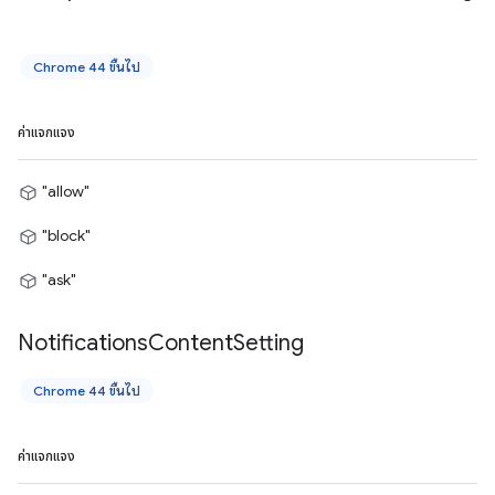
Chrome 44 ขึ้นไป
ค่าแจกแจง
"allow"
"block"
"ask"
Notifications
Content
Setting
Chrome 44 ขึ้นไป
ค่าแจกแจง