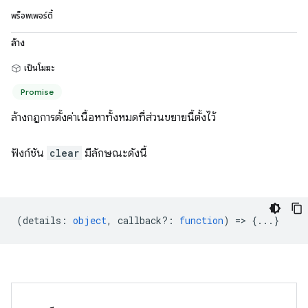
พร็อพเพอร์ตี้
ล้าง
เป็นโมฆะ
Promise
ล้างกฎการตั้งค่าเนื้อหาทั้งหมดที่ส่วนขยายนี้ตั้งไว้
ฟังก์ชัน
clear
มีลักษณะดังนี้
(
details
:
object
,
callback?
:
function
) => {...}