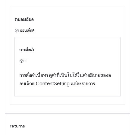
รายละเอียด
ออบเจ็กต์
การตั้งค่า
T
การตั้งค่าเนื้อหา ดูค่าที่เป็นไปได้ในคำอธิบายของอ
อบเจ็กต์ ContentSetting แต่ละรายการ
returns