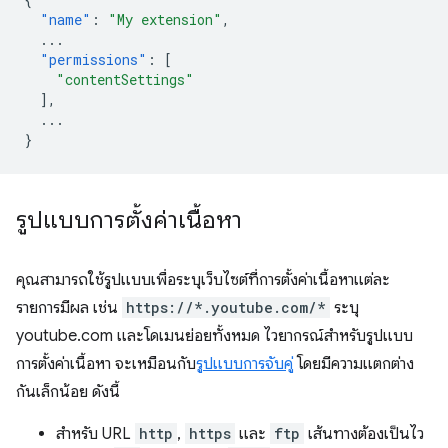
"name"
:
"My extension"
,
...
"permissions"
:
[
"contentSettings"
],
...
}
รูปแบบการตั้งค่าเนื้อหา
คุณสามารถใช้รูปแบบเพื่อระบุเว็บไซต์ที่การตั้งค่าเนื้อหาแต่ละ
รายการมีผล เช่น
https://*.youtube.com/*
ระบุ
youtube.com และโดเมนย่อยทั้งหมด ไวยากรณ์สำหรับรูปแบบ
การตั้งค่าเนื้อหา จะเหมือนกับ
รูปแบบการจับคู่
โดยมีความแตกต่าง
กันเล็กน้อย ดังนี้
สำหรับ URL
http
,
https
และ
ftp
เส้นทางต้องเป็นไว