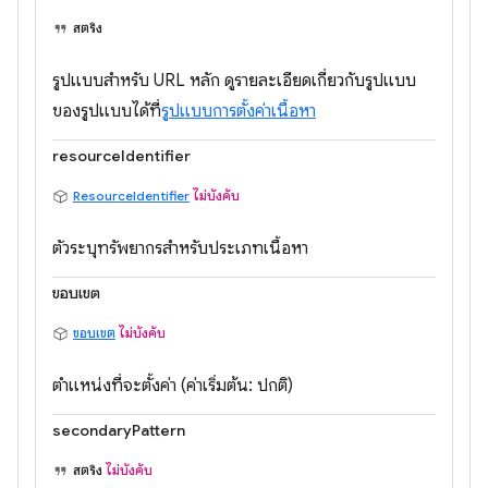
สตริง
รูปแบบสำหรับ URL หลัก ดูรายละเอียดเกี่ยวกับรูปแบบ
ของรูปแบบได้ที่
รูปแบบการตั้งค่าเนื้อหา
resourceIdentifier
ResourceIdentifier
ไม่บังคับ
ตัวระบุทรัพยากรสำหรับประเภทเนื้อหา
ขอบเขต
ขอบเขต
ไม่บังคับ
ตำแหน่งที่จะตั้งค่า (ค่าเริ่มต้น: ปกติ)
secondaryPattern
สตริง
ไม่บังคับ