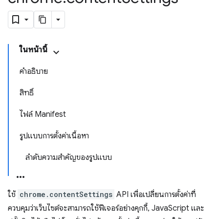
ในหน้านี้
คำอธิบาย
สิทธิ์
ไฟล์ Manifest
รูปแบบการตั้งค่าเนื้อหา
ลำดับความสำคัญของรูปแบบ
ใช้
chrome.contentSettings
API เพื่อเปลี่ยนการตั้งค่าที่
ควบคุมว่าเว็บไซต์จะสามารถใช้ฟีเจอร์อย่างคุกกี้, JavaScript และ