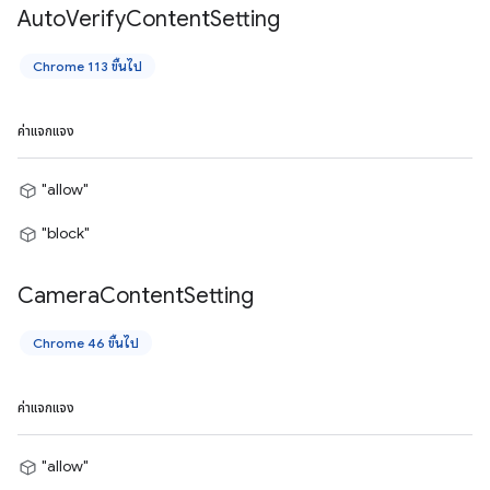
Auto
Verify
Content
Setting
Chrome 113 ขึ้นไป
ค่าแจกแจง
"allow"
"block"
Camera
Content
Setting
Chrome 46 ขึ้นไป
ค่าแจกแจง
"allow"