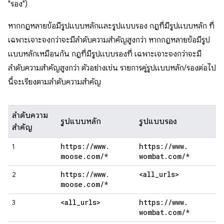
"รอง")
หากกฎหลายข้อมีรูปแบบหลักและรูปแบบรอง กฎที่มีรูปแบบหลัก ที่
เฉพาะเจาะจงกว่าจะมีลำดับความสำคัญสูงกว่า หากกฎหลายข้อมีรูป
แบบหลักเหมือนกัน กฎที่มีรูปแบบรองที่ เฉพาะเจาะจงกว่าจะมี
ลำดับความสำคัญสูงกว่า ตัวอย่างเช่น รายการคู่รูปแบบหลัก/รองต่อไป
นี้จะเรียงตามลำดับความสำคัญ
ลำดับความ
รูปแบบหลัก
รูปแบบรอง
สำคัญ
https:
/
/
www
.
https:
/
/
www
.
1
moose
.
com
/
*
wombat
.
com
/
*
https:
/
/
www
.
<all
_
urls>
2
moose
.
com
/
*
<all
_
urls>
https:
/
/
www
.
3
wombat
.
com
/
*