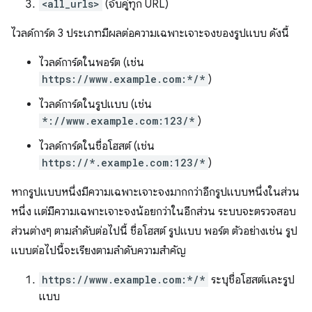
<all_urls>
(จับคู่ทุก URL)
ไวลด์การ์ด 3 ประเภทมีผลต่อความเฉพาะเจาะจงของรูปแบบ ดังนี้
ไวลด์การ์ดในพอร์ต (เช่น
https://www.example.com:*/*
)
ไวลด์การ์ดในรูปแบบ (เช่น
*://www.example.com:123/*
)
ไวลด์การ์ดในชื่อโฮสต์ (เช่น
https://*.example.com:123/*
)
หากรูปแบบหนึ่งมีความเฉพาะเจาะจงมากกว่าอีกรูปแบบหนึ่งในส่วน
หนึ่ง แต่มีความเฉพาะเจาะจงน้อยกว่าในอีกส่วน ระบบจะตรวจสอบ
ส่วนต่างๆ ตามลำดับต่อไปนี้ ชื่อโฮสต์ รูปแบบ พอร์ต ตัวอย่างเช่น รูป
แบบต่อไปนี้จะเรียงตามลำดับความสำคัญ
https://www.example.com:*/*
ระบุชื่อโฮสต์และรูป
แบบ