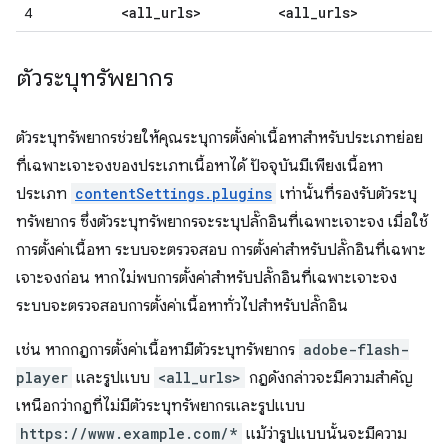
<all
_
urls>
<all
_
urls>
4
ตัวระบุทรัพยากร
ตัวระบุทรัพยากรช่วยให้คุณระบุการตั้งค่าเนื้อหาสำหรับประเภทย่อย
ที่เฉพาะเจาะจงของประเภทเนื้อหาได้ ปัจจุบันมีเพียงเนื้อหา
ประเภท
contentSettings.plugins
เท่านั้นที่รองรับตัวระบุ
ทรัพยากร ซึ่งตัวระบุทรัพยากรจะระบุปลั๊กอินที่เฉพาะเจาะจง เมื่อใช้
การตั้งค่าเนื้อหา ระบบจะตรวจสอบ การตั้งค่าสำหรับปลั๊กอินที่เฉพาะ
เจาะจงก่อน หากไม่พบการตั้งค่าสำหรับปลั๊กอินที่เฉพาะเจาะจง
ระบบจะตรวจสอบการตั้งค่าเนื้อหาทั่วไปสำหรับปลั๊กอิน
เช่น หากกฎการตั้งค่าเนื้อหามีตัวระบุทรัพยากร
adobe-flash-
player
และรูปแบบ
<all_urls>
กฎดังกล่าวจะมีความสำคัญ
เหนือกว่ากฎที่ไม่มีตัวระบุทรัพยากรและรูปแบบ
https://www.example.com/*
แม้ว่ารูปแบบนั้นจะมีความ