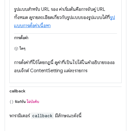
รูปแบบสำหรับ URL รอง ค่าเริ่มต้นคือการจับคู่ URL
ทั้งหมด ดูรายละเอียดเกี่ยวกับรูปแบบของรูปแบบได้ที่
รูป
แบบการตั้งค่าเนื้อหา
การตั้งค่า
ใดๆ
การตั้งค่าที่ใช้โดยกฎนี้ ดูค่าที่เป็นไปได้ในคำอธิบายของอ
อบเจ็กต์ ContentSetting แต่ละรายการ
callback
ฟังก์ชัน
ไม่บังคับ
พารามิเตอร์
callback
มีลักษณะดังนี้