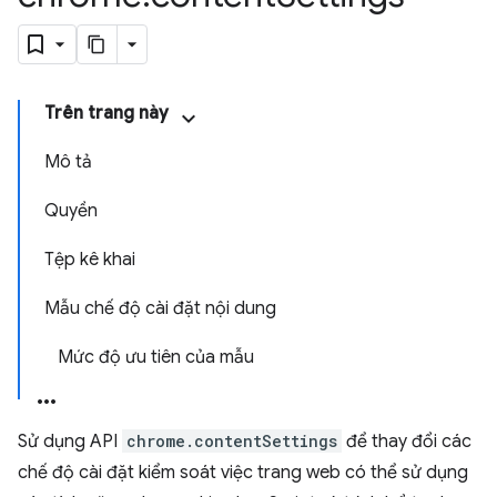
Trên trang này
Mô tả
Quyền
Tệp kê khai
Mẫu chế độ cài đặt nội dung
Mức độ ưu tiên của mẫu
Sử dụng API
chrome.contentSettings
để thay đổi các
chế độ cài đặt kiểm soát việc trang web có thể sử dụng