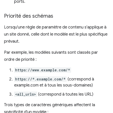
ports.
Priorité des schémas
Lorsqu'une règle de paramètre de contenu s'applique à
un site donné, celle dont le modèle est le plus spécifique
prévaut.
Par exemple, les modèles suivants sont classés par
ordre de priorité :
https://www.example.com/*
https://*.example.com/*
(correspond à
example.com et à tous les sous-domaines)
<all_urls>
(correspond à toutes les URL)
Trois types de caractères génériques affectent la
spécificité d'un modèle :