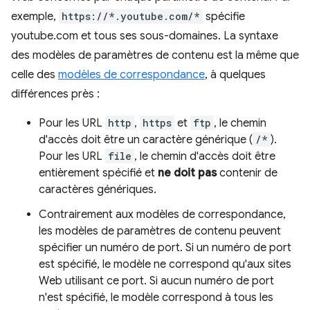
exemple,
https://*.youtube.com/*
spécifie
youtube.com et tous ses sous-domaines. La syntaxe
des modèles de paramètres de contenu est la même que
celle des
modèles de correspondance
, à quelques
différences près :
Pour les URL
http
,
https
et
ftp
, le chemin
d'accès doit être un caractère générique (
/*
).
Pour les URL
file
, le chemin d'accès doit être
entièrement spécifié et
ne doit pas
contenir de
caractères génériques.
Contrairement aux modèles de correspondance,
les modèles de paramètres de contenu peuvent
spécifier un numéro de port. Si un numéro de port
est spécifié, le modèle ne correspond qu'aux sites
Web utilisant ce port. Si aucun numéro de port
n'est spécifié, le modèle correspond à tous les