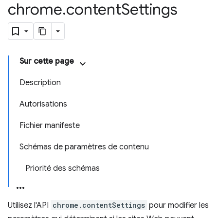
chrome
.
content
Settings
Sur cette page
Description
Autorisations
Fichier manifeste
Schémas de paramètres de contenu
Priorité des schémas
Utilisez l'API
chrome.contentSettings
pour modifier les