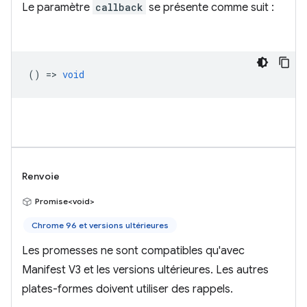
Le paramètre
callback
se présente comme suit :
() =>
void
Renvoie
Promise<void>
Chrome 96 et versions ultérieures
Les promesses ne sont compatibles qu'avec
Manifest V3 et les versions ultérieures. Les autres
plates-formes doivent utiliser des rappels.