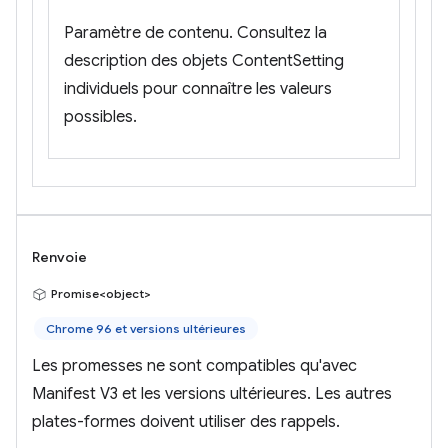
Paramètre de contenu. Consultez la
description des objets ContentSetting
individuels pour connaître les valeurs
possibles.
Renvoie
Promise<object>
Chrome 96 et versions ultérieures
Les promesses ne sont compatibles qu'avec
Manifest V3 et les versions ultérieures. Les autres
plates-formes doivent utiliser des rappels.