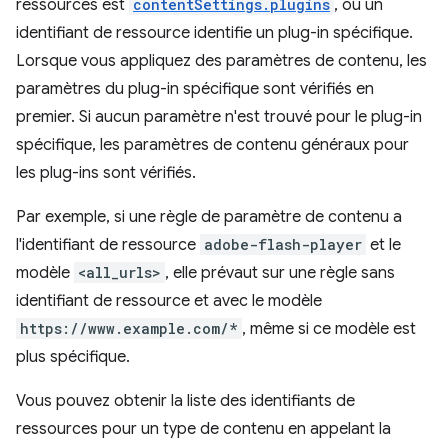
ressources est
contentSettings.plugins
, où un
identifiant de ressource identifie un plug-in spécifique.
Lorsque vous appliquez des paramètres de contenu, les
paramètres du plug-in spécifique sont vérifiés en
premier. Si aucun paramètre n'est trouvé pour le plug-in
spécifique, les paramètres de contenu généraux pour
les plug-ins sont vérifiés.
Par exemple, si une règle de paramètre de contenu a
l'identifiant de ressource
adobe-flash-player
et le
modèle
<all_urls>
, elle prévaut sur une règle sans
identifiant de ressource et avec le modèle
https://www.example.com/*
, même si ce modèle est
plus spécifique.
Vous pouvez obtenir la liste des identifiants de
ressources pour un type de contenu en appelant la