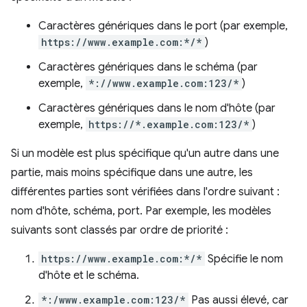
Caractères génériques dans le port (par exemple,
https://www.example.com:*/*
)
Caractères génériques dans le schéma (par
exemple,
*://www.example.com:123/*
)
Caractères génériques dans le nom d'hôte (par
exemple,
https://*.example.com:123/*
)
Si un modèle est plus spécifique qu'un autre dans une
partie, mais moins spécifique dans une autre, les
différentes parties sont vérifiées dans l'ordre suivant :
nom d'hôte, schéma, port. Par exemple, les modèles
suivants sont classés par ordre de priorité :
https://www.example.com:*/*
Spécifie le nom
d'hôte et le schéma.
*:/www.example.com:123/*
Pas aussi élevé, car