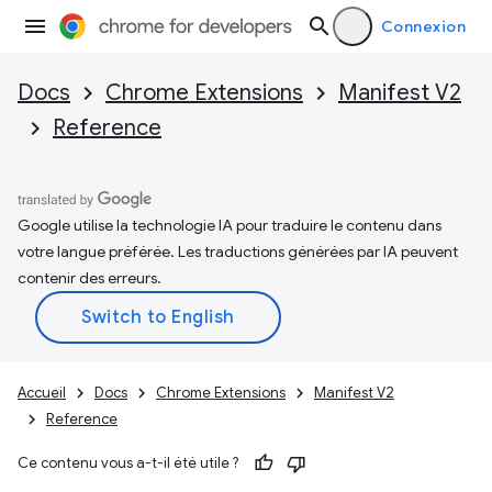
Connexion
Docs
Chrome Extensions
Manifest V2
Reference
Google utilise la technologie IA pour traduire le contenu dans
votre langue préférée. Les traductions générées par IA peuvent
contenir des erreurs.
Accueil
Docs
Chrome Extensions
Manifest V2
Reference
Ce contenu vous a-t-il été utile ?