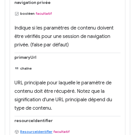
navigation privée
booléen
facultatif
Indique si les paramètres de contenu doivent
être vérifiés pour une session de navigation
privée. (false par défaut)
primaryUrl
chaîne
URL principale pour laquelle le paramètre de
contenu doit être récupéré. Notez que la
signification d'une URL principale dépend du
type de contenu.
resourceIdentifier
ResourceIdentifier
facultatif