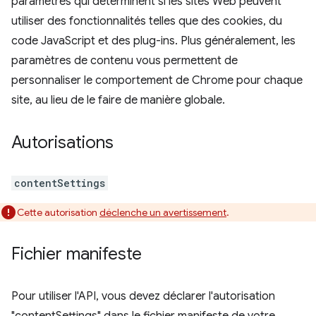
paramètres qui déterminent si les sites Web peuvent
utiliser des fonctionnalités telles que des cookies, du
code JavaScript et des plug-ins. Plus généralement, les
paramètres de contenu vous permettent de
personnaliser le comportement de Chrome pour chaque
site, au lieu de le faire de manière globale.
Autorisations
contentSettings
Cette autorisation
déclenche un avertissement
.
Fichier manifeste
Pour utiliser l'API, vous devez déclarer l'autorisation