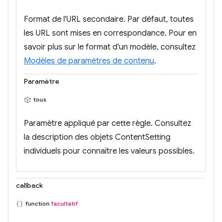
Format de l'URL secondaire. Par défaut, toutes
les URL sont mises en correspondance. Pour en
savoir plus sur le format d'un modèle, consultez
Modèles de paramètres de contenu
.
Paramètre
tous
Paramètre appliqué par cette règle. Consultez
la description des objets ContentSetting
individuels pour connaître les valeurs possibles.
callback
function
facultatif