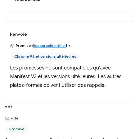
Renvoie
Promise<
ResourceIdentifier
[]>
Chrome 96 et versions ultérieures
Les promesses ne sont compatibles qu'avec
Manifest V3 et les versions ultérieures. Les autres
plates-formes doivent utiliser des rappels.
set
vide
Promise