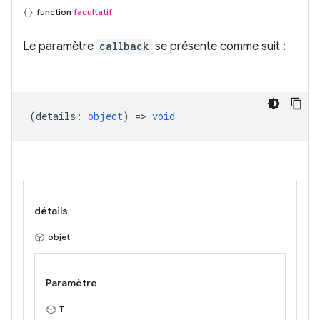
function
facultatif
Le paramètre
callback
se présente comme suit :
(
details
:
object
) =>
void
détails
objet
Paramètre
T