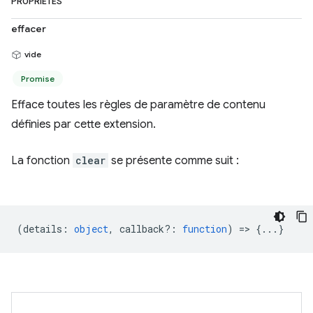
PROPRIÉTÉS
effacer
vide
Promise
Efface toutes les règles de paramètre de contenu
définies par cette extension.
La fonction
clear
se présente comme suit :
(
details
:
object
,
callback?
:
function
) => {...}