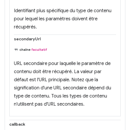
Identifiant plus spécifique du type de contenu
pour lequel les paramètres doivent être
récupérés.
secondaryUrl
chaîne
facultatif
URL secondaire pour laquelle le paramètre de
contenu doit être récupéré. La valeur par
défaut est l'URL principale. Notez que la
signification d'une URL secondaire dépend du
type de contenu. Tous les types de contenu
n'utilisent pas d'URL secondaires.
callback