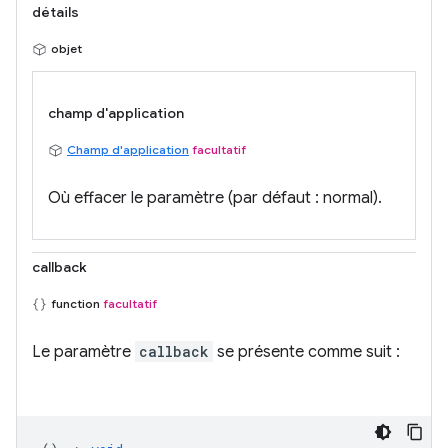
détails
objet
champ d'application
Champ d'application
facultatif
Où effacer le paramètre (par défaut : normal).
callback
function
facultatif
Le paramètre
callback
se présente comme suit :