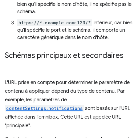
bien qu'il spécifie le nom d'hôte, il ne spécifie pas le
schéma.
https://*.example.com:123/*
Inférieur, car bien
qu'il spécifie le port et le schéma, il comporte un
caractère générique dans le nom d'hôte.
Schémas principaux et secondaires
L'URL prise en compte pour déterminer le paramètre de
contenu à appliquer dépend du type de contenu. Par
exemple, les paramètres de
contentSettings.notifications
sont basés sur l'URL
affichée dans l'omnibox. Cette URL est appelée URL
"principale".