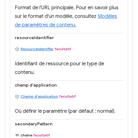
Format de l'URL principale. Pour en savoir plus
sur le format d'un modèle, consultez
Modèles
de paramètres de contenu
.
resourceIdentifier
ResourceIdentifier
facultatif
Identifiant de ressource pour le type de
contenu.
champ d'application
Champ d'application
facultatif
Où définir le paramètre (par défaut : normal).
secondaryPattern
chaîne
facultatif