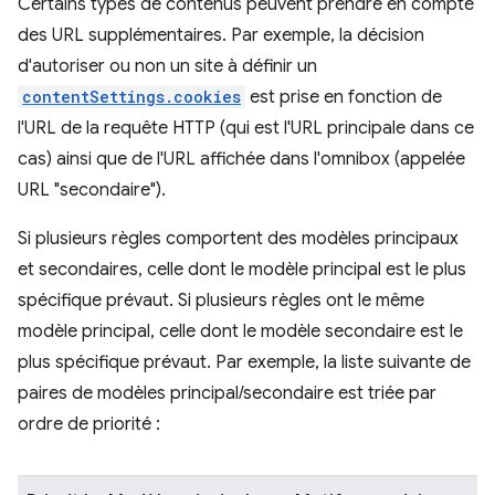
Certains types de contenus peuvent prendre en compte
des URL supplémentaires. Par exemple, la décision
d'autoriser ou non un site à définir un
contentSettings.cookies
est prise en fonction de
l'URL de la requête HTTP (qui est l'URL principale dans ce
cas) ainsi que de l'URL affichée dans l'omnibox (appelée
URL "secondaire").
Si plusieurs règles comportent des modèles principaux
et secondaires, celle dont le modèle principal est le plus
spécifique prévaut. Si plusieurs règles ont le même
modèle principal, celle dont le modèle secondaire est le
plus spécifique prévaut. Par exemple, la liste suivante de
paires de modèles principal/secondaire est triée par
ordre de priorité :