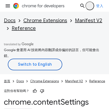
登入
Docs
Chrome Extensions
Manifest V2
Reference
Google 會運用 AI 技術將內容翻譯成你偏好的語言，但可能會出
錯。
首頁
Docs
Chrome Extensions
Manifest V2
Reference
這對你有幫助嗎？
chrome
.
content
Settings