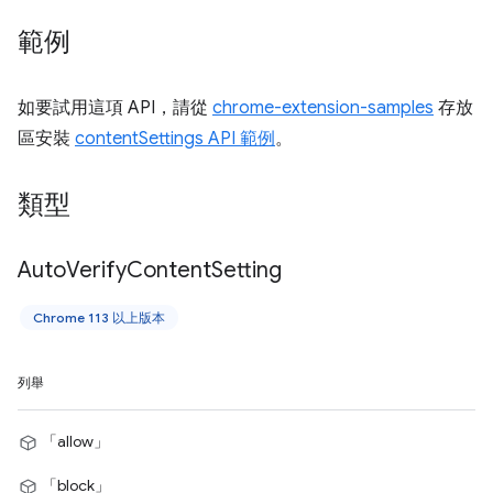
範例
如要試用這項 API，請從
chrome-extension-samples
存放
區安裝
contentSettings API 範例
。
類型
Auto
Verify
Content
Setting
Chrome 113 以上版本
列舉
「allow」
「block」