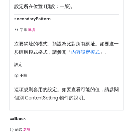
設定所在位置 (預設：一般)。
secondaryPattern
字串
選填
次要網址的模式。預設為比對所有網址。如要進一
步瞭解模式格式，請參閱「
內容設定模式
」。
設定
不限
這項規則套用的設定。如要查看可能的值，請參閱
個別 ContentSetting 物件的說明。
callback
函式
選填