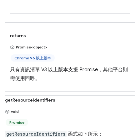
returns
Promise<object>
Chrome 96 以上版本
只有資訊清單 V3 以上版本支援 Promise，其他平台則
需使用回呼。
getResourceIdentifiers
void
Promise
getResourceIdentifiers
函式如下所示：