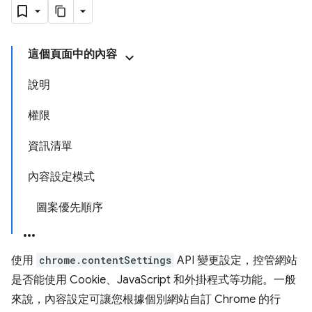
這個頁面中的內容
說明
權限
資訊清單
內容設定模式
圖案優先順序
使用
chrome.contentSettings
API 變更設定，控管網站
是否能使用 Cookie、JavaScript 和外掛程式等功能。一般
來說，內容設定可讓您根據個別網站自訂 Chrome 的行