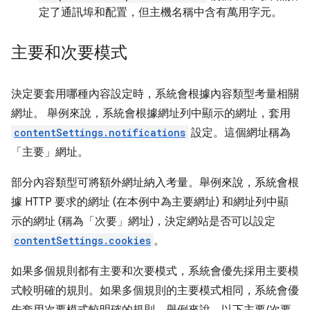
定了通訊埠和配置，但主機名稱中含有萬用字元。
主要和次要模式
決定要套用哪種內容設定時，系統會根據內容類型考量相關
網址。 舉例來說，系統會根據網址列中顯示的網址，套用
contentSettings.notifications
設定。這個網址稱為
「主要」網址。
部分內容類型可將額外網址納入考量。舉例來說，系統會根
據 HTTP 要求的網址 (在本例中為主要網址) 和網址列中顯
示的網址 (稱為「次要」網址)，決定網站是否可以設定
contentSettings.cookies
。
如果多個規則都有主要和次要模式，系統會優先採用主要模
式較明確的規則。如果多個規則的主要模式相同，系統會優