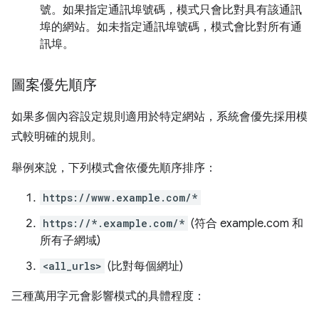
號。如果指定通訊埠號碼，模式只會比對具有該通訊
埠的網站。如未指定通訊埠號碼，模式會比對所有通
訊埠。
圖案優先順序
如果多個內容設定規則適用於特定網站，系統會優先採用模
式較明確的規則。
舉例來說，下列模式會依優先順序排序：
https://www.example.com/*
https://*.example.com/*
(符合 example.com 和
所有子網域)
<all_urls>
(比對每個網址)
三種萬用字元會影響模式的具體程度：