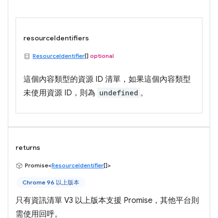
resourceIdentifiers
ResourceIdentifier
[]
optional
這個內容類型的資源 ID 清單，如果這個內容類型
未使用資源 ID，則為
undefined
。
returns
Promise<
ResourceIdentifier
[]>
Chrome 96 以上版本
只有資訊清單 V3 以上版本支援 Promise，其他平台則
需使用回呼。