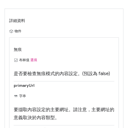
詳細資料
物件
無痕
布林值
選填
是否要檢查無痕模式的內容設定。(預設為 false)
primaryUrl
字串
要擷取內容設定的主要網址。請注意，主要網址的
意義取決於內容類型。