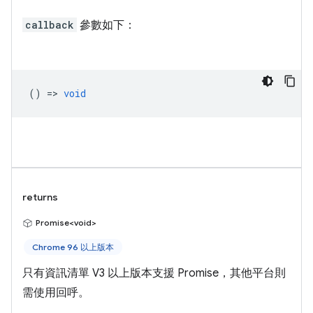
callback
參數如下：
() =>
void
returns
Promise<void>
Chrome 96 以上版本
只有資訊清單 V3 以上版本支援 Promise，其他平台則
需使用回呼。