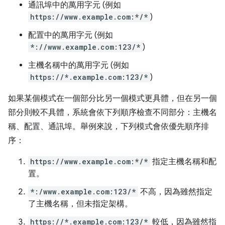
通訊埠中的萬用字元 (例如
https://www.example.com:*/*
)
配置中的萬用字元 (例如
*://www.example.com:123/*
)
主機名稱中的萬用字元 (例如
https://*.example.com:123/*
)
如果某個模式在一個部分比另一個模式更具體，但在另一個
部分則較不具體，系統會依下列順序檢查不同部分：主機名
稱、配置、通訊埠。舉例來說，下列模式會依優先順序排
序：
https://www.example.com:*/*
指定主機名稱和配
置。
*:/www.example.com:123/*
不高，因為雖然指定
了主機名稱，但未指定架構。
https://*.example.com:123/*
較低，因為雖然指