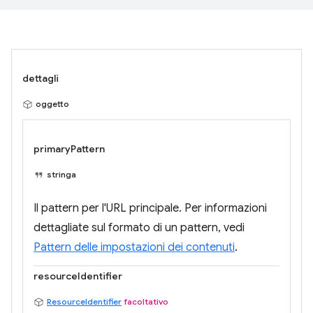
dettagli
oggetto
primaryPattern
stringa
Il pattern per l'URL principale. Per informazioni
dettagliate sul formato di un pattern, vedi
Pattern delle impostazioni dei contenuti
.
resourceIdentifier
ResourceIdentifier
facoltativo