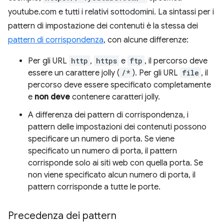
youtube.com e tutti i relativi sottodomini. La sintassi per i
pattern di impostazione dei contenuti è la stessa dei
pattern di corrispondenza
, con alcune differenze:
Per gli URL
http
,
https
e
ftp
, il percorso deve
essere un carattere jolly (
/*
). Per gli URL
file
, il
percorso deve essere specificato completamente
e
non deve
contenere caratteri jolly.
A differenza dei pattern di corrispondenza, i
pattern delle impostazioni dei contenuti possono
specificare un numero di porta. Se viene
specificato un numero di porta, il pattern
corrisponde solo ai siti web con quella porta. Se
non viene specificato alcun numero di porta, il
pattern corrisponde a tutte le porte.
Precedenza dei pattern