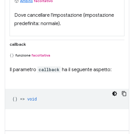
Ambito
facoltativo
Dove cancellare l'impostazione (impostazione
predefinita: normale).
callback
funzione
facoltativa
Il parametro
callback
ha il seguente aspetto:
() =>
void