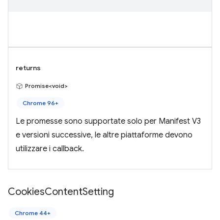
returns
Promise<void>
Chrome 96+
Le promesse sono supportate solo per Manifest V3
e versioni successive, le altre piattaforme devono
utilizzare i callback.
Cookies
Content
Setting
Chrome 44+