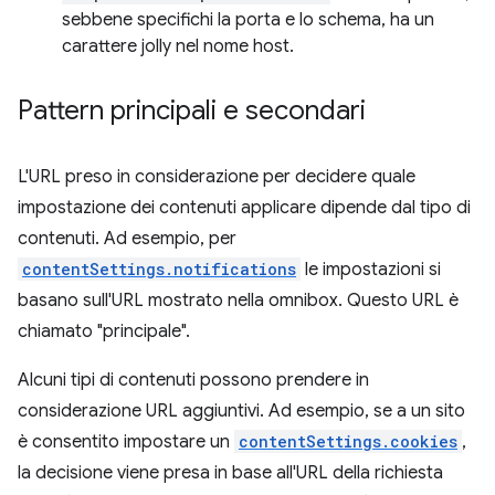
sebbene specifichi la porta e lo schema, ha un
carattere jolly nel nome host.
Pattern principali e secondari
L'URL preso in considerazione per decidere quale
impostazione dei contenuti applicare dipende dal tipo di
contenuti. Ad esempio, per
contentSettings.notifications
le impostazioni si
basano sull'URL mostrato nella omnibox. Questo URL è
chiamato "principale".
Alcuni tipi di contenuti possono prendere in
considerazione URL aggiuntivi. Ad esempio, se a un sito
è consentito impostare un
contentSettings.cookies
,
la decisione viene presa in base all'URL della richiesta