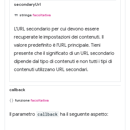
secondaryUrl
stringa
facoltativa
L'URL secondario per cui devono essere
recuperate le impostazioni dei contenuti. Il
valore predefinito è l'URL principale. Tieni
presente che il significato di un URL secondario
dipende dal tipo di contenuti e non tutti i tipi di
contenuti utilizzano URL secondari.
callback
funzione
facoltativa
Il parametro
callback
ha il seguente aspetto: