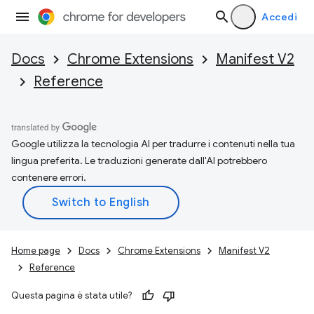
Accedi
Docs
Chrome Extensions
Manifest V2
Reference
Google utilizza la tecnologia AI per tradurre i contenuti nella tua
lingua preferita. Le traduzioni generate dall'AI potrebbero
contenere errori.
Home page
Docs
Chrome Extensions
Manifest V2
Reference
Questa pagina è stata utile?