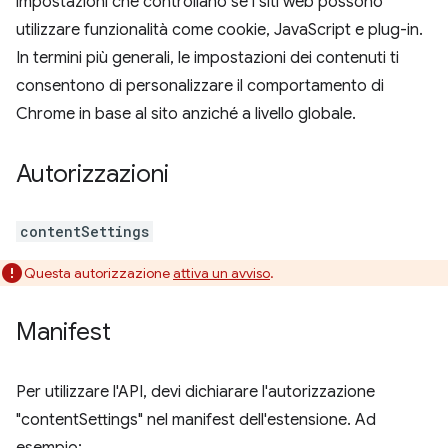
impostazioni che controllano se i siti web possono
utilizzare funzionalità come cookie, JavaScript e plug-in.
In termini più generali, le impostazioni dei contenuti ti
consentono di personalizzare il comportamento di
Chrome in base al sito anziché a livello globale.
Autorizzazioni
contentSettings
Questa autorizzazione
attiva un avviso
.
Manifest
Per utilizzare l'API, devi dichiarare l'autorizzazione
"contentSettings" nel manifest dell'estensione. Ad