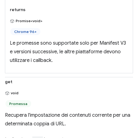
returns
Promise<void>
Chrome 96+
Le promesse sono supportate solo per Manifest V3
e versioni successive, le altre piattaforme devono
utilizzare i callback.
get
void
Promessa
Recupera l'impostazione dei contenuti corrente per una
determinata coppia di URL.