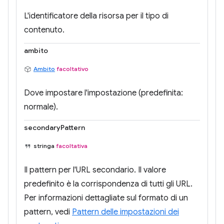
L'identificatore della risorsa per il tipo di
contenuto.
ambito
Ambito
facoltativo
Dove impostare l'impostazione (predefinita:
normale).
secondaryPattern
stringa
facoltativa
Il pattern per l'URL secondario. Il valore
predefinito è la corrispondenza di tutti gli URL.
Per informazioni dettagliate sul formato di un
pattern, vedi
Pattern delle impostazioni dei