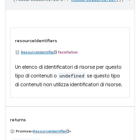
resourceIdentifiers
ResourceIdentifier
[]
facoltativo
Un elenco di identificatori di risorse per questo
tipo di contenuti o
undefined
se questo tipo
di contenuti non utilizza identificatori di risorse.
returns
Promise<
ResourceIdentifier
[]>