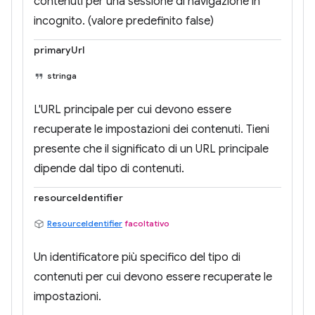
contenuti per una sessione di navigazione in
incognito. (valore predefinito false)
primaryUrl
stringa
L'URL principale per cui devono essere
recuperate le impostazioni dei contenuti. Tieni
presente che il significato di un URL principale
dipende dal tipo di contenuti.
resourceIdentifier
ResourceIdentifier
facoltativo
Un identificatore più specifico del tipo di
contenuti per cui devono essere recuperate le
impostazioni.