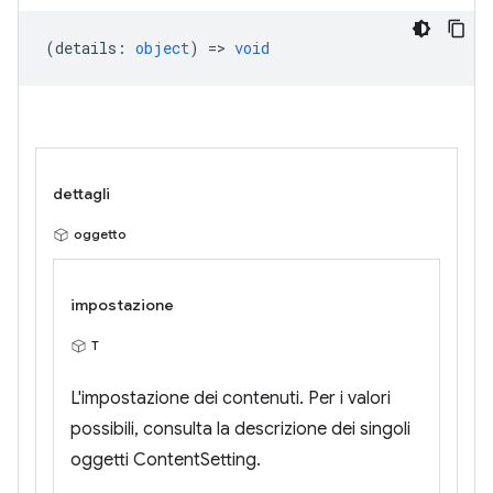
(
details
:
object
) =>
void
dettagli
oggetto
impostazione
T
L'impostazione dei contenuti. Per i valori
possibili, consulta la descrizione dei singoli
oggetti ContentSetting.