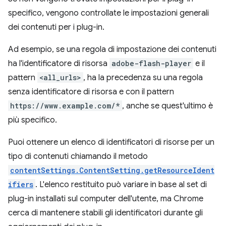
specifico, vengono controllate le impostazioni generali
dei contenuti per i plug-in.
Ad esempio, se una regola di impostazione dei contenuti
ha l'identificatore di risorsa
adobe-flash-player
e il
pattern
<all_urls>
, ha la precedenza su una regola
senza identificatore di risorsa e con il pattern
https://www.example.com/*
, anche se quest'ultimo è
più specifico.
Puoi ottenere un elenco di identificatori di risorse per un
tipo di contenuti chiamando il metodo
contentSettings.ContentSetting.getResourceIdent
ifiers
. L'elenco restituito può variare in base al set di
plug-in installati sul computer dell'utente, ma Chrome
cerca di mantenere stabili gli identificatori durante gli