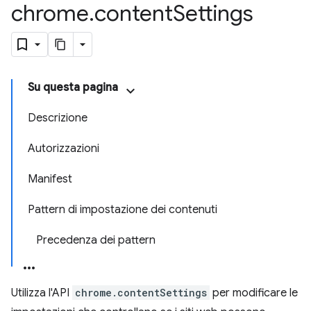
chrome
.
content
Settings
Su questa pagina
Descrizione
Autorizzazioni
Manifest
Pattern di impostazione dei contenuti
Precedenza dei pattern
Utilizza l'API
chrome.contentSettings
per modificare le