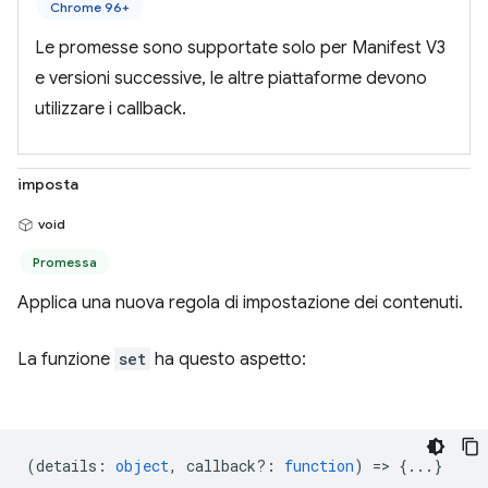
Chrome 96+
Le promesse sono supportate solo per Manifest V3
e versioni successive, le altre piattaforme devono
utilizzare i callback.
imposta
void
Promessa
Applica una nuova regola di impostazione dei contenuti.
La funzione
set
ha questo aspetto:
(
details
:
object
,
callback?
:
function
) => {...}