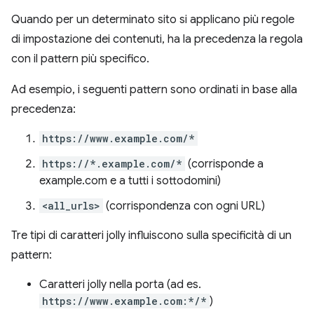
Quando per un determinato sito si applicano più regole
di impostazione dei contenuti, ha la precedenza la regola
con il pattern più specifico.
Ad esempio, i seguenti pattern sono ordinati in base alla
precedenza:
https://www.example.com/*
https://*.example.com/*
(corrisponde a
example.com e a tutti i sottodomini)
<all_urls>
(corrispondenza con ogni URL)
Tre tipi di caratteri jolly influiscono sulla specificità di un
pattern:
Caratteri jolly nella porta (ad es.
https://www.example.com:*/*
)