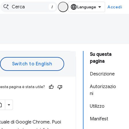
/
Accedi
Su questa
pagina
Descrizione
Autorizzazio
esta pagina è stata utile?
ni
Utilizzo
Manifest
tuale di Google Chrome. Puoi