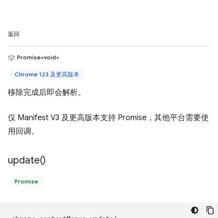
返回
Promise<void>
Chrome 123 及更高版本
移除完成后即会解析。
仅 Manifest V3 及更高版本支持 Promise，其他平台需要使
用回调。
update(
)
Promise