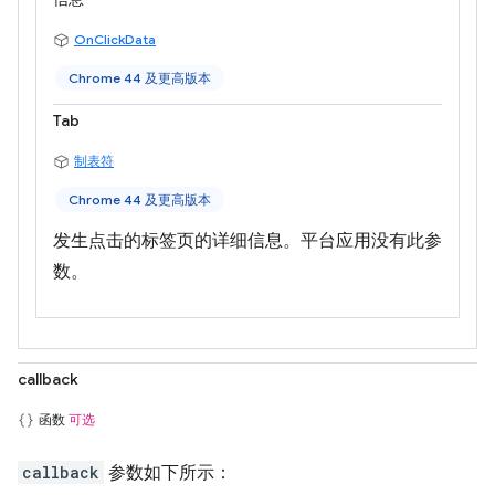
OnClickData
Chrome 44 及更高版本
Tab
制表符
Chrome 44 及更高版本
发生点击的标签页的详细信息。平台应用没有此参
数。
callback
函数
可选
callback
参数如下所示：