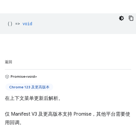
() =>
void
返回
Promise<void>
Chrome 123 及更高版本
在上下文菜单更新后解析。
仅 Manifest V3 及更高版本支持 Promise，其他平台需要使
用回调。