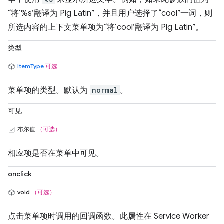
“将‘%s’翻译为 Pig Latin”，并且用户选择了“cool”一词，则
所选内容的上下文菜单项为“将‘cool’翻译为 Pig Latin”。
类型
ItemType
可选
菜单项的类型。默认为
normal
。
可见
布尔值
（可选）
相应项是否在菜单中可见。
onclick
void
（可选）
点击菜单项时调用的回调函数。此属性在 Service Worker