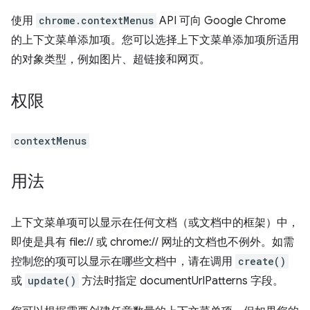
使用
chrome.contextMenus
API 可向 Google Chrome
的上下文菜单添加项。您可以选择上下文菜单添加项所适用
的对象类型，例如图片、超链接和网页。
权限
contextMenus
用法
上下文菜单项可以显示在任何文档（或文档中的框架）中，
即使是具有 file:// 或 chrome:// 网址的文档也不例外。如需
控制您的项可以显示在哪些文档中，请在调用
create()
或
update()
方法时指定 documentUrlPatterns 字段。