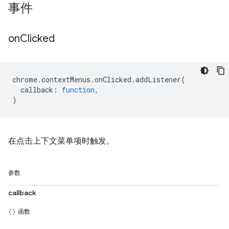
事件
on
Clicked
chrome
.
contextMenus
.
onClicked
.
addListener
(
callback
:
function
,
)
在点击上下文菜单项时触发。
参数
callback
函数