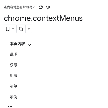
该内容对您有帮助吗？
chrome
.
context
Menus
本页内容
说明
权限
用法
清单
示例