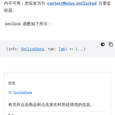
内不可用；您应改为为
contextMenus.onClicked
注册监
听器。
onclick
函数如下所示：
(
info
:
OnClickData
,
tab
:
Tab
) => {...}
信息
OnClickData
有关所点击商品和点击发生时所处情境的信息。