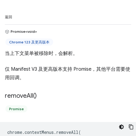
返回
Promise<void>
Chrome 123 及更高版本
当上下文菜单被移除时，会解析。
仅 Manifest V3 及更高版本支持 Promise，其他平台需要使
用回调。
remove
All(
)
Promise
chrome
.
contextMenus
.
removeAll
(