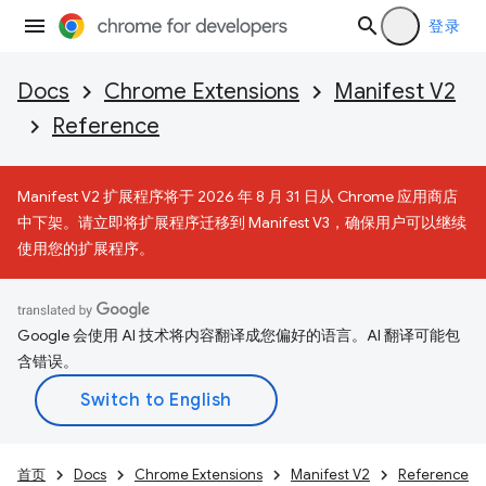
登录
Docs
Chrome Extensions
Manifest V2
Reference
Manifest V2 扩展程序将于 2026 年 8 月 31 日从 Chrome 应用商店
中下架。请立即将扩展程序迁移到 Manifest V3，确保用户可以继续
使用您的扩展程序。
Google 会使用 AI 技术将内容翻译成您偏好的语言。AI 翻译可能包
含错误。
首页
Docs
Chrome Extensions
Manifest V2
Reference