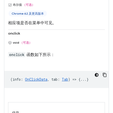
布尔值
（可选）
Chrome 62 及更高版本
相应项是否在菜单中可见。
onclick
void
（可选）
onclick
函数如下所示：
(
info
:
OnClickData
,
tab
:
Tab
) => {...}
信息