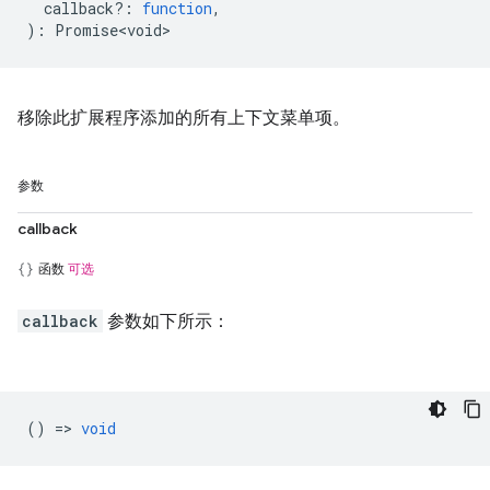
callback?
:
function
,
)
:
Promise<void>
移除此扩展程序添加的所有上下文菜单项。
参数
callback
函数
可选
callback
参数如下所示：
() =>
void