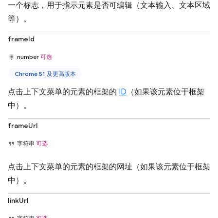
一个标志，用于指示元素是否可编辑（文本输入、文本区域
等）。
frameId
number
可选
Chrome 51 及更高版本
点击上下文菜单的元素的框架的
ID
（如果该元素位于框架
中）。
frameUrl
字符串
可选
点击上下文菜单的元素的框架的网址（如果该元素位于框架
中）。
linkUrl