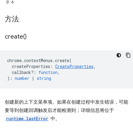
6
方法
create(
)
chrome
.
contextMenus
.
create
(
createProperties
:
CreateProperties
,
callback?
:
function
,
)
:
number
|
string
创建新的上下文菜单项。如果在创建过程中发生错误，可能
要等到创建回调触发后才能检测到；详细信息将位于
runtime.lastError
中。