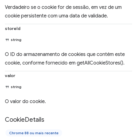
Verdadeiro se o cookie for de sessão, em vez de um
cookie persistente com uma data de validade.
storeId
string
O ID do armazenamento de cookies que contém este
cookie, conforme fornecido em getAllCookieStores().
valor
string
O valor do cookie.
Cookie
Details
Chrome 88 ou mais recente