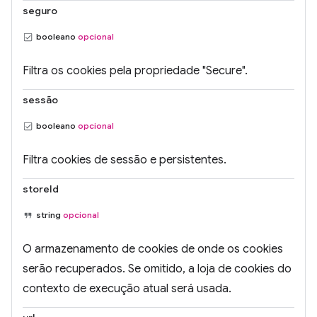
seguro
booleano
opcional
Filtra os cookies pela propriedade "Secure".
sessão
booleano
opcional
Filtra cookies de sessão e persistentes.
storeId
string
opcional
O armazenamento de cookies de onde os cookies
serão recuperados. Se omitido, a loja de cookies do
contexto de execução atual será usada.