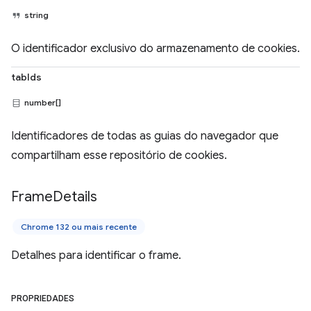
string
O identificador exclusivo do armazenamento de cookies.
tabIds
number[]
Identificadores de todas as guias do navegador que
compartilham esse repositório de cookies.
Frame
Details
Chrome 132 ou mais recente
Detalhes para identificar o frame.
PROPRIEDADES