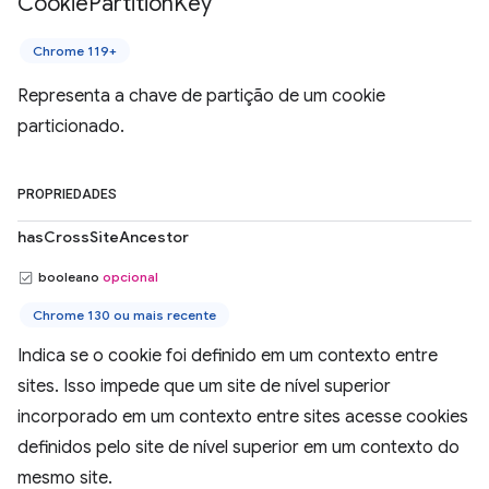
Cookie
Partition
Key
Chrome 119+
Representa a chave de partição de um cookie
particionado.
PROPRIEDADES
hasCrossSiteAncestor
booleano
opcional
Chrome 130 ou mais recente
Indica se o cookie foi definido em um contexto entre
sites. Isso impede que um site de nível superior
incorporado em um contexto entre sites acesse cookies
definidos pelo site de nível superior em um contexto do
mesmo site.