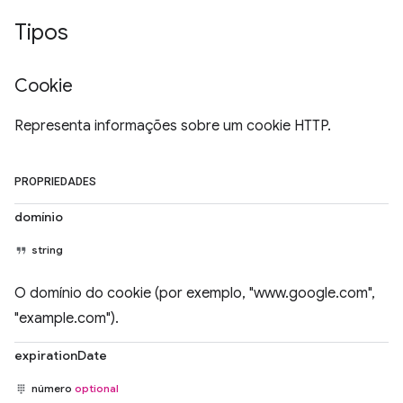
Tipos
Cookie
Representa informações sobre um cookie HTTP.
PROPRIEDADES
domínio
string
O domínio do cookie (por exemplo, "www.google.com",
"example.com").
expirationDate
número
optional