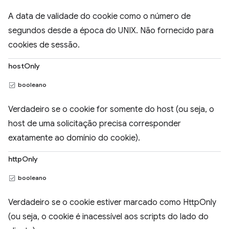
A data de validade do cookie como o número de
segundos desde a época do UNIX. Não fornecido para
cookies de sessão.
hostOnly
booleano
Verdadeiro se o cookie for somente do host (ou seja, o
host de uma solicitação precisa corresponder
exatamente ao domínio do cookie).
httpOnly
booleano
Verdadeiro se o cookie estiver marcado como HttpOnly
(ou seja, o cookie é inacessível aos scripts do lado do