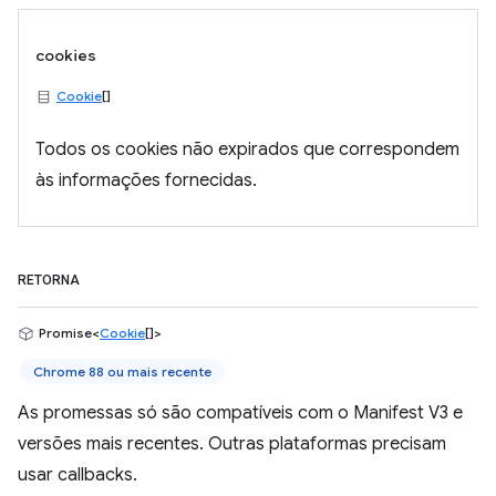
cookies
Cookie
[]
Todos os cookies não expirados que correspondem
às informações fornecidas.
RETORNA
Promise<
Cookie
[]>
Chrome 88 ou mais recente
As promessas só são compatíveis com o Manifest V3 e
versões mais recentes. Outras plataformas precisam
usar callbacks.