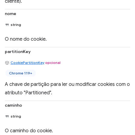
cliente).
nome
string
O nome do cookie.
partitionKey
CookiePartitionKey
opcional
Chrome 119+
A chave de partição para ler ou modificar cookies com o
atributo "Partitioned".
caminho
string
O caminho do cookie.