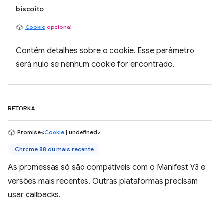
biscoito
Cookie
opcional
Contém detalhes sobre o cookie. Esse parâmetro
será nulo se nenhum cookie for encontrado.
RETORNA
Promise<
Cookie
| undefined>
Chrome 88 ou mais recente
As promessas só são compatíveis com o Manifest V3 e
versões mais recentes. Outras plataformas precisam
usar callbacks.