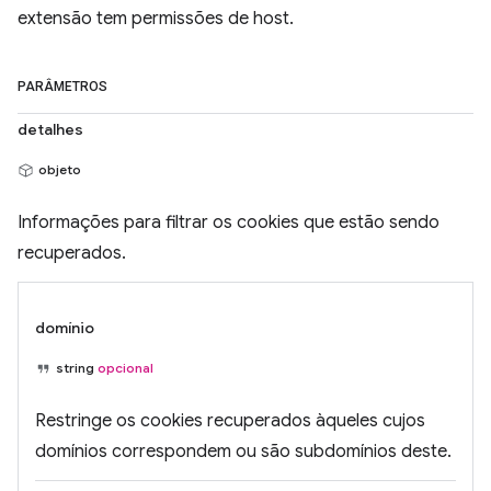
extensão tem permissões de host.
PARÂMETROS
detalhes
objeto
Informações para filtrar os cookies que estão sendo
recuperados.
domínio
string
opcional
Restringe os cookies recuperados àqueles cujos
domínios correspondem ou são subdomínios deste.