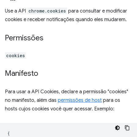
Use a API
chrome.cookies
para consultar e modificar
cookies e receber notificações quando eles mudarem.
Permissões
cookies
Manifesto
Para usar a API Cookies, declare a permissão "cookies"
no manifesto, além das
permissões de host
para os
hosts cujos cookies você quer acessar. Exemplo:
{