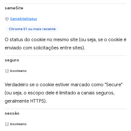
sameSite
SameSiteStatus
Chrome 51 ou mais recente
O status do cookie no mesmo site (ou seja, se o cookie é
enviado com solicitações entre sites).
seguro
booleano
Verdadeiro se o cookie estiver marcado como "Secure"
(ou seja, o escopo dele é limitado a canais seguros,
geralmente HTTPS).
sessão
booleano