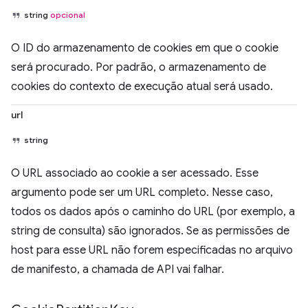
string
opcional
O ID do armazenamento de cookies em que o cookie
será procurado. Por padrão, o armazenamento de
cookies do contexto de execução atual será usado.
url
string
O URL associado ao cookie a ser acessado. Esse
argumento pode ser um URL completo. Nesse caso,
todos os dados após o caminho do URL (por exemplo, a
string de consulta) são ignorados. Se as permissões de
host para esse URL não forem especificadas no arquivo
de manifesto, a chamada de API vai falhar.