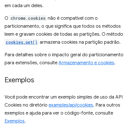
em cada um deles.
O
chrome.cookies
não é compatível com o
particionamento, o que significa que todos os métodos
leem e gravam cookies de todas as partições. O método
cookies.set()
armazena cookies na partição padrão.
Para detalhes sobre o impacto geral do particionamento
para extensões, consulte
Armazenamento e cookies
.
Exemplos
Você pode encontrar um exemplo simples de uso da API
Cookies no diretório
examples/api/cookies
. Para outros
exemplos e ajuda para ver o código-fonte, consulte
Exemplos
.