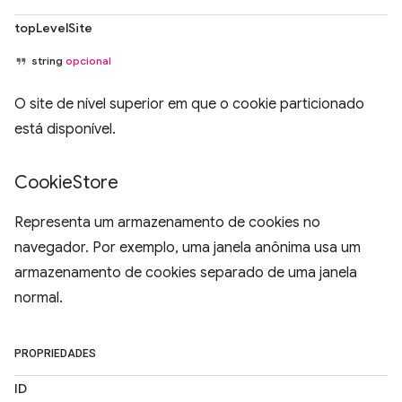
topLevelSite
string
opcional
O site de nível superior em que o cookie particionado
está disponível.
Cookie
Store
Representa um armazenamento de cookies no
navegador. Por exemplo, uma janela anônima usa um
armazenamento de cookies separado de uma janela
normal.
PROPRIEDADES
ID