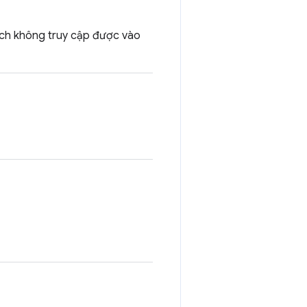
ách không truy cập được vào