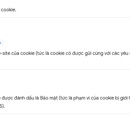
cookie.
n
-site của cookie (tức là cookie có được gửi cùng với các yêu
 được đánh dấu là Bảo mật (tức là phạm vi của cookie bị giới
S).