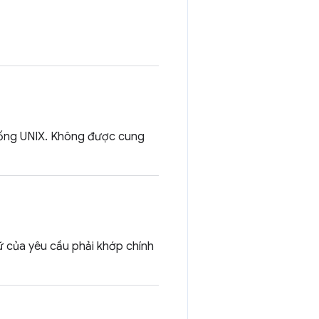
thống UNIX. Không được cung
rữ của yêu cầu phải khớp chính