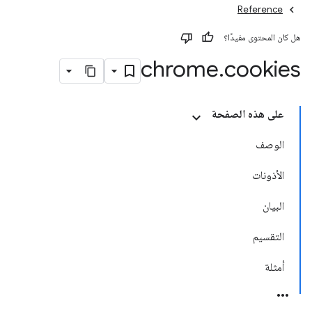
Reference
هل كان المحتوى مفيدًا؟
chrome
.
cookies
على هذه الصفحة
الوصف
الأذونات
البيان
التقسيم
أمثلة