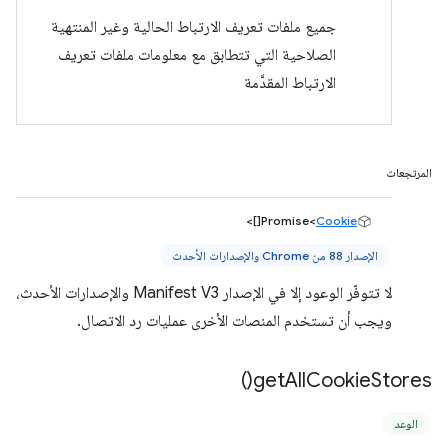
جميع ملفات تعريف الارتباط الحالية وغير المنتهية
الصلاحية التي تتطابق مع معلومات ملفات تعريف
الارتباط المقدَّمة
المرتجعات
[]>
Promise<
Cookie
الإصدار 88 من Chrome والإصدارات الأحدث
لا تتوفّر الوعود إلا في الإصدار Manifest V3 والإصدارات الأحدث،
ويجب أن تستخدم المنصات الأخرى عمليات رد الاتصال.
)
get
All
Cookie
Stores(
الوعد