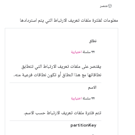
عنصر
معلومات لفلترة ملفات تعريف الارتباط التي يتم استردادها
نطاق
سلسلة
اختيارية
يقتصر على ملفات تعريف الارتباط التي تتطابق
نطاقاتها مع هذا النطاق أو تكون نطاقات فرعية منه.
الاسم
سلسلة
اختيارية
تتم فلترة ملفات تعريف الارتباط حسب الاسم.
partitionKey