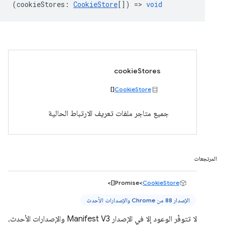
(
cookieStores
:
CookieStore
[]) =>
void
cookieStores
[]
CookieStore
جميع متاجر ملفات تعريف الارتباط الحالية
المرتجعات
[]>
Promise<
CookieStore
الإصدار 88 من Chrome والإصدارات الأحدث
لا تتوفّر الوعود إلا في الإصدار Manifest V3 والإصدارات الأحدث،