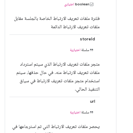
boolean
اختياري
فلترة ملفات تعريف الارتباط الخاصة بالجلسة مقابل
ملفات تعريف الارتباط الدائمة
storeId
سلسلة
اختيارية
متجر ملفات تعريف الارتباط الذي سيتم استرداد
ملفات تعريف الارتباط منه. في حال حذفها، سيتم
استخدام متجر ملفات تعريف الارتباط في سياق
التنفيذ الحالي.
url
سلسلة
اختيارية
يحصر ملفات تعريف الارتباط التي تم استرجاعها في