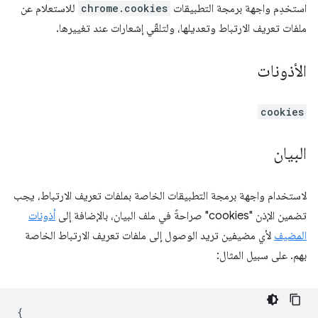
استخدِم واجهة برمجة التطبيقات
chrome.cookies
للاستعلام عن
ملفات تعريف الارتباط وتعديلها، ولتلقّي إشعارات عند تغييرها.
الأذونات
cookies
البيان
لاستخدام واجهة برمجة التطبيقات الخاصة بملفات تعريف الارتباط، يجب
تضمين الإذن "cookies" صراحةً في ملف البيان، بالإضافة إلى
أذونات
المضيف
لأي مضيفين تريد الوصول إلى ملفات تعريف الارتباط الخاصة
بهم. على سبيل المثال:
{