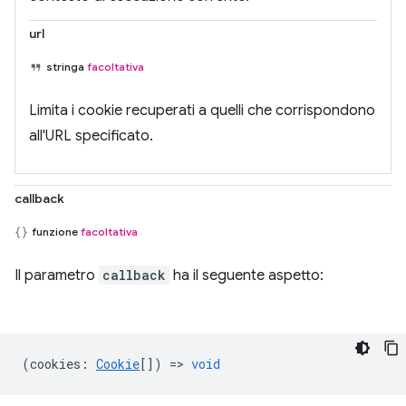
url
stringa
facoltativa
Limita i cookie recuperati a quelli che corrispondono
all'URL specificato.
callback
funzione
facoltativa
Il parametro
callback
ha il seguente aspetto:
(
cookies
:
Cookie
[]) =>
void