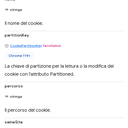
stringa
Il nome del cookie.
partitionKey
CookiePartitionKey
facoltativo
Chrome 119+
La chiave di partizione per la lettura o la modifica dei
cookie con l'attributo Partitioned.
percorso
stringa
Il percorso del cookie.
sameSite