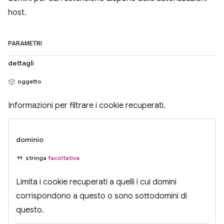
host.
PARAMETRI
dettagli
oggetto
Informazioni per filtrare i cookie recuperati.
dominio
stringa
facoltativa
Limita i cookie recuperati a quelli i cui domini
corrispondono a questo o sono sottodomini di
questo.