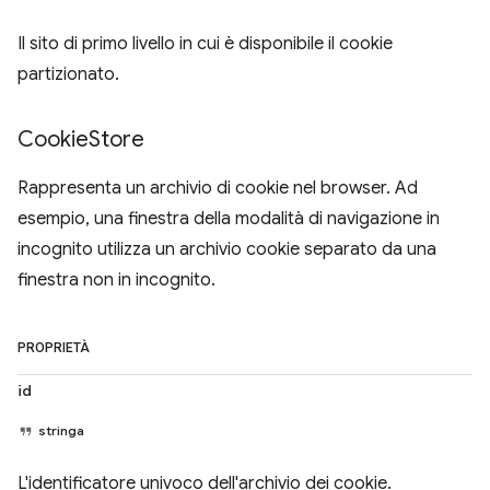
Il sito di primo livello in cui è disponibile il cookie
partizionato.
Cookie
Store
Rappresenta un archivio di cookie nel browser. Ad
esempio, una finestra della modalità di navigazione in
incognito utilizza un archivio cookie separato da una
finestra non in incognito.
PROPRIETÀ
id
stringa
L'identificatore univoco dell'archivio dei cookie.