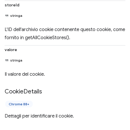
storeId
stringa
L'ID dell'archivio cookie contenente questo cookie, come
fornito in getAllCookieStores().
valore
stringa
Il valore del cookie.
Cookie
Details
Chrome 88+
Dettagli per identificare il cookie.