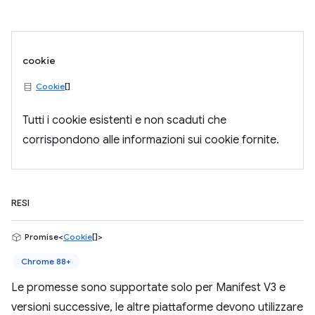
cookie
Cookie
[]
Tutti i cookie esistenti e non scaduti che
corrispondono alle informazioni sui cookie fornite.
RESI
Promise<
Cookie
[]>
Chrome 88+
Le promesse sono supportate solo per Manifest V3 e
versioni successive, le altre piattaforme devono utilizzare