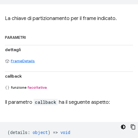
La chiave di partizionamento per il frame indicato.
PARAMETRI
dettagli
FrameDetails
callback
funzione
facoltativa
Il parametro
callback
ha il seguente aspetto:
(
details
:
object
) =>
void