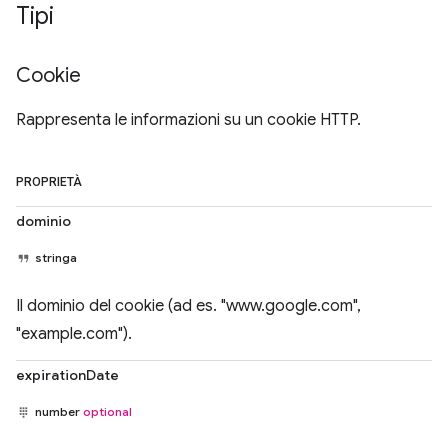
Tipi
Cookie
Rappresenta le informazioni su un cookie HTTP.
PROPRIETÀ
dominio
stringa
Il dominio del cookie (ad es. "www.google.com",
"example.com").
expirationDate
number
optional