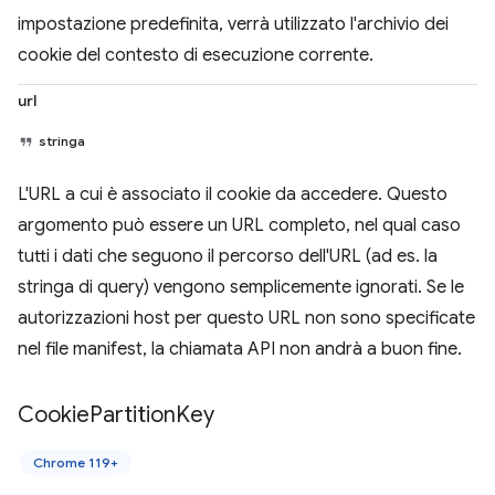
impostazione predefinita, verrà utilizzato l'archivio dei
cookie del contesto di esecuzione corrente.
url
stringa
L'URL a cui è associato il cookie da accedere. Questo
argomento può essere un URL completo, nel qual caso
tutti i dati che seguono il percorso dell'URL (ad es. la
stringa di query) vengono semplicemente ignorati. Se le
autorizzazioni host per questo URL non sono specificate
nel file manifest, la chiamata API non andrà a buon fine.
Cookie
Partition
Key
Chrome 119+