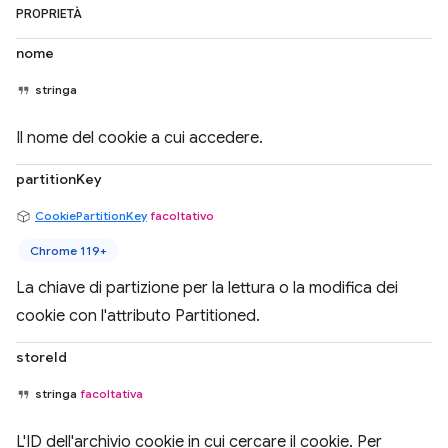
PROPRIETÀ
nome
stringa
Il nome del cookie a cui accedere.
partitionKey
CookiePartitionKey
facoltativo
Chrome 119+
La chiave di partizione per la lettura o la modifica dei
cookie con l'attributo Partitioned.
storeId
stringa
facoltativa
L'ID dell'archivio cookie in cui cercare il cookie. Per