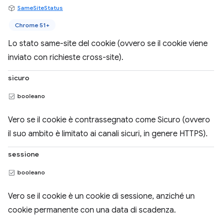
SameSiteStatus
Chrome 51+
Lo stato same-site del cookie (ovvero se il cookie viene
inviato con richieste cross-site).
sicuro
booleano
Vero se il cookie è contrassegnato come Sicuro (ovvero
il suo ambito è limitato ai canali sicuri, in genere HTTPS).
sessione
booleano
Vero se il cookie è un cookie di sessione, anziché un
cookie permanente con una data di scadenza.