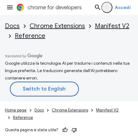
Accedi
Docs
Chrome Extensions
Manifest V2
Reference
Google utilizza la tecnologia AI per tradurre i contenuti nella tua
lingua preferita. Le traduzioni generate dall'AI potrebbero
contenere errori.
Home page
Docs
Chrome Extensions
Manifest V2
Reference
Questa pagina è stata utile?