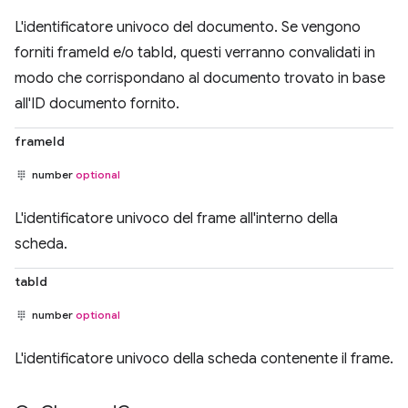
L'identificatore univoco del documento. Se vengono
forniti frameId e/o tabId, questi verranno convalidati in
modo che corrispondano al documento trovato in base
all'ID documento fornito.
frameId
number
optional
L'identificatore univoco del frame all'interno della
scheda.
tabId
number
optional
L'identificatore univoco della scheda contenente il frame.