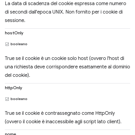
La data di scadenza del cookie espressa come numero
di secondi dall'epoca UNIX. Non fornito per i cookie di
sessione.
hostOnly
booleano
True se il cookie è un cookie solo host (ovvero l'host di
una richiesta deve corrispondere esattamente al dominio
del cookie).
httpOnly
booleano
True se il cookie è contrassegnato come HttpOnly
(ovvero il cookie è inaccessibile agli script lato client).
nome