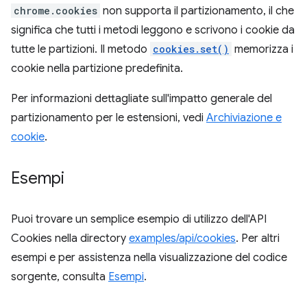
chrome.cookies
non supporta il partizionamento, il che
significa che tutti i metodi leggono e scrivono i cookie da
tutte le partizioni. Il metodo
cookies.set()
memorizza i
cookie nella partizione predefinita.
Per informazioni dettagliate sull'impatto generale del
partizionamento per le estensioni, vedi
Archiviazione e
cookie
.
Esempi
Puoi trovare un semplice esempio di utilizzo dell'API
Cookies nella directory
examples/api/cookies
. Per altri
esempi e per assistenza nella visualizzazione del codice
sorgente, consulta
Esempi
.