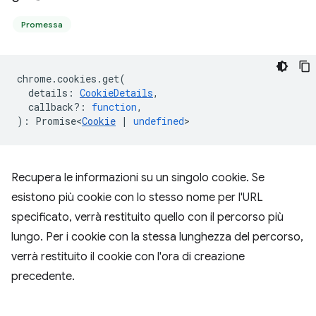
Promessa
chrome
.
cookies
.
get
(
details
:
CookieDetails
,
callback?
:
function
,
)
:
Promise<
Cookie
|
undefined
>
Recupera le informazioni su un singolo cookie. Se
esistono più cookie con lo stesso nome per l'URL
specificato, verrà restituito quello con il percorso più
lungo. Per i cookie con la stessa lunghezza del percorso,
verrà restituito il cookie con l'ora di creazione
precedente.