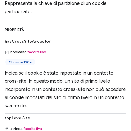
Rappresenta la chiave di partizione di un cookie
partizionato.
PROPRIETÀ
hasCrossSiteAncestor
booleano
facoltativo
Chrome 130+
Indica se il cookie è stato impostato in un contesto
cross-site. In questo modo, un sito di primo livello
incorporato in un contesto cross-site non può accedere
ai cookie impostati dal sito di primo livello in un contesto
same-site.
topLevelSite
stringa
facoltativa