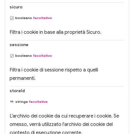
sicuro
booleano
facoltativo
Filtra i cookie in base alla proprietà Sicuro.
sessione
booleano
facoltativo
Filtra i cookie di sessione rispetto a quelli
permanenti.
storeId
stringa
facoltativa
L'archivio dei cookie da cui recuperare i cookie. Se
omesso, verrà utilizzato l'archivio dei cookie del
contesto di esecuzione corrente.