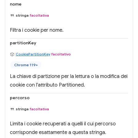
nome
stringa
facoltativa
Filtra i cookie per nome.
partitionKey
CookiePartitionKey
facoltativo
Chrome 119+
La chiave di partizione per la lettura o la modifica dei
cookie con l'attributo Partitioned.
percorso
stringa
facoltativa
Limita i cookie recuperati a quelli il cui percorso
corrisponde esattamente a questa stringa.