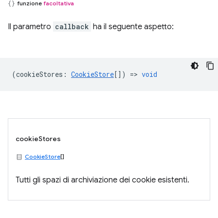
funzione
facoltativa
Il parametro
callback
ha il seguente aspetto:
(
cookieStores
:
CookieStore
[]) =>
void
cookieStores
CookieStore
[]
Tutti gli spazi di archiviazione dei cookie esistenti.