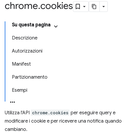
chrome
.
cookies
Su questa pagina
Descrizione
Autorizzazioni
Manifest
Partizionamento
Esempi
Utilizza l'API
chrome.cookies
per eseguire query e
modificare i cookie e per ricevere una notifica quando
cambiano.