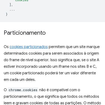
],
...
}
Particionamento
Os
cookies particionados
permitem que um site marque
determinados cookies para serem associados à origem
do frame de nível superior. Isso significa que, se o site A
estiver incorporado usando um iframe nos sites B e C,
um cookie particionado poderá ter um valor diferente
em cada um deles.
O
chrome.cookies
não é compatível com o
particionamento, o que significa que todos os métodos
leem e gravam cookies de todas as partições. O método