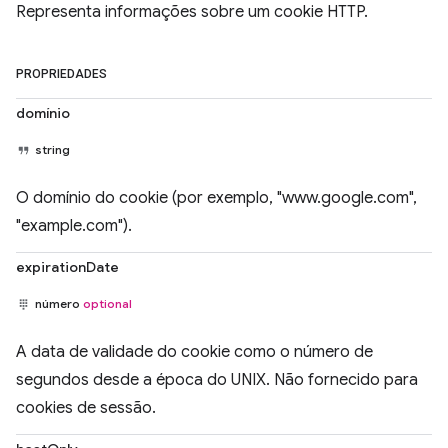
Representa informações sobre um cookie HTTP.
PROPRIEDADES
domínio
string
O domínio do cookie (por exemplo, "www.google.com",
"example.com").
expirationDate
número
optional
A data de validade do cookie como o número de
segundos desde a época do UNIX. Não fornecido para
cookies de sessão.