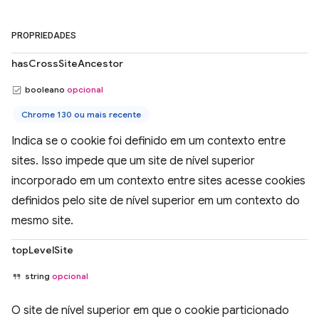
PROPRIEDADES
hasCrossSiteAncestor
booleano
opcional
Chrome 130 ou mais recente
Indica se o cookie foi definido em um contexto entre
sites. Isso impede que um site de nível superior
incorporado em um contexto entre sites acesse cookies
definidos pelo site de nível superior em um contexto do
mesmo site.
topLevelSite
string
opcional
O site de nível superior em que o cookie particionado