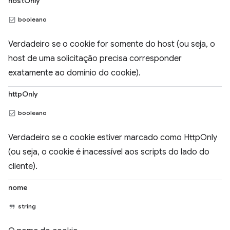
hostOnly
booleano
Verdadeiro se o cookie for somente do host (ou seja, o
host de uma solicitação precisa corresponder
exatamente ao domínio do cookie).
httpOnly
booleano
Verdadeiro se o cookie estiver marcado como HttpOnly
(ou seja, o cookie é inacessível aos scripts do lado do
cliente).
nome
string