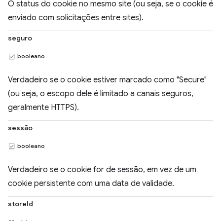
O status do cookie no mesmo site (ou seja, se o cookie é
enviado com solicitações entre sites).
seguro
booleano
Verdadeiro se o cookie estiver marcado como "Secure"
(ou seja, o escopo dele é limitado a canais seguros,
geralmente HTTPS).
sessão
booleano
Verdadeiro se o cookie for de sessão, em vez de um
cookie persistente com uma data de validade.
storeId