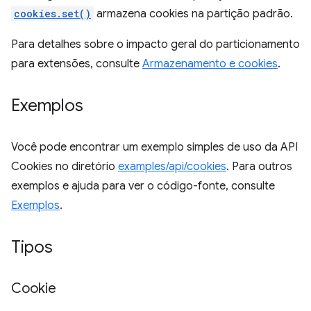
cookies.set()
armazena cookies na partição padrão.
Para detalhes sobre o impacto geral do particionamento
para extensões, consulte
Armazenamento e cookies
.
Exemplos
Você pode encontrar um exemplo simples de uso da API
Cookies no diretório
examples/api/cookies
. Para outros
exemplos e ajuda para ver o código-fonte, consulte
Exemplos
.
Tipos
Cookie