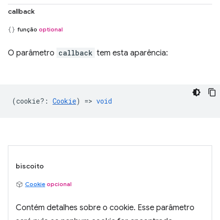
callback
função
optional
O parâmetro
callback
tem esta aparência:
(
cookie?
:
Cookie
) =>
void
biscoito
Cookie
opcional
Contém detalhes sobre o cookie. Esse parâmetro