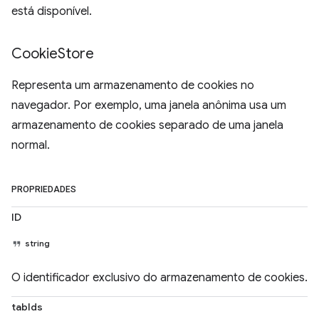
está disponível.
Cookie
Store
Representa um armazenamento de cookies no
navegador. Por exemplo, uma janela anônima usa um
armazenamento de cookies separado de uma janela
normal.
PROPRIEDADES
ID
string
O identificador exclusivo do armazenamento de cookies.
tabIds