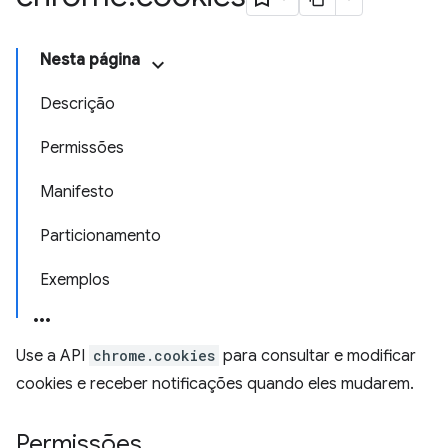
Nesta página
Descrição
Permissões
Manifesto
Particionamento
Exemplos
Use a API
chrome.cookies
para consultar e modificar
cookies e receber notificações quando eles mudarem.
Permissões