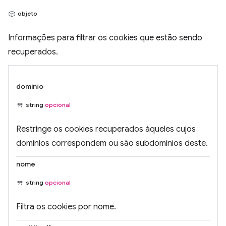
objeto
Informações para filtrar os cookies que estão sendo
recuperados.
domínio
string
opcional
Restringe os cookies recuperados àqueles cujos
domínios correspondem ou são subdomínios deste.
nome
string
opcional
Filtra os cookies por nome.