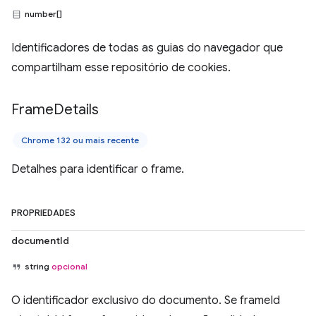
number[]
Identificadores de todas as guias do navegador que
compartilham esse repositório de cookies.
Frame
Details
Chrome 132 ou mais recente
Detalhes para identificar o frame.
PROPRIEDADES
documentId
string
opcional
O identificador exclusivo do documento. Se frameId