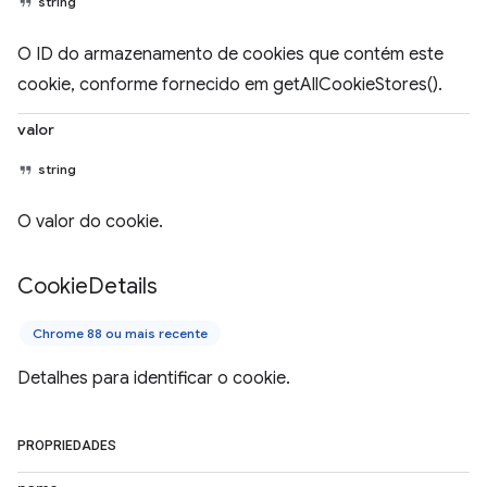
string
O ID do armazenamento de cookies que contém este
cookie, conforme fornecido em getAllCookieStores().
valor
string
O valor do cookie.
Cookie
Details
Chrome 88 ou mais recente
Detalhes para identificar o cookie.
PROPRIEDADES