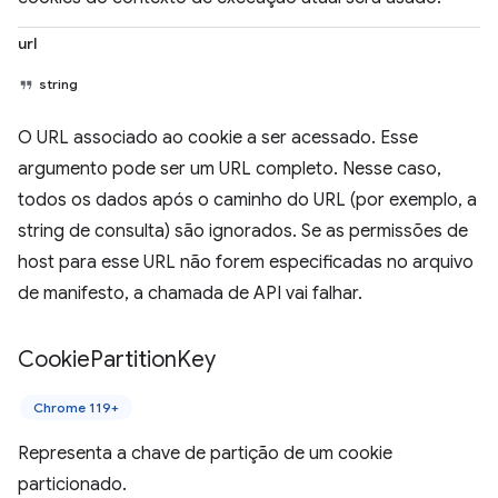
url
string
O URL associado ao cookie a ser acessado. Esse
argumento pode ser um URL completo. Nesse caso,
todos os dados após o caminho do URL (por exemplo, a
string de consulta) são ignorados. Se as permissões de
host para esse URL não forem especificadas no arquivo
de manifesto, a chamada de API vai falhar.
Cookie
Partition
Key
Chrome 119+
Representa a chave de partição de um cookie
particionado.