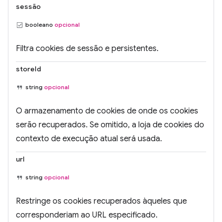
sessão
booleano
opcional
Filtra cookies de sessão e persistentes.
storeId
string
opcional
O armazenamento de cookies de onde os cookies
serão recuperados. Se omitido, a loja de cookies do
contexto de execução atual será usada.
url
string
opcional
Restringe os cookies recuperados àqueles que
corresponderiam ao URL especificado.