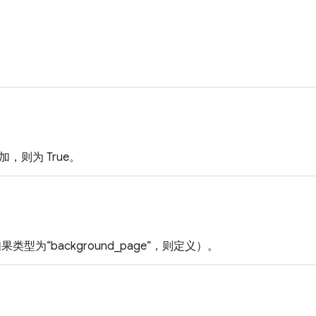
，则为 True。
果类型为“background_page”，则定义）。