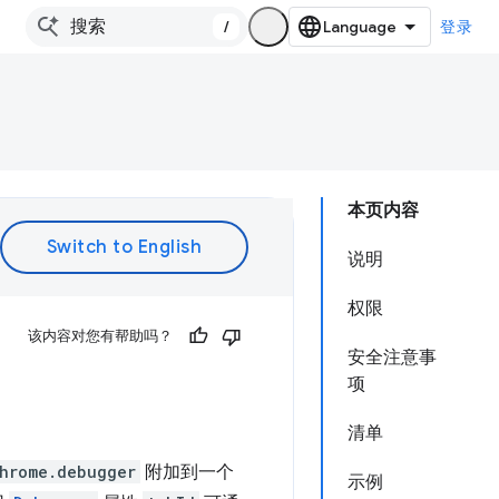
/
登录
本页内容
说明
权限
该内容对您有帮助吗？
安全注意事
项
清单
hrome.debugger
附加到一个
示例