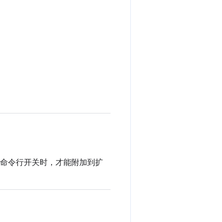
命令行开关时，才能附加到扩