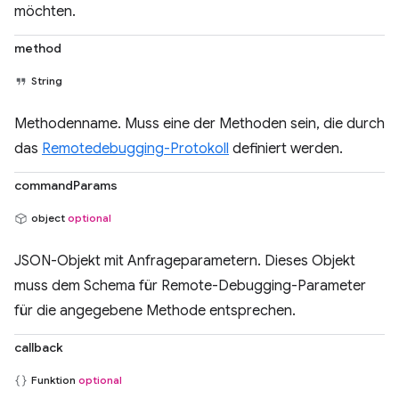
möchten.
method
String
Methodenname. Muss eine der Methoden sein, die durch
das
Remotedebugging-Protokoll
definiert werden.
commandParams
object
optional
JSON-Objekt mit Anfrageparametern. Dieses Objekt
muss dem Schema für Remote-Debugging-Parameter
für die angegebene Methode entsprechen.
callback
Funktion
optional