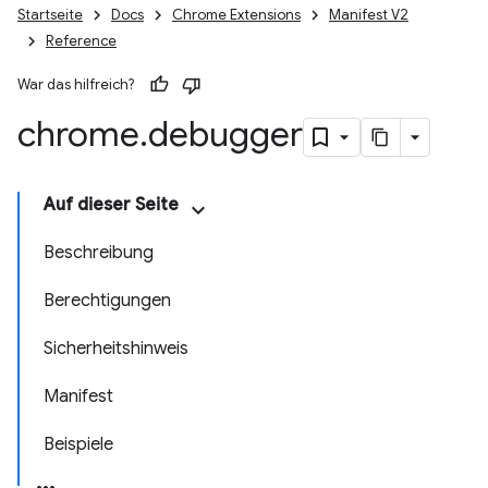
Startseite
Docs
Chrome Extensions
Manifest V2
Reference
War das hilfreich?
chrome
.
debugger
Auf dieser Seite
Beschreibung
Berechtigungen
Sicherheitshinweis
Manifest
Beispiele