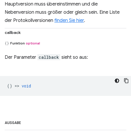
Hauptversion muss übereinstimmen und die
Nebenversion muss größer oder gleich sein. Eine Liste
der Protokollversionen
finden Sie hier
.
callback
Funktion
optional
Der Parameter
callback
sieht so aus:
() =>
void
AUSGABE