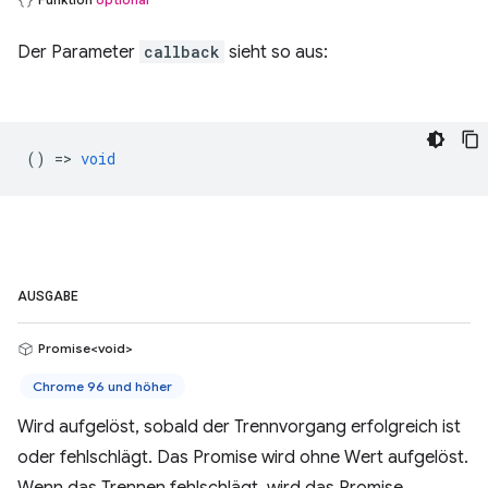
Der Parameter
callback
sieht so aus:
() =>
void
AUSGABE
Promise<void>
Chrome 96 und höher
Wird aufgelöst, sobald der Trennvorgang erfolgreich ist
oder fehlschlägt. Das Promise wird ohne Wert aufgelöst.