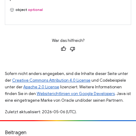
object
optional
War das hilfreich?
Sofern nicht anders angegeben, sind die Inhalte dieser Seite unter
der
Creative Commons Attribution 4.0 License
und Codebeispiele
unter der
Apache 2.0 License
lizenziert. Weitere Informationen
finden Sie in den
Websiterichtlinien von Google Developers
. Java ist
eine eingetragene Marke von Oracle und/oder seinen Partnern.
Zuletzt aktualisiert: 2026-05-06 (UTC).
Beitragen