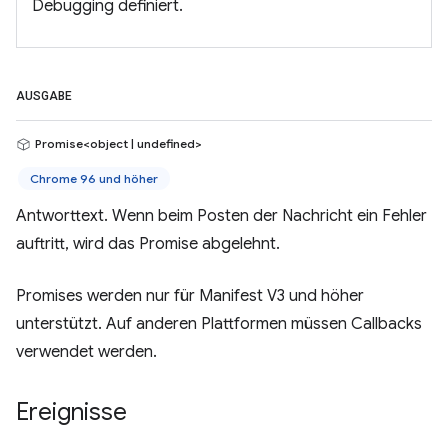
Debugging definiert.
AUSGABE
Promise<object | undefined>
Chrome 96 und höher
Antworttext. Wenn beim Posten der Nachricht ein Fehler
auftritt, wird das Promise abgelehnt.
Promises werden nur für Manifest V3 und höher
unterstützt. Auf anderen Plattformen müssen Callbacks
verwendet werden.
Ereignisse