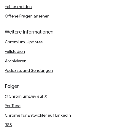
Fehler melden
Offene Fragen ansehen
Weitere Informationen
Chromium-Updates
Fallstudien
Archivieren
Podcasts und Sendungen
Folgen
@ChromiumDev auf X
YouTube
Chrome für Entwickler auf LinkedIn
RSS