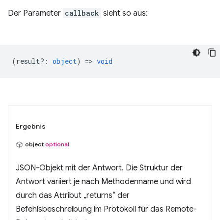
Der Parameter
callback
sieht so aus:
(
result?
:
object
) =>
void
Ergebnis
object
optional
JSON-Objekt mit der Antwort. Die Struktur der
Antwort variiert je nach Methodenname und wird
durch das Attribut „returns“ der
Befehlsbeschreibung im Protokoll für das Remote-