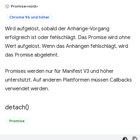
Promise<void>
Chrome 96 und höher
Wird aufgelöst, sobald der Anhänge-Vorgang
erfolgreich ist oder fehlschlägt. Das Promise wird ohne
Wert aufgelöst. Wenn das Anhängen fehlschlägt, wird
das Promise abgelehnt.
Promises werden nur für Manifest V3 und höher
unterstützt. Auf anderen Plattformen müssen Callbacks
verwendet werden.
detach(
)
Promise