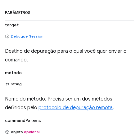
PARÂMETROS
target
DebuggerSession
Destino de depuração para o qual você quer enviar o
comando.
método
string
Nome do método. Precisa ser um dos métodos
definidos pelo
protocolo de depuração remota
.
commandParams
objeto
opcional