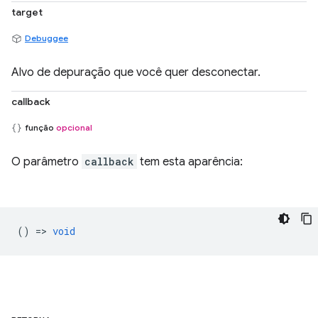
target
Debuggee
Alvo de depuração que você quer desconectar.
callback
função
opcional
O parâmetro
callback
tem esta aparência:
() =>
void