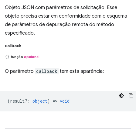
Objeto JSON com parâmetros de solicitação. Esse
objeto precisa estar em conformidade com o esquema
de parâmetros de depuração remota do método
especificado.
callback
função
opcional
O parâmetro
callback
tem esta aparência:
(
result?
:
object
) =>
void