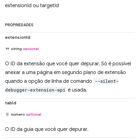
extensionId ou targetId
PROPRIEDADES
extensionId
string
opcional
O ID da extensão que você quer depurar. Só é possível
anexar a uma página em segundo plano de extensão
quando a opção de linha de comando
--silent-
debugger-extension-api
é usada.
tabId
número
optional
O ID da guia que você quer depurar.