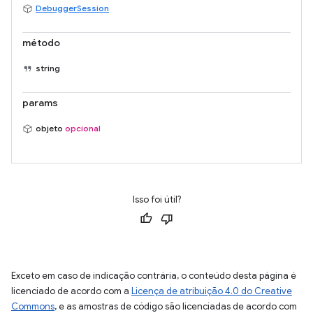
DebuggerSession
método
string
params
objeto
opcional
Isso foi útil?
Exceto em caso de indicação contrária, o conteúdo desta página é
licenciado de acordo com a
Licença de atribuição 4.0 do Creative
Commons
, e as amostras de código são licenciadas de acordo com