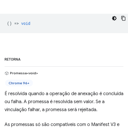
() =>
void
RETORNA
Promessa<void>
Chrome 96+
É resolvida quando a operação de anexação é concluída
ou falha. A promessa é resolvida sem valor. Se a
vinculação falhar, a promessa será rejeitada.
As promessas só são compatíveis com o Manifest V3 e