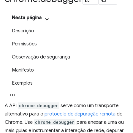
Nesta página
Descrição
Permissões
Observação de segurança
Manifesto
Exemplos
A API
chrome.debugger
serve como um transporte
alternativo para o
protocolo de depuração remota
do
Chrome. Use
chrome.debugger
para anexar a uma ou
mais guias e instrumentar a interação de rede, depurar