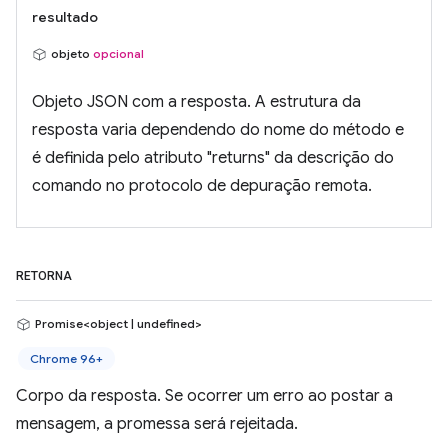
resultado
objeto
opcional
Objeto JSON com a resposta. A estrutura da
resposta varia dependendo do nome do método e
é definida pelo atributo "returns" da descrição do
comando no protocolo de depuração remota.
RETORNA
Promise<object | undefined>
Chrome 96+
Corpo da resposta. Se ocorrer um erro ao postar a
mensagem, a promessa será rejeitada.