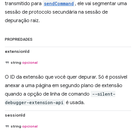
transmitido para
sendCommand
, ele vai segmentar uma
sessão de protocolo secundária na sessão de
depuração raiz.
PROPRIEDADES
extensionId
string
opcional
O ID da extensão que você quer depurar. Só é possível
anexar a uma página em segundo plano de extensão
quando a opção de linha de comando
--silent-
debugger-extension-api
é usada.
sessionId
string
opcional