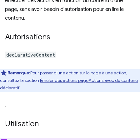
effectuer des actions en fonction du contenu d'une
page, sans avoir besoin d'autorisation pour en lire le
contenu.
Autorisations
declarativeContent
Remarque
:Pour passer d'une action sur la page à une action,
consultez la section
Émuler des actions pageActions avec du contenu
déclaratif
.
Utilisation