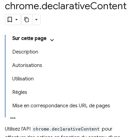
chrome
.
declarative
Content
Sur cette page
Description
Autorisations
Utilisation
Règles
Mise en correspondance des URL de pages
Utilisez l'API
chrome.declarativeContent
pour