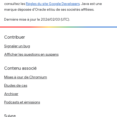
consultez les
Règles du site Google Developers
. Java est une
marque déposée d'Oracle et/ou de ses sociétés affiliées.
Dernière mise à jour le 2026/02/03 (UTC).
Contribuer
Signaler un bug
Afficher les questions en suspens
Contenu associé
Mises à jour de Chromium
Études de cas
Archiver
Podcasts et émissions
Suivre