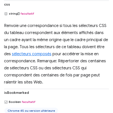
css
string[]
facultatif
Renvoie une correspondance si tous les sélecteurs CSS
du tableau correspondent aux éléments affichés dans
un cadre ayant la même origine que le cadre principal de
la page. Tous les sélecteurs de ce tableau doivent être
des
sélecteurs composés
pour accélérer la mise en
correspondance. Remarque: Répertorier des centaines
de sélecteurs CSS ou des sélecteurs CSS qui
correspondent des centaines de fois par page peut
ralentir les sites Web.
isBookmarked
Booléen
facultatif
Chrome 45 ou version ultérieure