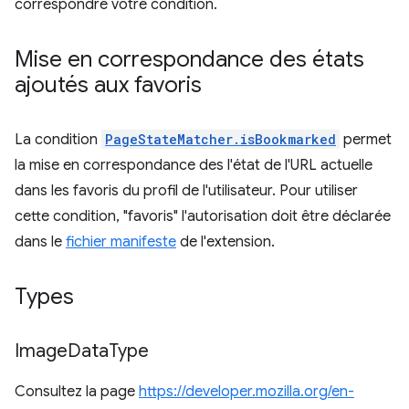
correspondre votre condition.
Mise en correspondance des états
ajoutés aux favoris
La condition
PageStateMatcher.isBookmarked
permet
la mise en correspondance des l'état de l'URL actuelle
dans les favoris du profil de l'utilisateur. Pour utiliser
cette condition, "favoris" l'autorisation doit être déclarée
dans le
fichier manifeste
de l'extension.
Types
Image
Data
Type
Consultez la page
https://developer.mozilla.org/en-