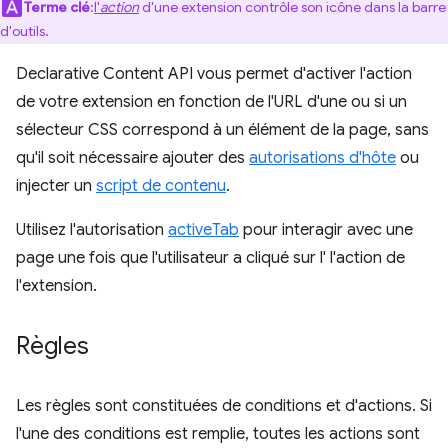
Terme clé
:
l'
action
d'une extension contrôle son icône dans la barre
d'outils.
Declarative Content API vous permet d'activer l'action
de votre extension en fonction de l'URL d'une ou si un
sélecteur CSS correspond à un élément de la page, sans
qu'il soit nécessaire ajouter des
autorisations d'hôte
ou
injecter un
script de contenu
.
Utilisez l'autorisation
activeTab
pour interagir avec une
page une fois que l'utilisateur a cliqué sur l' l'action de
l'extension.
Règles
Les règles sont constituées de conditions et d'actions. Si
l'une des conditions est remplie, toutes les actions sont