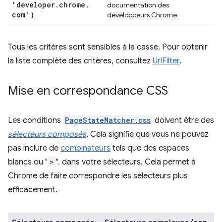
'developer
.
chrome
.
documentation des
com'
}
développeurs Chrome
Tous les critères sont sensibles à la casse. Pour obtenir
la liste complète des critères, consultez
UrlFilter
.
Mise en correspondance CSS
Les conditions
PageStateMatcher.css
doivent être des
sélecteurs composés
, Cela signifie que vous ne pouvez
pas inclure de
combinateurs
tels que des espaces
blancs ou "
>
". dans votre sélecteurs. Cela permet à
Chrome de faire correspondre les sélecteurs plus
efficacement.