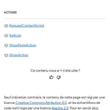
ACTIONS
RequestContentScript
SetIcon
ShowPageAction
ShowAction
Ce contenu vous a-t-il été utile ?
Sauf indication contraire, le contenu de cette page est régi par une
licence
Creative Commons Attribution 4.0
, et les échantillons de
code sont régis par une licence
Apache 2.0
. Pour en savoir plus,