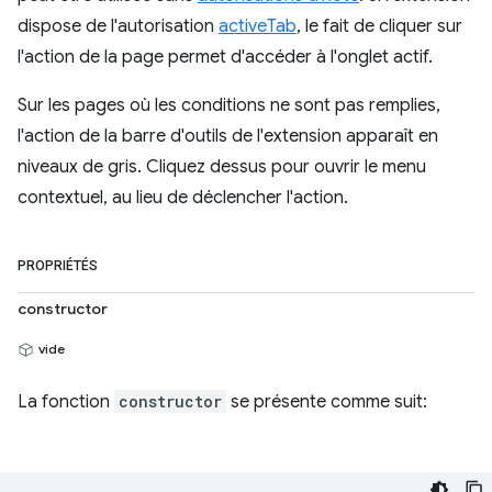
dispose de l'autorisation
activeTab
, le fait de cliquer sur
l'action de la page permet d'accéder à l'onglet actif.
Sur les pages où les conditions ne sont pas remplies,
l'action de la barre d'outils de l'extension apparaît en
niveaux de gris. Cliquez dessus pour ouvrir le menu
contextuel, au lieu de déclencher l'action.
PROPRIÉTÉS
constructor
vide
La fonction
constructor
se présente comme suit: