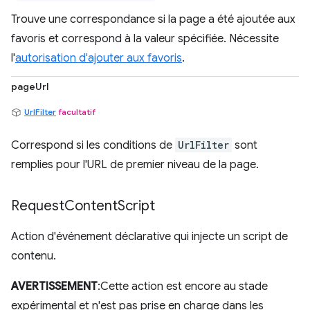
Trouve une correspondance si la page a été ajoutée aux
favoris et correspond à la valeur spécifiée. Nécessite
l'
autorisation d'ajouter aux favoris
.
pageUrl
UrlFilter
facultatif
Correspond si les conditions de
UrlFilter
sont
remplies pour l'URL de premier niveau de la page.
Request
Content
Script
Action d'événement déclarative qui injecte un script de
contenu.
AVERTISSEMENT
:Cette action est encore au stade
expérimental et n'est pas prise en charge dans les