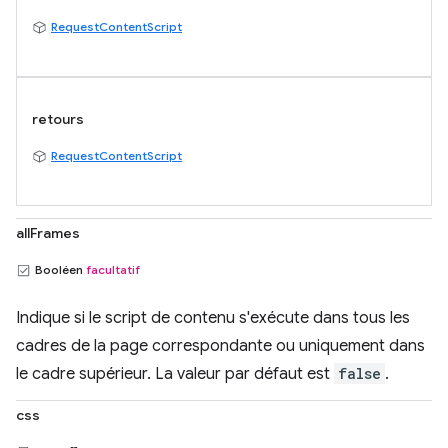
RequestContentScript
retours
RequestContentScript
allFrames
Booléen
facultatif
Indique si le script de contenu s'exécute dans tous les
cadres de la page correspondante ou uniquement dans
le cadre supérieur. La valeur par défaut est
false
.
css