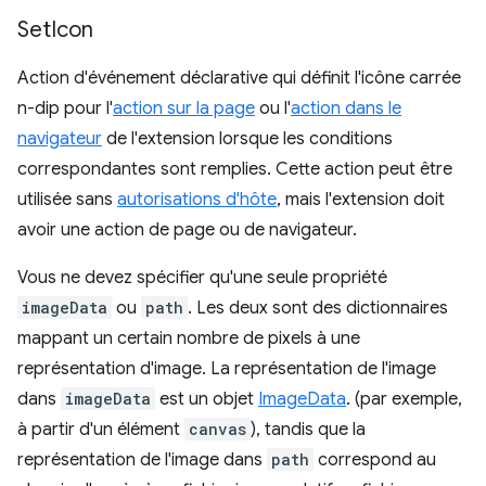
Set
Icon
Action d'événement déclarative qui définit l'icône carrée
n-dip pour l'
action sur la page
ou l'
action dans le
navigateur
de l'extension lorsque les conditions
correspondantes sont remplies. Cette action peut être
utilisée sans
autorisations d'hôte
, mais l'extension doit
avoir une action de page ou de navigateur.
Vous ne devez spécifier qu'une seule propriété
imageData
ou
path
. Les deux sont des dictionnaires
mappant un certain nombre de pixels à une
représentation d'image. La représentation de l'image
dans
imageData
est un objet
ImageData
. (par exemple,
à partir d'un élément
canvas
), tandis que la
représentation de l'image dans
path
correspond au