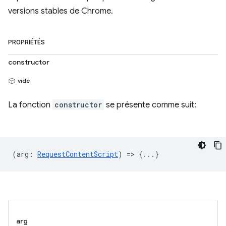
versions stables de Chrome.
PROPRIÉTÉS
constructor
vide
La fonction
constructor
se présente comme suit:
(
arg
:
RequestContentScript
) => {...}
arg