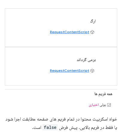
ارگ
RequestContentScript
برمی گرداند
RequestContentScript
همه فریم ها
بولی
اختیاری
خواه اسکریپت محتوا در تمام فریم های صفحه مطابقت اجرا شود
یا فقط در فریم بالایی. پیش فرض
false
است.