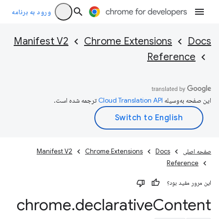
ورود به برنامه
Manifest V2
Chrome Extensions
Docs
Reference
این صفحه به‌وسیله
ترجمه شده است.
صفحه اصلی
Docs
Chrome Extensions
Manifest V2
Reference
این مرور مفید بود؟
chrome
.
declarative
Content