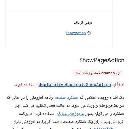
برمی گرداند
ShowAction
Show
Page
Action
از Chrome 97 منسوخ شده است
لطفاً از
declarativeContent.ShowAction
استفاده کنید.
یک اقدام رویداد اعلامی که
عملکرد صفحه
برنامه افزودنی را در حالی که
شرایط مربوطه برآورده می شود، به حالت فعال تنظیم می کند. این
عملکرد را می توان بدون
مجوزهای میزبان
استفاده کرد، اما برنامه
افزودنی باید دارای یک عملکرد صفحه باشد. اگر برنامه افزودنی دارای