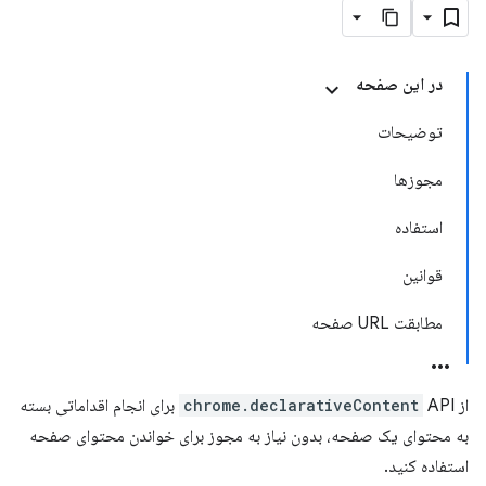
در این صفحه
توضیحات
مجوزها
استفاده
قوانین
مطابقت URL صفحه
از
chrome.declarativeContent
API برای انجام اقداماتی بسته
به محتوای یک صفحه، بدون نیاز به مجوز برای خواندن محتوای صفحه
استفاده کنید.