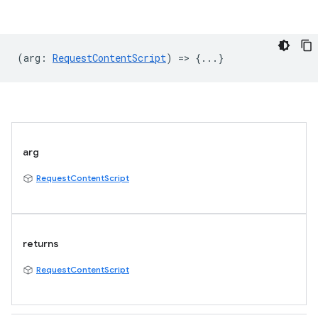
(
arg
:
RequestContentScript
) => {...}
arg
RequestContentScript
returns
RequestContentScript