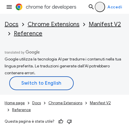
Accedi
Docs
Chrome Extensions
Manifest V2
Reference
Google utilizza la tecnologia AI per tradurre i contenuti nella tua
lingua preferita. Le traduzioni generate dall'AI potrebbero
contenere errori.
Home page
Docs
Chrome Extensions
Manifest V2
Reference
Questa pagina è stata utile?