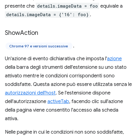
presente che
details.imageData = foo
equivale a
details.imageData = {'16': foo}
.
Show
Action
.
Chrome 97 e versioni successive
Un'azione di evento dichiarativa che imposta l'
azione
della barra degli strumenti dell'estensione su uno stato
attivato mentre le condizioni corrispondenti sono
soddisfatte. Questa azione può essere utilizzata senza le
autorizzazioni dell'host
. Se l'estensione dispone
dell'autorizzazione
activeTab
, facendo clic sull'azione
della pagina viene consentito l'accesso alla scheda
attiva.
Nelle pagine in cui le condizioni non sono soddisfatte,