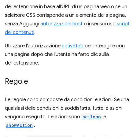
dell'estensione in base all'URL di un pagina web o se un
selettore CSS corrisponde a un elemento della pagina,
senza Aggiungi
autorizzazioni host
o inserisci uno
script
dei contenuti
.
Utilizzare l'autorizzazione
activeTab
per interagire con
una pagina dopo che l'utente ha fatto clic sulla
dell'estensione.
Regole
Le regole sono composte da condizioni e azioni. Se una
qualsiasi delle condizioni è soddisfatta, tutte le azioni
vengono eseguito. Le azioni sono
setIcon
e
showAction
.