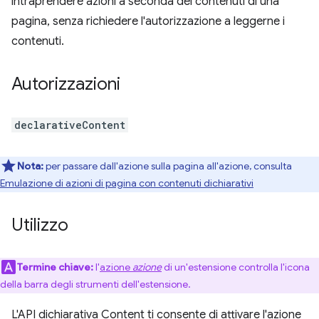
intraprendere azioni a seconda dei contenuti di una
pagina, senza richiedere l'autorizzazione a leggerne i
contenuti.
Autorizzazioni
declarativeContent
Nota:
per passare dall'azione sulla pagina all'azione, consulta
Emulazione di azioni di pagina con contenuti dichiarativi
Utilizzo
Termine chiave:
l'
azione
azione
di un'estensione controlla l'icona
della barra degli strumenti dell'estensione.
L'API dichiarativa Content ti consente di attivare l'azione