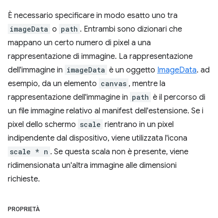
È necessario specificare in modo esatto uno tra
imageData
o
path
. Entrambi sono dizionari che
mappano un certo numero di pixel a una
rappresentazione di immagine. La rappresentazione
dell'immagine in
imageData
è un oggetto
ImageData
. ad
esempio, da un elemento
canvas
, mentre la
rappresentazione dell'immagine in
path
è il percorso di
un file immagine relativo al manifest dell'estensione. Se i
pixel dello schermo
scale
rientrano in un pixel
indipendente dal dispositivo, viene utilizzata l'icona
scale * n
. Se questa scala non è presente, viene
ridimensionata un'altra immagine alle dimensioni
richieste.
PROPRIETÀ