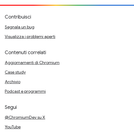
Contribuisci
Segnala un bug
Visualizza i problemi aperti
Contenuti correlati
Aggiornamenti di Chromium
Case study
Archivio
Podcast e programmi
Segui
@ChromiumDev su X
YouTube