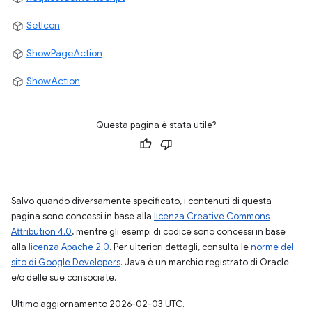
SetIcon
ShowPageAction
ShowAction
Questa pagina è stata utile?
Salvo quando diversamente specificato, i contenuti di questa
pagina sono concessi in base alla
licenza Creative Commons
Attribution 4.0
, mentre gli esempi di codice sono concessi in base
alla
licenza Apache 2.0
. Per ulteriori dettagli, consulta le
norme del
sito di Google Developers
. Java è un marchio registrato di Oracle
e/o delle sue consociate.
Ultimo aggiornamento 2026-02-03 UTC.