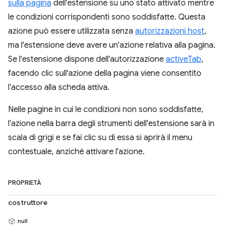
sulla pagina
dell'estensione su uno stato attivato mentre
le condizioni corrispondenti sono soddisfatte. Questa
azione può essere utilizzata senza
autorizzazioni host
,
ma l'estensione deve avere un'azione relativa alla pagina.
Se l'estensione dispone dell'autorizzazione
activeTab
,
facendo clic sull'azione della pagina viene consentito
l'accesso alla scheda attiva.
Nelle pagine in cui le condizioni non sono soddisfatte,
l'azione nella barra degli strumenti dell'estensione sarà in
scala di grigi e se fai clic su di essa si aprirà il menu
contestuale, anziché attivare l'azione.
PROPRIETÀ
costruttore
null