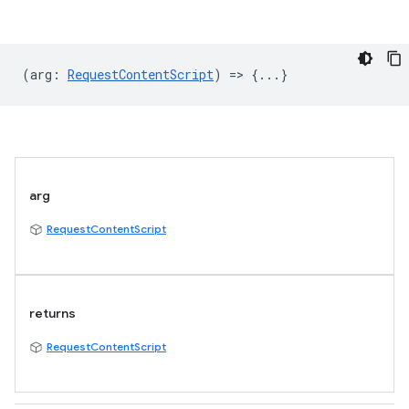
(
arg
:
RequestContentScript
) => {...}
arg
RequestContentScript
returns
RequestContentScript