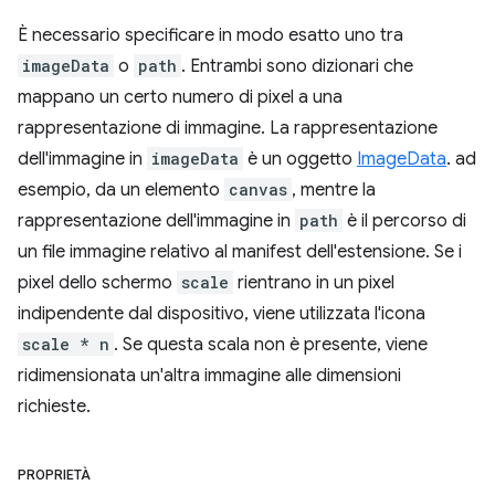
È necessario specificare in modo esatto uno tra
imageData
o
path
. Entrambi sono dizionari che
mappano un certo numero di pixel a una
rappresentazione di immagine. La rappresentazione
dell'immagine in
imageData
è un oggetto
ImageData
. ad
esempio, da un elemento
canvas
, mentre la
rappresentazione dell'immagine in
path
è il percorso di
un file immagine relativo al manifest dell'estensione. Se i
pixel dello schermo
scale
rientrano in un pixel
indipendente dal dispositivo, viene utilizzata l'icona
scale * n
. Se questa scala non è presente, viene
ridimensionata un'altra immagine alle dimensioni
richieste.
PROPRIETÀ