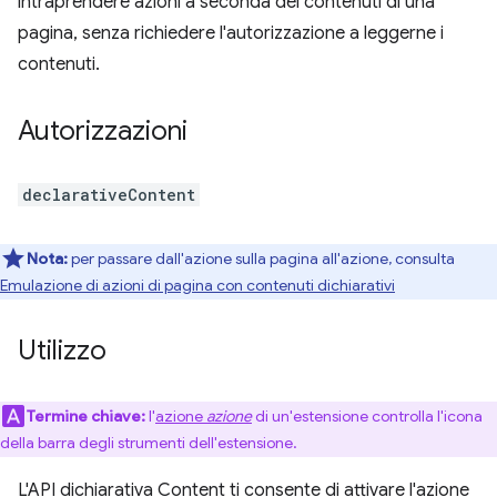
intraprendere azioni a seconda dei contenuti di una
pagina, senza richiedere l'autorizzazione a leggerne i
contenuti.
Autorizzazioni
declarativeContent
Nota:
per passare dall'azione sulla pagina all'azione, consulta
Emulazione di azioni di pagina con contenuti dichiarativi
Utilizzo
Termine chiave:
l'
azione
azione
di un'estensione controlla l'icona
della barra degli strumenti dell'estensione.
L'API dichiarativa Content ti consente di attivare l'azione