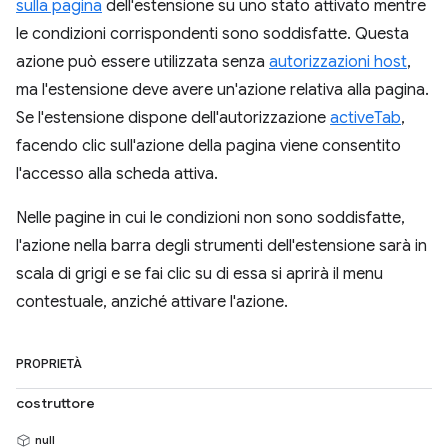
sulla pagina
dell'estensione su uno stato attivato mentre
le condizioni corrispondenti sono soddisfatte. Questa
azione può essere utilizzata senza
autorizzazioni host
,
ma l'estensione deve avere un'azione relativa alla pagina.
Se l'estensione dispone dell'autorizzazione
activeTab
,
facendo clic sull'azione della pagina viene consentito
l'accesso alla scheda attiva.
Nelle pagine in cui le condizioni non sono soddisfatte,
l'azione nella barra degli strumenti dell'estensione sarà in
scala di grigi e se fai clic su di essa si aprirà il menu
contestuale, anziché attivare l'azione.
PROPRIETÀ
costruttore
null