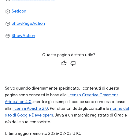
SetIcon
ShowPageAction
ShowAction
Questa pagina è stata utile?
Salvo quando diversamente specificato, i contenuti di questa
pagina sono concessi in base alla
licenza Creative Commons
Attribution 4.0
, mentre gli esempi di codice sono concessi in base
alla
licenza Apache 2.0
. Per ulteriori dettagli, consulta le
norme del
sito di Google Developers
. Java è un marchio registrato di Oracle
e/o delle sue consociate.
Ultimo aggiornamento 2026-02-03 UTC.