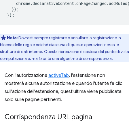
chrome
.
declarativeContent
.
onPageChanged
.
addRules
});
});
Nota:
Dovresti sempre registrare o annullare la registrazione in
blocco delle regole poiché ciascuna di queste operazioni ricrea le
strutture di dati interne. Questa ricreazione è costosa dal punto di vista
computazionale, ma facilita una algoritmo di corrispondenza.
Con l'autorizzazione
activeTab
, l'estensione non
mostrerà alcuna autorizzazione e quando l'utente fa clic
sull'azione dell'estensione, quest'ultima viene pubblicata
solo sulle pagine pertinenti.
Corrispondenza URL pagina