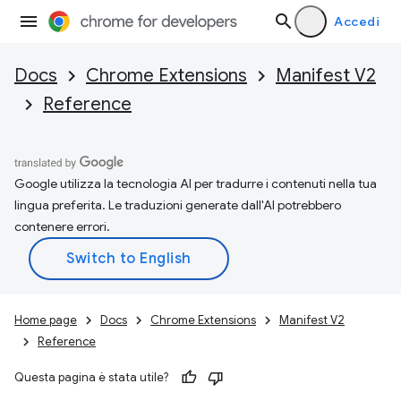
Accedi
Docs
Chrome Extensions
Manifest V2
Reference
Google utilizza la tecnologia AI per tradurre i contenuti nella tua
lingua preferita. Le traduzioni generate dall'AI potrebbero
contenere errori.
Home page
Docs
Chrome Extensions
Manifest V2
Reference
Questa pagina è stata utile?