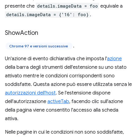
presente che
details.imageData = foo
equivale a
details.imageData = {'16': foo}
.
Show
Action
.
Chrome 97 e versioni successive
Un'azione di evento dichiarativa che imposta l'
azione
della barra degli strumenti dell'estensione su uno stato
attivato mentre le condizioni corrispondenti sono
soddisfatte. Questa azione può essere utilizzata senza le
autorizzazioni dell'host
. Se l'estensione dispone
dell'autorizzazione
activeTab
, facendo clic sull'azione
della pagina viene consentito l'accesso alla scheda
attiva.
Nelle pagine in cui le condizioni non sono soddisfatte,