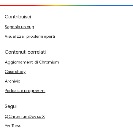
Contribuisci
Segnala un bug
Visualizza i problemi aperti
Contenuti correlati
Aggiornamenti di Chromium
Case study
Archivio
Podcast e programmi
Segui
@ChromiumDev su X
YouTube