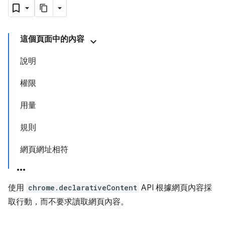
這個頁面中的內容
說明
權限
用量
規則
網頁網址相符
使用
chrome.declarativeContent
API 根據網頁內容採
取行動，而不要求讀取網頁內容。