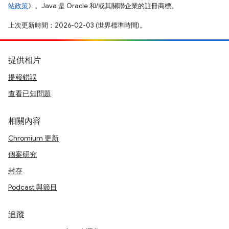
站政策
》。Java 是 Oracle 和/或其關聯企業的註冊商標。
上次更新時間：2026-02-03 (世界標準時間)。
提供相片
提報錯誤
查看已知問題
相關內容
Chromium 更新
個案研究
封存
Podcast 與節目
追蹤