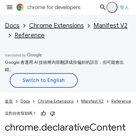
登入
Docs
Chrome Extensions
Manifest V2
Reference
Google 會運用 AI 技術將內容翻譯成你偏好的語言，但可能會出
錯。
首頁
Docs
Chrome Extensions
Manifest V2
Reference
這對你有幫助嗎？
chrome
.
declarative
Content