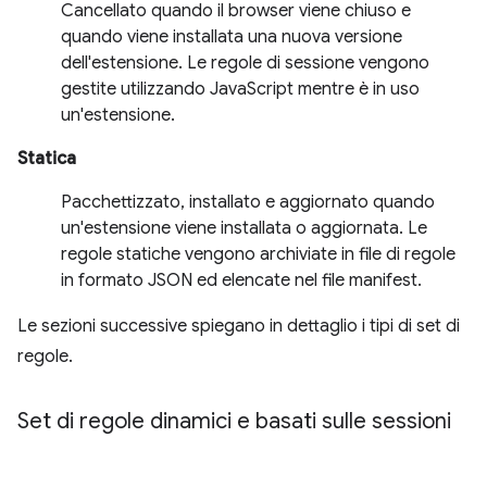
Cancellato quando il browser viene chiuso e
quando viene installata una nuova versione
dell'estensione. Le regole di sessione vengono
gestite utilizzando JavaScript mentre è in uso
un'estensione.
Statica
Pacchettizzato, installato e aggiornato quando
un'estensione viene installata o aggiornata. Le
regole statiche vengono archiviate in file di regole
in formato JSON ed elencate nel file manifest.
Le sezioni successive spiegano in dettaglio i tipi di set di
regole.
Set di regole dinamici e basati sulle sessioni