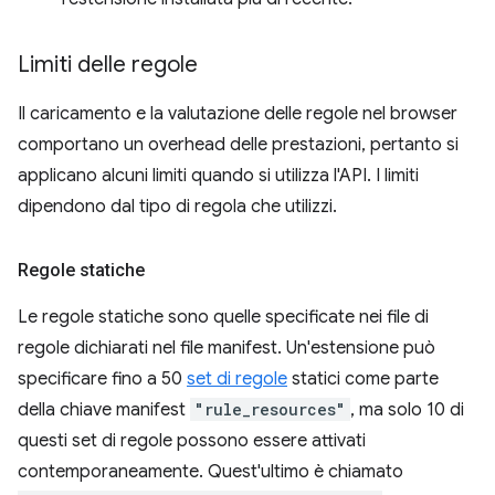
Limiti delle regole
Il caricamento e la valutazione delle regole nel browser
comportano un overhead delle prestazioni, pertanto si
applicano alcuni limiti quando si utilizza l'API. I limiti
dipendono dal tipo di regola che utilizzi.
Regole statiche
Le regole statiche sono quelle specificate nei file di
regole dichiarati nel file manifest. Un'estensione può
specificare fino a 50
set di regole
statici come parte
della chiave manifest
"rule_resources"
, ma solo 10 di
questi set di regole possono essere attivati
contemporaneamente. Quest'ultimo è chiamato