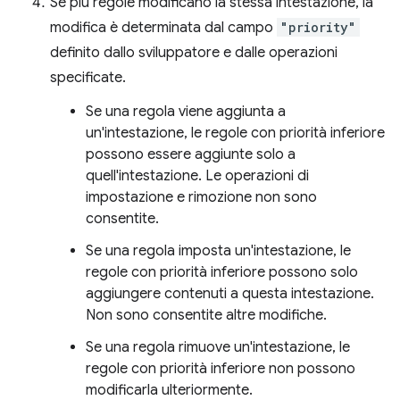
Se più regole modificano la stessa intestazione, la
modifica è determinata dal campo
"priority"
definito dallo sviluppatore e dalle operazioni
specificate.
Se una regola viene aggiunta a
un'intestazione, le regole con priorità inferiore
possono essere aggiunte solo a
quell'intestazione. Le operazioni di
impostazione e rimozione non sono
consentite.
Se una regola imposta un'intestazione, le
regole con priorità inferiore possono solo
aggiungere contenuti a questa intestazione.
Non sono consentite altre modifiche.
Se una regola rimuove un'intestazione, le
regole con priorità inferiore non possono
modificarla ulteriormente.