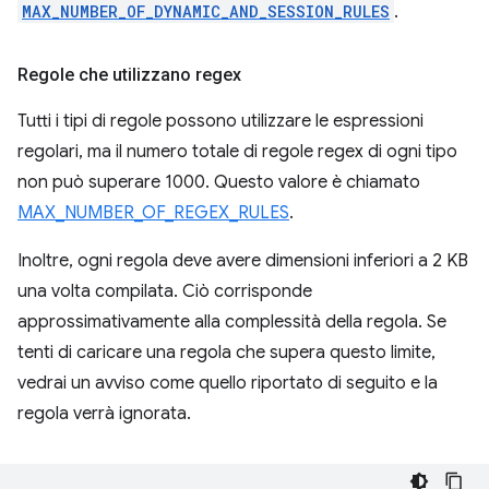
MAX_NUMBER_OF_DYNAMIC_AND_SESSION_RULES
.
Regole che utilizzano regex
Tutti i tipi di regole possono utilizzare le espressioni
regolari, ma il numero totale di regole regex di ogni tipo
non può superare 1000. Questo valore è chiamato
MAX_NUMBER_OF_REGEX_RULES
.
Inoltre, ogni regola deve avere dimensioni inferiori a 2 KB
una volta compilata. Ciò corrisponde
approssimativamente alla complessità della regola. Se
tenti di caricare una regola che supera questo limite,
vedrai un avviso come quello riportato di seguito e la
regola verrà ignorata.