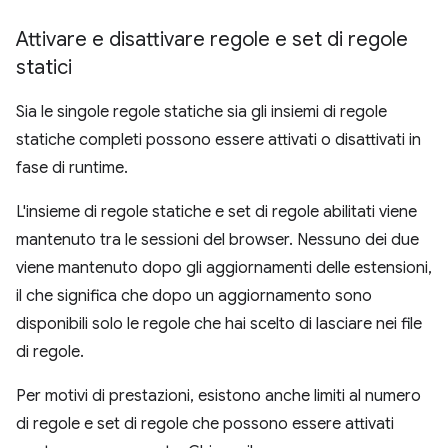
Attivare e disattivare regole e set di regole
statici
Sia le singole regole statiche sia gli insiemi di regole
statiche completi possono essere attivati o disattivati in
fase di runtime.
L'insieme di regole statiche e set di regole abilitati viene
mantenuto tra le sessioni del browser. Nessuno dei due
viene mantenuto dopo gli aggiornamenti delle estensioni,
il che significa che dopo un aggiornamento sono
disponibili solo le regole che hai scelto di lasciare nei file
di regole.
Per motivi di prestazioni, esistono anche limiti al numero
di regole e set di regole che possono essere attivati