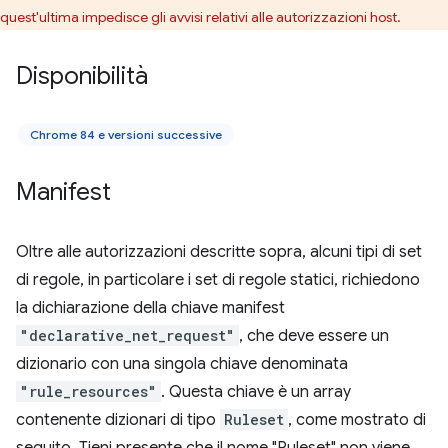
quest'ultima impedisce gli avvisi relativi alle autorizzazioni host.
Disponibilità
Chrome 84 e versioni successive
Manifest
Oltre alle autorizzazioni descritte sopra, alcuni tipi di set
di regole, in particolare i set di regole statici, richiedono
la dichiarazione della chiave manifest
"declarative_net_request"
, che deve essere un
dizionario con una singola chiave denominata
"rule_resources"
. Questa chiave è un array
contenente dizionari di tipo
Ruleset
, come mostrato di