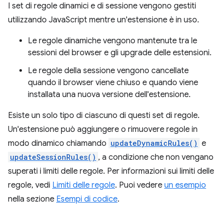
I set di regole dinamici e di sessione vengono gestiti
utilizzando JavaScript mentre un'estensione è in uso.
Le regole dinamiche vengono mantenute tra le
sessioni del browser e gli upgrade delle estensioni.
Le regole della sessione vengono cancellate
quando il browser viene chiuso e quando viene
installata una nuova versione dell'estensione.
Esiste un solo tipo di ciascuno di questi set di regole.
Un'estensione può aggiungere o rimuovere regole in
modo dinamico chiamando
updateDynamicRules()
e
updateSessionRules()
, a condizione che non vengano
superati i limiti delle regole. Per informazioni sui limiti delle
regole, vedi
Limiti delle regole
. Puoi vedere
un esempio
nella sezione
Esempi di codice
.