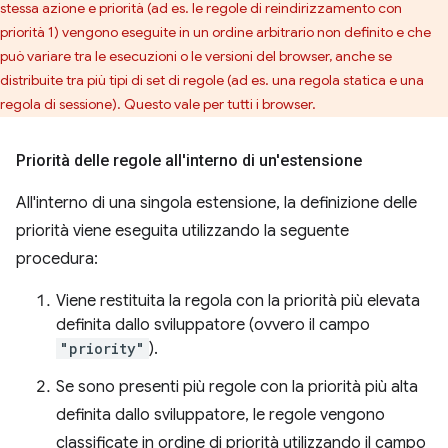
stessa azione e priorità (ad es. le regole di reindirizzamento con
priorità 1) vengono eseguite in un ordine arbitrario non definito e che
può variare tra le esecuzioni o le versioni del browser, anche se
distribuite tra più tipi di set di regole (ad es. una regola statica e una
regola di sessione). Questo vale per tutti i browser.
Priorità delle regole all'interno di un'estensione
All'interno di una singola estensione, la definizione delle
priorità viene eseguita utilizzando la seguente
procedura:
Viene restituita la regola con la priorità più elevata
definita dallo sviluppatore (ovvero il campo
"priority"
).
Se sono presenti più regole con la priorità più alta
definita dallo sviluppatore, le regole vengono
classificate in ordine di priorità utilizzando il campo