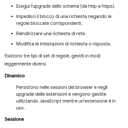
Esegui l'upgrade dello schema (da http a https).
Impedisci il blocco di una richiesta negando le
regole bloccate corrispondenti.
Reindirizzare una richiesta di rete.
Modifica le intestazioni di richiesta o risposta.
Esistono tre tipi di set di regole, gestiti in modi
leggermente diversi.
Dinamico
Persistono nelle sessioni del browser e negli
upgrade delle estensioni e vengono gestite
utilizzando JavaScript mentre un'estensione è in
uso.
Sessione