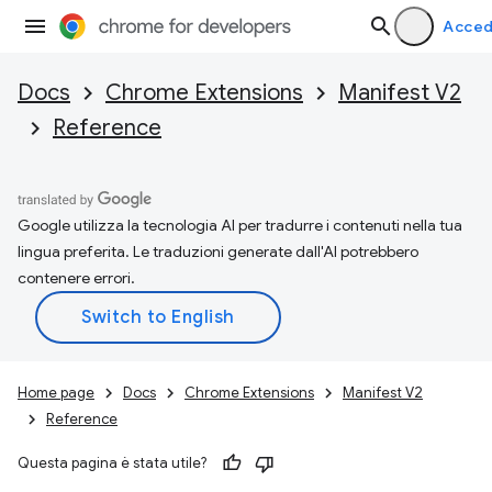
Acced
Docs
Chrome Extensions
Manifest V2
Reference
Google utilizza la tecnologia AI per tradurre i contenuti nella tua
lingua preferita. Le traduzioni generate dall'AI potrebbero
contenere errori.
Home page
Docs
Chrome Extensions
Manifest V2
Reference
Questa pagina è stata utile?