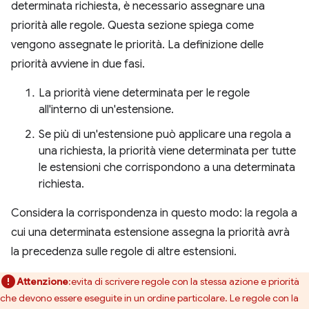
determinata richiesta, è necessario assegnare una
priorità alle regole. Questa sezione spiega come
vengono assegnate le priorità. La definizione delle
priorità avviene in due fasi.
La priorità viene determinata per le regole
all'interno di un'estensione.
Se più di un'estensione può applicare una regola a
una richiesta, la priorità viene determinata per tutte
le estensioni che corrispondono a una determinata
richiesta.
Considera la corrispondenza in questo modo: la regola a
cui una determinata estensione assegna la priorità avrà
la precedenza sulle regole di altre estensioni.
Attenzione
:evita di scrivere regole con la stessa azione e priorità
che devono essere eseguite in un ordine particolare. Le regole con la