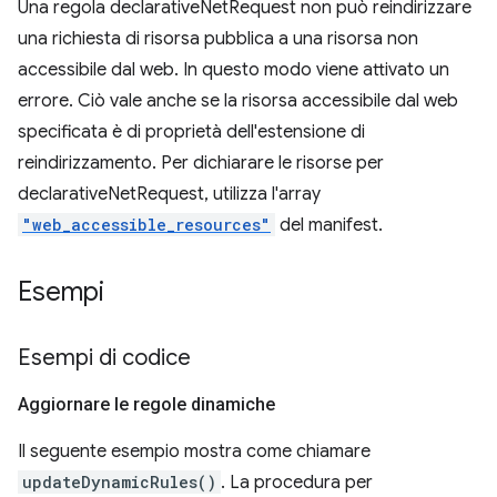
Una regola declarativeNetRequest non può reindirizzare
una richiesta di risorsa pubblica a una risorsa non
accessibile dal web. In questo modo viene attivato un
errore. Ciò vale anche se la risorsa accessibile dal web
specificata è di proprietà dell'estensione di
reindirizzamento. Per dichiarare le risorse per
declarativeNetRequest, utilizza l'array
"web_accessible_resources"
del manifest.
Esempi
Esempi di codice
Aggiornare le regole dinamiche
Il seguente esempio mostra come chiamare
updateDynamicRules()
. La procedura per