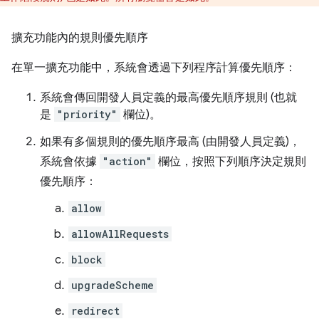
擴充功能內的規則優先順序
在單一擴充功能中，系統會透過下列程序計算優先順序：
系統會傳回開發人員定義的最高優先順序規則 (也就
是
"priority"
欄位)。
如果有多個規則的優先順序最高 (由開發人員定義)，
系統會依據
"action"
欄位，按照下列順序決定規則
優先順序：
allow
allowAllRequests
block
upgradeScheme
redirect