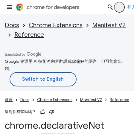
登
Docs
Chrome Extensions
Manifest V2
Reference
Google 會運用 AI 技術將內容翻譯成你偏好的語言，但可能會出
錯。
首頁
Docs
Chrome Extensions
Manifest V2
Reference
這對你有幫助嗎？
chrome
.
declarative
Net