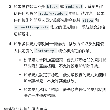
如果動作類型不是
block
或
redirect
，系統會評
估任何相符的
modifyHeaders
規則。請注意，如果
任何規則的開發人員定義優先順序低於
allow
和
allowAllRequests
指定的優先順序，系統就會忽略
這類規則。
如果多個規則修改同一個標頭，修改方式取決於開發
人員定義的
"priority"
欄位和指定的作業。
如果規則會附加至標頭，優先順序較低的規則就
只能附加至該標頭。不允許設定和移除作業。
如果規則設定了標題，優先級較低的規則只能附
加至該標題。不允許其他修改。
如果規則移除了標頭，優先順序較低的規則就無
法進一步修改標頭。
額外資訊的規則優先順序