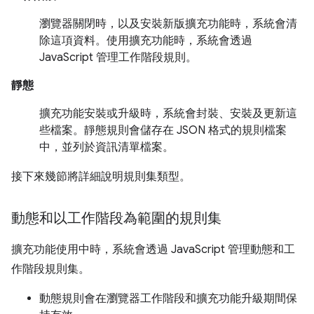
瀏覽器關閉時，以及安裝新版擴充功能時，系統會清
除這項資料。使用擴充功能時，系統會透過
JavaScript 管理工作階段規則。
靜態
擴充功能安裝或升級時，系統會封裝、安裝及更新這
些檔案。靜態規則會儲存在 JSON 格式的規則檔案
中，並列於資訊清單檔案。
接下來幾節將詳細說明規則集類型。
動態和以工作階段為範圍的規則集
擴充功能使用中時，系統會透過 JavaScript 管理動態和工
作階段規則集。
動態規則會在瀏覽器工作階段和擴充功能升級期間保