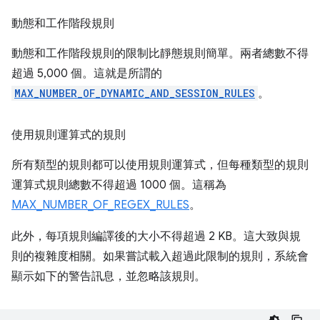
動態和工作階段規則
動態和工作階段規則的限制比靜態規則簡單。兩者總數不得
超過 5,000 個。這就是所謂的
MAX_NUMBER_OF_DYNAMIC_AND_SESSION_RULES
。
使用規則運算式的規則
所有類型的規則都可以使用規則運算式，但每種類型的規則
運算式規則總數不得超過 1000 個。這稱為
MAX_NUMBER_OF_REGEX_RULES
。
此外，每項規則編譯後的大小不得超過 2 KB。這大致與規
則的複雜度相關。如果嘗試載入超過此限制的規則，系統會
顯示如下的警告訊息，並忽略該規則。