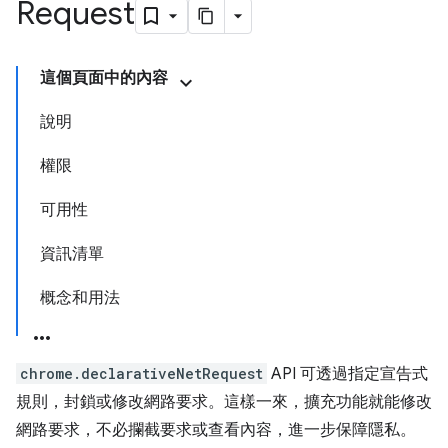
Request
這個頁面中的內容
說明
權限
可用性
資訊清單
概念和用法
chrome.declarativeNetRequest
API 可透過指定宣告式
規則，封鎖或修改網路要求。這樣一來，擴充功能就能修改
網路要求，不必攔截要求或查看內容，進一步保障隱私。