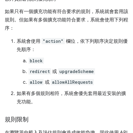
如果只有一個擴充功能有符合要求的規則，系統就會套用該
規則。但如果有多個擴充功能符合要求，系統會使用下列程
序：
系統會使用
"action"
欄位，依下列順序決定規則優
先順序：
block
redirect
或
upgradeScheme
allow
或
allowAllRequests
如果有多個規則相符，系統會優先套用最近安裝的擴
充功能。
規則限制
在瀏覽器中載入及評估規則會造成效能負擔，因此使用 API