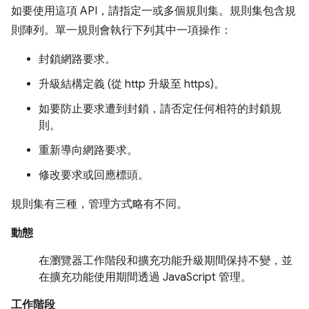
如要使用這項 API，請指定一或多個規則集。規則集包含規
則陣列。單一規則會執行下列其中一項操作：
封鎖網路要求。
升級結構定義 (從 http 升級至 https)。
如要防止要求遭到封鎖，請否定任何相符的封鎖規
則。
重新導向網路要求。
修改要求或回應標頭。
規則集有三種，管理方式略有不同。
動態
在瀏覽器工作階段和擴充功能升級期間保持不變，並
在擴充功能使用期間透過 JavaScript 管理。
工作階段