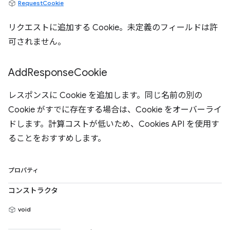
RequestCookie
リクエストに追加する Cookie。未定義のフィールドは許
可されません。
Add
Response
Cookie
レスポンスに Cookie を追加します。同じ名前の別の
Cookie がすでに存在する場合は、Cookie をオーバーライ
ドします。計算コストが低いため、Cookies API を使用す
ることをおすすめします。
プロパティ
コンストラクタ
void