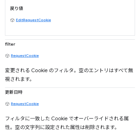
戻り値
EditRequestCookie
filter
RequestCookie
変更される Cookie のフィルタ。空のエントリはすべて無
視されます。
更新日時
RequestCookie
フィルタに一致した Cookie でオーバーライドされる属
性。空の文字列に設定された属性は削除されます。