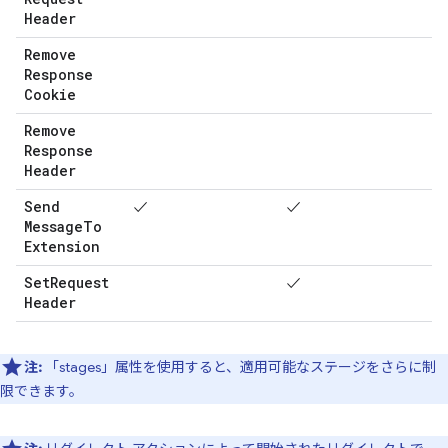
Header
Remove
Response
Cookie
Remove
Response
Header
Send
✓
✓
Message
To
Extension
Set
Request
✓
Header
注:
「stages」属性を使用すると、適用可能なステージをさらに制
限できます。