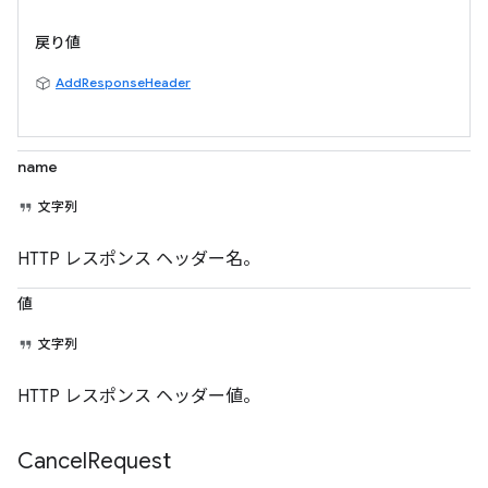
戻り値
AddResponseHeader
name
文字列
HTTP レスポンス ヘッダー名。
値
文字列
HTTP レスポンス ヘッダー値。
Cancel
Request