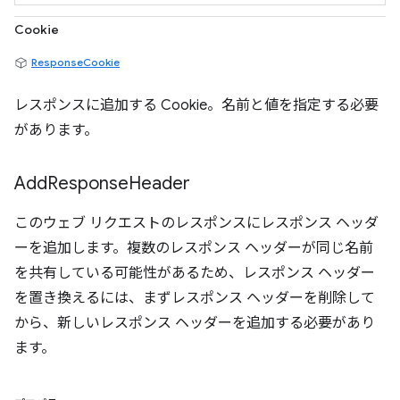
Cookie
ResponseCookie
レスポンスに追加する Cookie。名前と値を指定する必要
があります。
Add
Response
Header
このウェブ リクエストのレスポンスにレスポンス ヘッダ
ーを追加します。複数のレスポンス ヘッダーが同じ名前
を共有している可能性があるため、レスポンス ヘッダー
を置き換えるには、まずレスポンス ヘッダーを削除して
から、新しいレスポンス ヘッダーを追加する必要があり
ます。