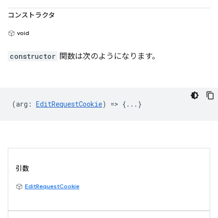
コンストラクタ
void
constructor
関数は次のようになります。
(
arg
:
EditRequestCookie
) => {...}
引数
EditRequestCookie