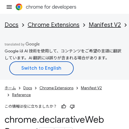
Docs
Chrome Extensions
Manifest V2
Google は AI 技術を使用して、コンテンツをご希望の言語に翻訳
しています。AI 翻訳には誤りが含まれる場合があります。
ホーム
Docs
Chrome Extensions
Manifest V2
Reference
この情報は役に立ちましたか？
chrome
.
declarative
Web