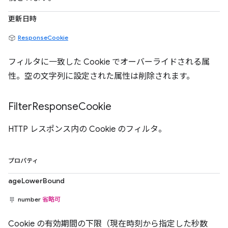
更新日時
ResponseCookie
フィルタに一致した Cookie でオーバーライドされる属
性。空の文字列に設定された属性は削除されます。
Filter
Response
Cookie
HTTP レスポンス内の Cookie のフィルタ。
プロパティ
ageLowerBound
number
省略可
Cookie の有効期間の下限（現在時刻から指定した秒数