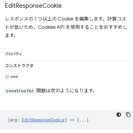
Edit
Response
Cookie
レスポンスの 1 つ以上の Cookie を編集します。計算コス
トが低いため、Cookies API を使用することをおすすめし
ます。
プロパティ
コンストラクタ
void
constructor
関数は次のようになります。
(
arg
:
EditResponseCookie
) => {...}