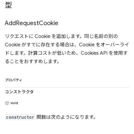
型
Add
Request
Cookie
リクエストに Cookie を追加します。同じ名前の別の
Cookie がすでに存在する場合は、Cookie をオーバーライ
ドします。計算コストが低いため、Cookies API を使用す
ることをおすすめします。
プロパティ
コンストラクタ
void
constructor
関数は次のようになります。