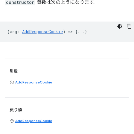
constructor
関数は次のようになります。
(
arg
:
AddResponseCookie
) => {...}
引数
AddResponseCookie
戻り値
AddResponseCookie