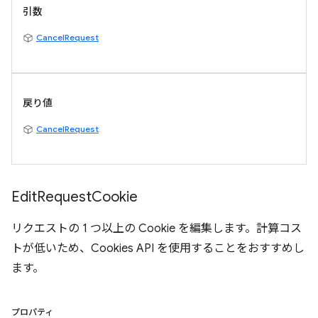
引数
CancelRequest
戻り値
CancelRequest
Edit
Request
Cookie
リクエストの 1 つ以上の Cookie を編集します。計算コス
トが低いため、Cookies API を使用することをおすすめし
ます。
プロパティ