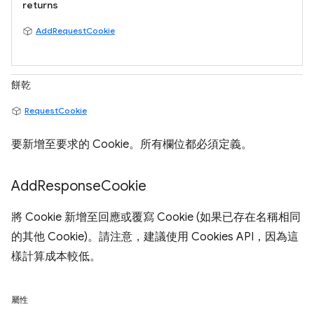
returns
AddRequestCookie
餅乾
RequestCookie
要新增至要求的 Cookie。所有欄位都必須定義。
Add
Response
Cookie
將 Cookie 新增至回應或覆寫 Cookie (如果已存在名稱相同
的其他 Cookie)。請注意，建議使用 Cookies API，因為這
樣計算成本較低。
屬性