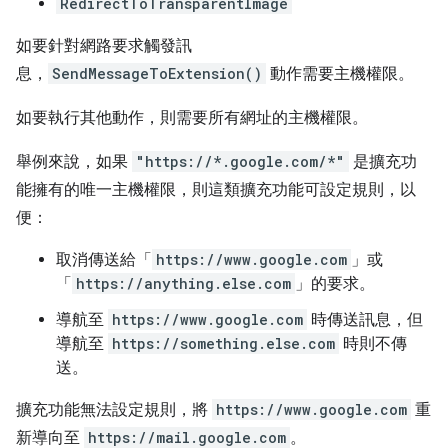
RedirectToTransparentImage
如要針對網路要求觸發訊
息，
SendMessageToExtension()
動作需要主機權限。
如要執行其他動作，則需要所有網址的主機權限。
舉例來說，如果
"https://*.google.com/*"
是擴充功
能擁有的唯一主機權限，則這類擴充功能可設定規則，以
便：
取消傳送給「
https://www.google.com
」或
「
https://anything.else.com
」的要求。
導航至
https://www.google.com
時傳送訊息，但
導航至
https://something.else.com
時則不傳
送。
擴充功能無法設定規則，將
https://www.google.com
重
新導向至
https://mail.google.com
。