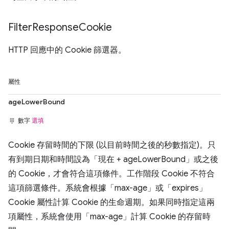
Filter
Response
Cookie
HTTP 回應中的 Cookie 篩選器。
屬性
ageLowerBound
數字
選填
Cookie 存留時間的下限 (以目前時間之後的秒數指定)。只
有到期日期和時間設為「現在 + ageLowerBound」或之後
的 Cookie，才會符合這項條件。工作階段 Cookie 不符合
這項篩選條件。系統會根據「max-age」或「expires」
Cookie 屬性計算 Cookie 的生命週期。如果同時指定這兩
項屬性，系統會使用「max-age」計算 Cookie 的存留時