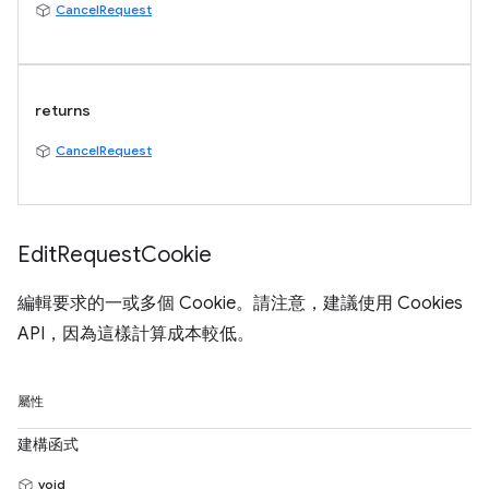
CancelRequest
returns
CancelRequest
Edit
Request
Cookie
編輯要求的一或多個 Cookie。請注意，建議使用 Cookies
API，因為這樣計算成本較低。
屬性
建構函式
void