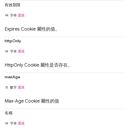
有效期限
字串
選填
Expires Cookie 屬性的值。
httpOnly
字串
選填
HttpOnly Cookie 屬性是否存在。
maxAge
數字
選填
Max-Age Cookie 屬性的值
名稱
字串
選填