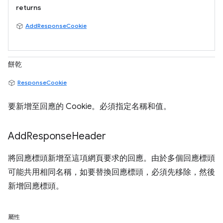
returns
AddResponseCookie
餅乾
ResponseCookie
要新增至回應的 Cookie。必須指定名稱和值。
Add
Response
Header
將回應標頭新增至這項網頁要求的回應。由於多個回應標頭
可能共用相同名稱，如要替換回應標頭，必須先移除，然後
新增回應標頭。
屬性