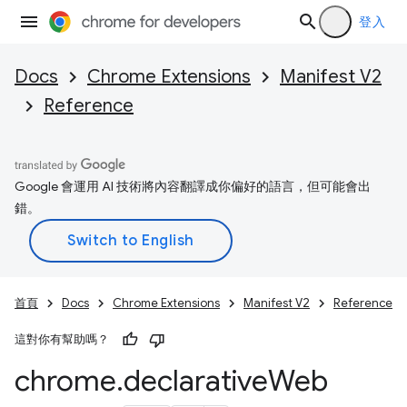
登入
Docs
Chrome Extensions
Manifest V2
Reference
Google 會運用 AI 技術將內容翻譯成你偏好的語言，但可能會出
錯。
首頁
Docs
Chrome Extensions
Manifest V2
Reference
這對你有幫助嗎？
chrome
.
declarative
Web