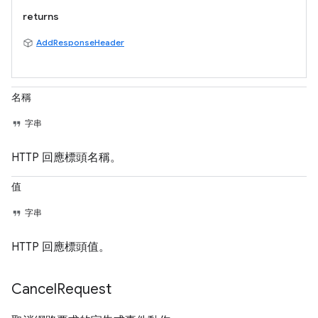
returns
AddResponseHeader
名稱
字串
HTTP 回應標頭名稱。
值
字串
HTTP 回應標頭值。
Cancel
Request