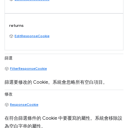
returns
EditResponseCookie
篩選
FilterResponseCookie
篩選要修改的 Cookie。系統會忽略所有空白項目。
修改
ResponseCookie
在符合篩選條件的 Cookie 中要覆寫的屬性。系統會移除設
為空白字串的屬性。