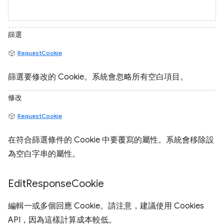
篩選
RequestCookie
篩選要修改的 Cookie。系統會忽略所有空白項目。
修改
RequestCookie
在符合篩選條件的 Cookie 中要覆寫的屬性。系統會移除設
為空白字串的屬性。
Edit
Response
Cookie
編輯一或多個回應 Cookie。請注意，建議使用 Cookies
API，因為這樣計算成本較低。