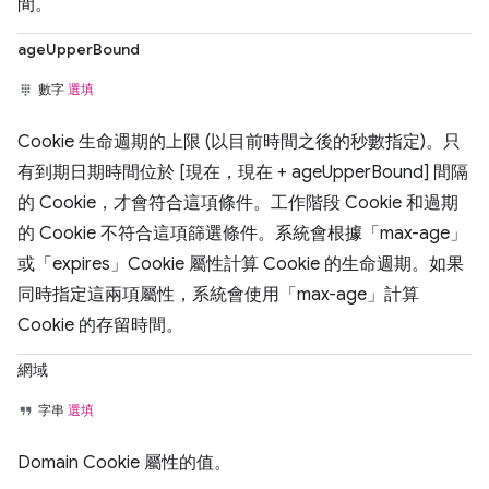
間。
ageUpperBound
數字
選填
Cookie 生命週期的上限 (以目前時間之後的秒數指定)。只
有到期日期時間位於 [現在，現在 + ageUpperBound] 間隔
的 Cookie，才會符合這項條件。工作階段 Cookie 和過期
的 Cookie 不符合這項篩選條件。系統會根據「max-age」
或「expires」Cookie 屬性計算 Cookie 的生命週期。如果
同時指定這兩項屬性，系統會使用「max-age」計算
Cookie 的存留時間。
網域
字串
選填
Domain Cookie 屬性的值。