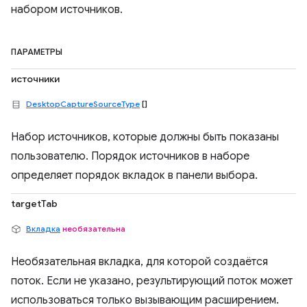
набором источников.
ПАРАМЕТРЫ
источники
DesktopCaptureSourceType
[]
Набор источников, которые должны быть показаны
пользователю. Порядок источников в наборе
определяет порядок вкладок в панели выбора.
targetTab
Вкладка
необязательна
Необязательная вкладка, для которой создаётся
поток. Если не указано, результирующий поток может
использоваться только вызывающим расширением.