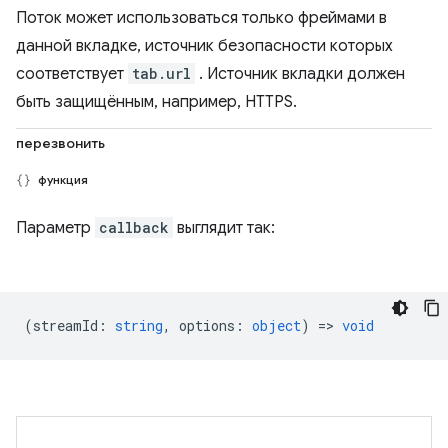
Поток может использоваться только фреймами в
данной вкладке, источник безопасности которых
соответствует
tab.url
. Источник вкладки должен
быть защищённым, например, HTTPS.
перезвонить
функция
Параметр
callback
выглядит так:
(
streamId
:
string
,
options
:
object
) =>
void