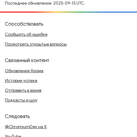
Последнее обновление: 2025-09-15 UTC.
Способствовать
Сообщить об ошибке
Посмотреть открытые вопросы
Связанный контент
Обновления Хрома
Истории успеха
Отправить в архив
Подкасты и шоу
Следовать
@ChromiumDev на X
YouTube