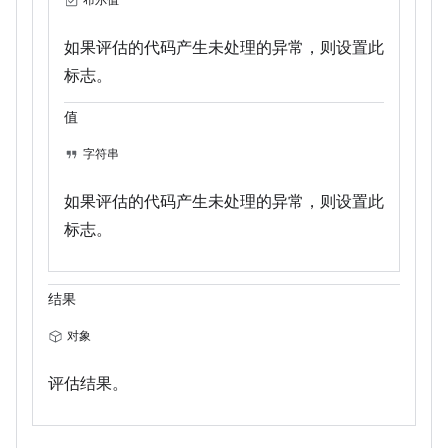
如果评估的代码产生未处理的异常，则设置此
标志。
值
字符串
如果评估的代码产生未处理的异常，则设置此
标志。
结果
对象
评估结果。