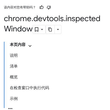
该内容对您有帮助吗？
chrome
.
devtools
.
inspected
Window
本页内容
说明
清单
概览
在检查窗口中执行代码
示例