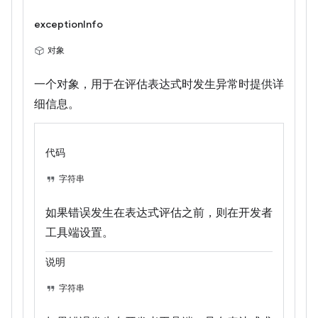
exceptionInfo
对象
一个对象，用于在评估表达式时发生异常时提供详
细信息。
代码
字符串
如果错误发生在表达式评估之前，则在开发者
工具端设置。
说明
字符串