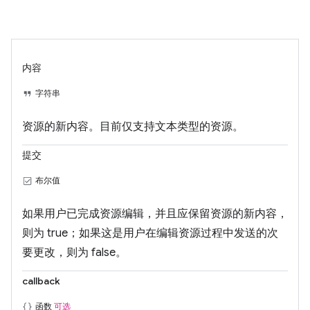
内容
字符串
资源的新内容。目前仅支持文本类型的资源。
提交
布尔值
如果用户已完成资源编辑，并且应保留资源的新内容，
则为 true；如果这是用户在编辑资源过程中发送的次
要更改，则为 false。
callback
函数
可选