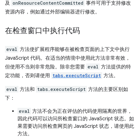
及
onResourceContentCommitted
事件可用于支持修改
资源内容，例如通过外部编辑器进行修改。
在检查窗口中执行代码
eval
方法使扩展程序能够在被检查页面的上下文中执行
JavaScript 代码。在适当的情境中使用此方法非常有效，
但使用不当则非常危险。除非您需要
eval
方法提供的特
定功能，否则请使用
tabs.executeScript
方法。
eval
方法和
tabs.executeScript
方法的主要区别如
下：
eval
方法不会为正在评估的代码使用隔离的世界，
因此代码可以访问所检查窗口的 JavaScript 状态。如
果需要访问所检查网页的 JavaScript 状态，请使用此
方法。