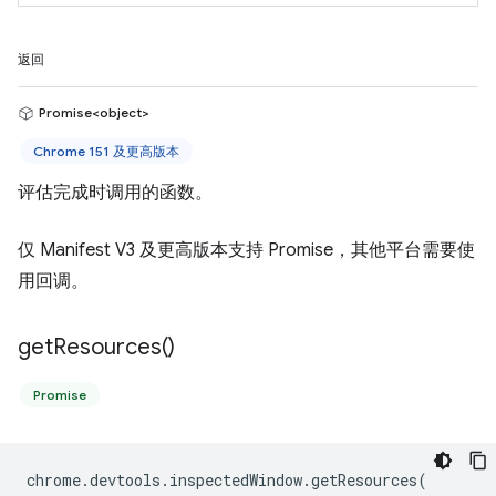
返回
Promise<object>
Chrome 151 及更高版本
评估完成时调用的函数。
仅 Manifest V3 及更高版本支持 Promise，其他平台需要使
用回调。
get
Resources(
)
Promise
chrome
.
devtools
.
inspectedWindow
.
getResources
(