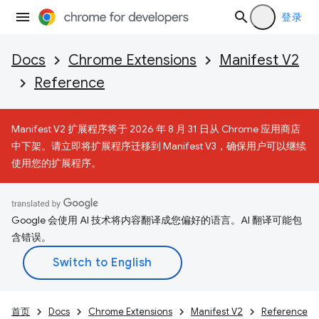
登录
Docs
Chrome Extensions
Manifest V2
Reference
Manifest V2 扩展程序将于 2026 年 8 月 31 日从 Chrome 应用商店
中下架。请立即将扩展程序迁移到 Manifest V3，确保用户可以继续
使用您的扩展程序。
Google 会使用 AI 技术将内容翻译成您偏好的语言。AI 翻译可能包
含错误。
首页
Docs
Chrome Extensions
Manifest V2
Reference