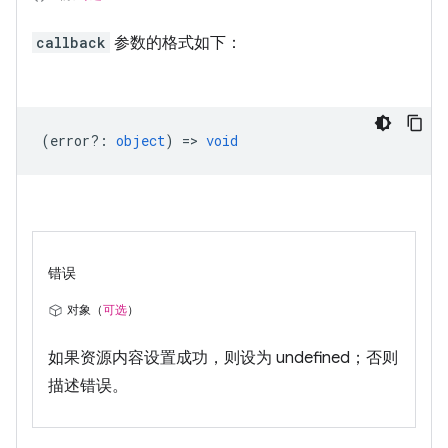
callback
参数的格式如下：
(
error?
:
object
) =>
void
错误
对象（
可选
）
如果资源内容设置成功，则设为 undefined；否则
描述错误。