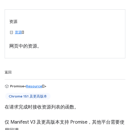
资源
资源
[]
网页中的资源。
返回
Promise<
Resource
[]>
Chrome 151 及更高版本
在请求完成时接收资源列表的函数。
仅 Manifest V3 及更高版本支持 Promise，其他平台需要使