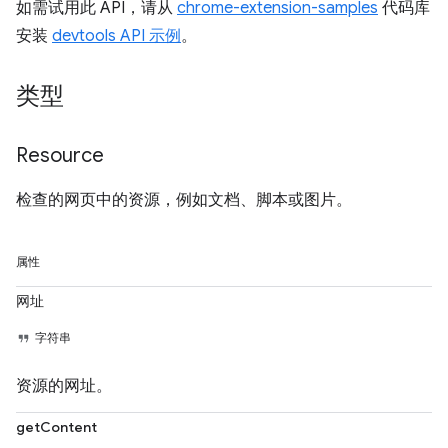
如需试用此 API，请从
chrome-extension-samples
代码库
安装
devtools API 示例
。
类型
Resource
检查的网页中的资源，例如文档、脚本或图片。
属性
网址
字符串
资源的网址。
getContent