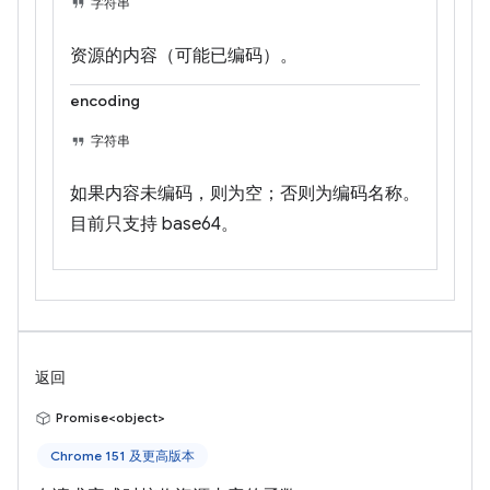
字符串
资源的内容（可能已编码）。
encoding
字符串
如果内容未编码，则为空；否则为编码名称。
目前只支持 base64。
返回
Promise<object>
Chrome 151 及更高版本