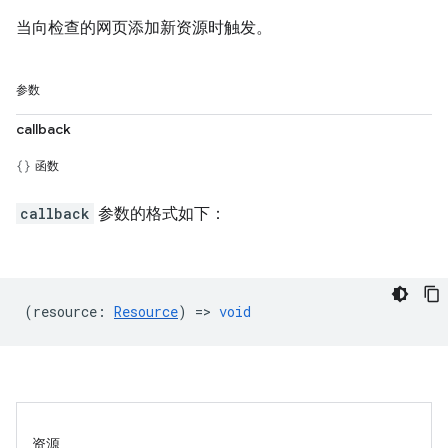
当向检查的网页添加新资源时触发。
参数
callback
函数
callback
参数的格式如下：
(
resource
:
Resource
) =>
void
资源