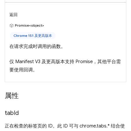
返回
Promise<object>
Chrome 151 及更高版本
在请求完成时调用的函数。
仅 Manifest V3 及更高版本支持 Promise，其他平台需
要使用回调。
属性
tab
Id
正在检查的标签页的 ID。此 ID 可与 chrome.tabs.* 结合使