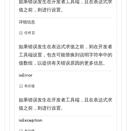
如果错误发生在开发者工具端，且在表达式求
值之前，则进行设置。
详细信息
任何 []
如果错误发生在表达式求值之前，则在开发者
工具端设置，包含可能替换到说明字符串中的
值数组，以提供有关错误原因的更多信息。
isError
布尔值
如果错误发生在开发者工具端，且在表达式求
值之前，则进行设置。
isException
布尔值