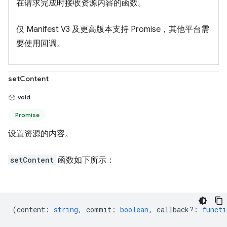
在请求完成时接收资源内容的函数。
仅 Manifest V3 及更高版本支持 Promise，其他平台需
要使用回调。
setContent
void
Promise
设置资源的内容。
setContent
函数如下所示：
(
content
:
string
,
commit
:
boolean
,
callback?
:
functi