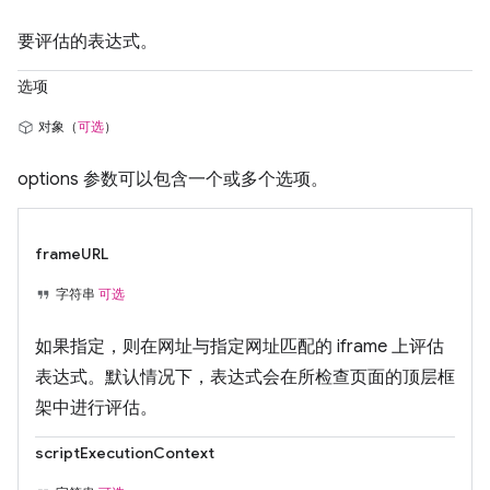
要评估的表达式。
选项
对象（
可选
）
options 参数可以包含一个或多个选项。
frameURL
字符串
可选
如果指定，则在网址与指定网址匹配的 iframe 上评估
表达式。默认情况下，表达式会在所检查页面的顶层框
架中进行评估。
scriptExecutionContext