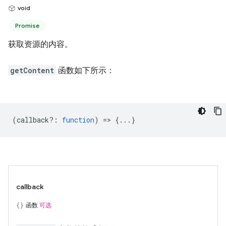
void
Promise
获取资源的内容。
getContent
函数如下所示：
(
callback?
:
function
) => {...}
callback
函数
可选