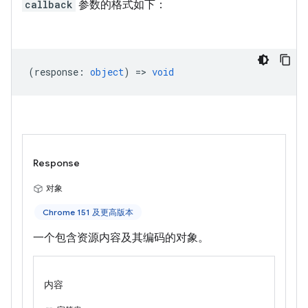
callback
参数的格式如下：
(
response
:
object
) =>
void
Response
对象
Chrome 151 及更高版本
一个包含资源内容及其编码的对象。
内容