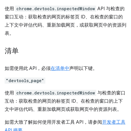
使用
chrome.devtools.inspectedWindow
API 与检查的
窗口互动：获取检查的网页的标签页 ID、在检查的窗口的
上下文中评估代码、重新加载网页，或获取网页中的资源列
表。
清单
如需使用此 API，必须
在清单中
声明以下键。
"devtools_page"
使用
chrome.devtools.inspectedWindow
与检查的窗口
互动：获取检查的网页的标签页 ID、在检查的窗口的上下
文中评估代码、重新加载网页或获取网页中的资源列表。
如需大致了解如何使用开发者工具 API，请参阅
开发者工具
API 摘要
。