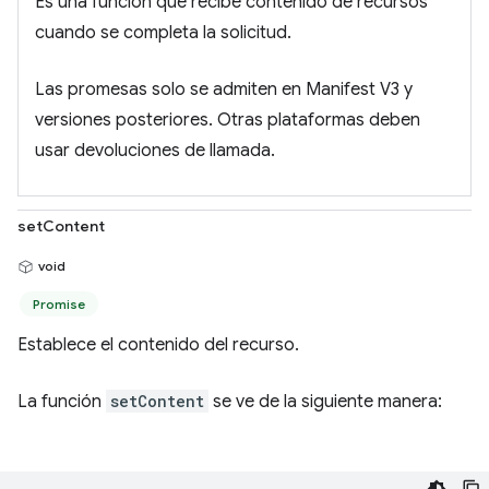
Es una función que recibe contenido de recursos
cuando se completa la solicitud.
Las promesas solo se admiten en Manifest V3 y
versiones posteriores. Otras plataformas deben
usar devoluciones de llamada.
setContent
void
Promise
Establece el contenido del recurso.
La función
setContent
se ve de la siguiente manera: