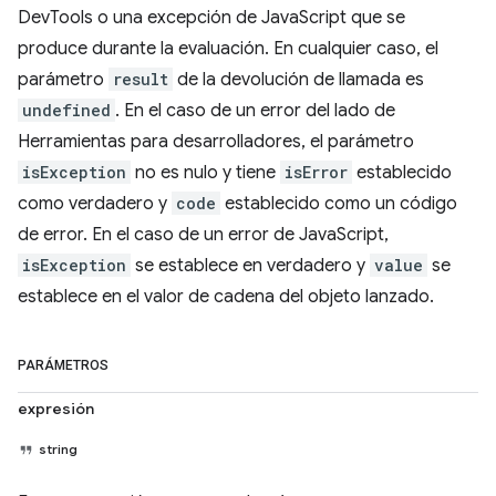
DevTools o una excepción de JavaScript que se
produce durante la evaluación. En cualquier caso, el
parámetro
result
de la devolución de llamada es
undefined
. En el caso de un error del lado de
Herramientas para desarrolladores, el parámetro
isException
no es nulo y tiene
isError
establecido
como verdadero y
code
establecido como un código
de error. En el caso de un error de JavaScript,
isException
se establece en verdadero y
value
se
establece en el valor de cadena del objeto lanzado.
PARÁMETROS
expresión
string