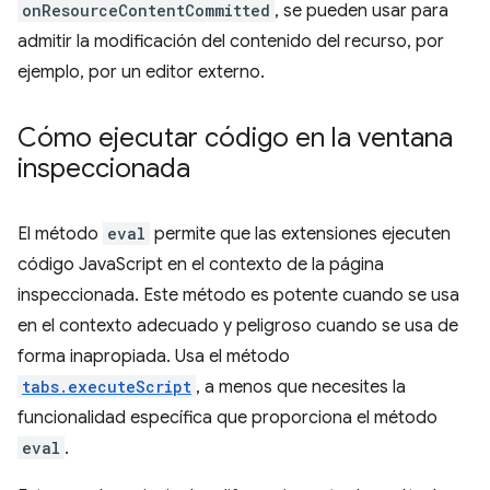
onResourceContentCommitted
, se pueden usar para
admitir la modificación del contenido del recurso, por
ejemplo, por un editor externo.
Cómo ejecutar código en la ventana
inspeccionada
El método
eval
permite que las extensiones ejecuten
código JavaScript en el contexto de la página
inspeccionada. Este método es potente cuando se usa
en el contexto adecuado y peligroso cuando se usa de
forma inapropiada. Usa el método
tabs.executeScript
, a menos que necesites la
funcionalidad específica que proporciona el método
eval
.