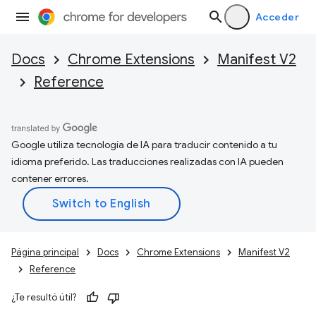
Acceder
Docs
Chrome Extensions
Manifest V2
Reference
Google utiliza tecnología de IA para traducir contenido a tu
idioma preferido. Las traducciones realizadas con IA pueden
contener errores.
Página principal
Docs
Chrome Extensions
Manifest V2
Reference
¿Te resultó útil?