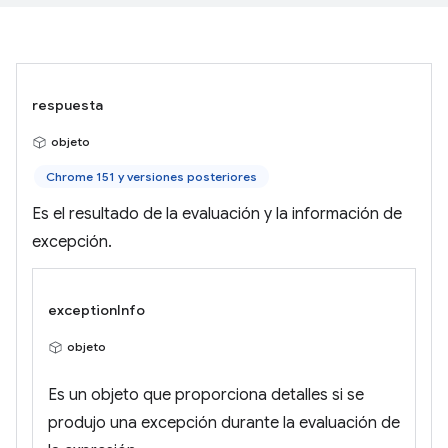
respuesta
objeto
Chrome 151 y versiones posteriores
Es el resultado de la evaluación y la información de
excepción.
exceptionInfo
objeto
Es un objeto que proporciona detalles si se
produjo una excepción durante la evaluación de