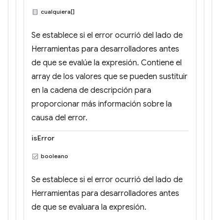
cualquiera[]
Se establece si el error ocurrió del lado de
Herramientas para desarrolladores antes
de que se evalúe la expresión. Contiene el
array de los valores que se pueden sustituir
en la cadena de descripción para
proporcionar más información sobre la
causa del error.
isError
booleano
Se establece si el error ocurrió del lado de
Herramientas para desarrolladores antes
de que se evaluara la expresión.