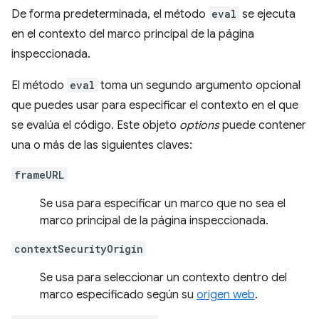
De forma predeterminada, el método
eval
se ejecuta
en el contexto del marco principal de la página
inspeccionada.
El método
eval
toma un segundo argumento opcional
que puedes usar para especificar el contexto en el que
se evalúa el código. Este objeto
options
puede contener
una o más de las siguientes claves:
frameURL
Se usa para especificar un marco que no sea el
marco principal de la página inspeccionada.
contextSecurityOrigin
Se usa para seleccionar un contexto dentro del
marco especificado según su
origen web
.