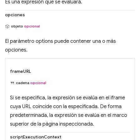
Es una expresión que se evaluará.
opciones
objeto
opcional
El parámetro options puede contener una o más
opciones.
frameURL
cadena
opcional
Si se especifica, la expresión se evalúa en el iframe
cuya URL coincide con la especificada. De forma
predeterminada, la expresión se evalúa en el marco
superior de la página inspeccionada.
scriptExecutionContext