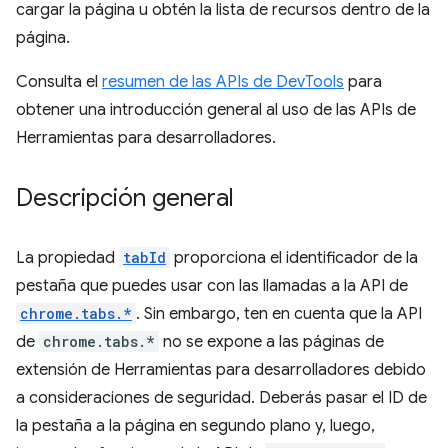
cargar la página u obtén la lista de recursos dentro de la
página.
Consulta el
resumen de las APIs de DevTools
para
obtener una introducción general al uso de las APIs de
Herramientas para desarrolladores.
Descripción general
La propiedad
tabId
proporciona el identificador de la
pestaña que puedes usar con las llamadas a la API de
chrome.tabs.*
. Sin embargo, ten en cuenta que la API
de
chrome.tabs.*
no se expone a las páginas de
extensión de Herramientas para desarrolladores debido
a consideraciones de seguridad. Deberás pasar el ID de
la pestaña a la página en segundo plano y, luego,