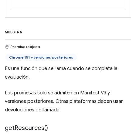
MUESTRA
Promise<object>
Chrome 151 y versiones posteriores
Es una función que se llama cuando se completa la
evaluación.
Las promesas solo se admiten en Manifest V3 y
versiones posteriores. Otras plataformas deben usar
devoluciones de llamada.
get
Resources(
)