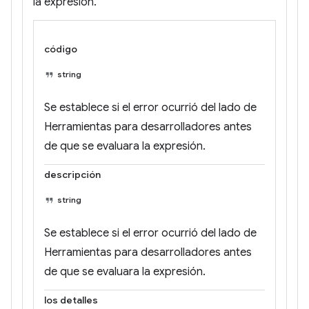
la expresión.
código
string
Se establece si el error ocurrió del lado de
Herramientas para desarrolladores antes
de que se evaluara la expresión.
descripción
string
Se establece si el error ocurrió del lado de
Herramientas para desarrolladores antes
de que se evaluara la expresión.
los detalles