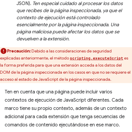
JSON).
Ten especial cuidado al procesar los datos
que recibes de la página inspeccionada, ya que el
contexto de ejecución está controlado
esencialmente por la página inspeccionada. Una
página maliciosa puede afectar los datos que se
devuelven a la extensión.
Precaución:
Debido a las consideraciones de seguridad
explicadas anteriormente, el método
es
scripting.executeScript
la forma preferida para que una extensión acceda a los datos del
DOM de la página inspeccionada en los casos en que no se requiere el
acceso al estado de JavaScript de la página inspeccionada.
Ten en cuenta que una página puede incluir varios
contextos de ejecución de JavaScript diferentes. Cada
marco tiene su propio contexto, además de un contexto
adicional para cada extensión que tenga secuencias de
comandos de contenido ejecutándose en ese marco.