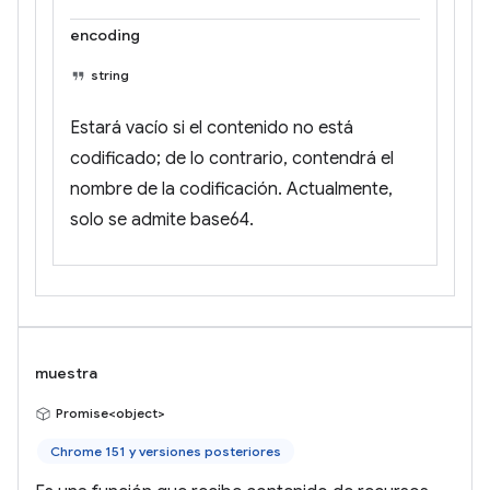
encoding
string
Estará vacío si el contenido no está
codificado; de lo contrario, contendrá el
nombre de la codificación. Actualmente,
solo se admite base64.
muestra
Promise<object>
Chrome 151 y versiones posteriores