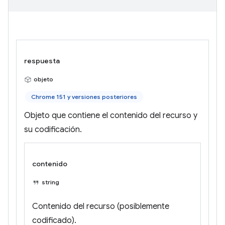
respuesta
objeto
Chrome 151 y versiones posteriores
Objeto que contiene el contenido del recurso y
su codificación.
contenido
string
Contenido del recurso (posiblemente
codificado).