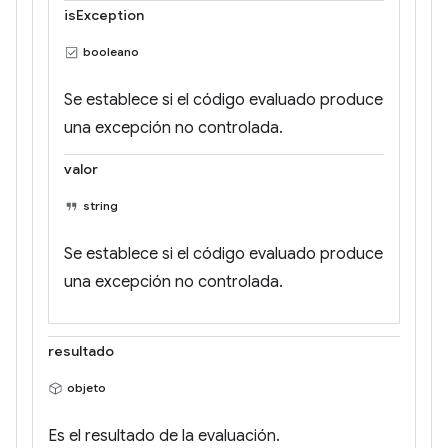
isException
booleano
Se establece si el código evaluado produce
una excepción no controlada.
valor
string
Se establece si el código evaluado produce
una excepción no controlada.
resultado
objeto
Es el resultado de la evaluación.