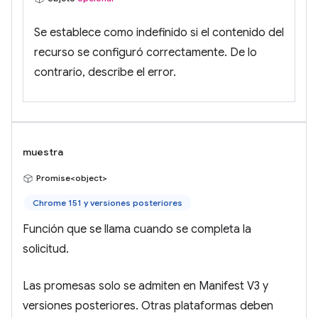
Se establece como indefinido si el contenido del
recurso se configuró correctamente. De lo
contrario, describe el error.
muestra
Promise<object>
Chrome 151 y versiones posteriores
Función que se llama cuando se completa la
solicitud.
Las promesas solo se admiten en Manifest V3 y
versiones posteriores. Otras plataformas deben