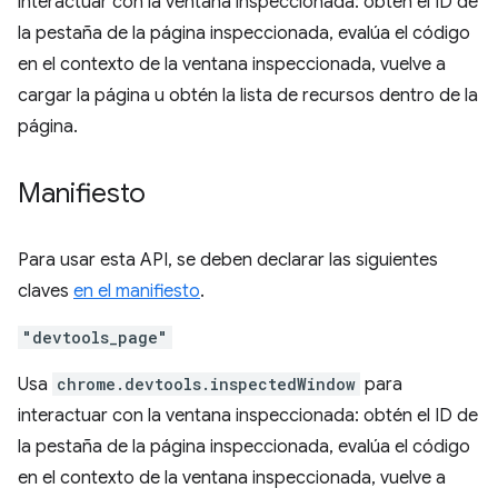
interactuar con la ventana inspeccionada: obtén el ID de
la pestaña de la página inspeccionada, evalúa el código
en el contexto de la ventana inspeccionada, vuelve a
cargar la página u obtén la lista de recursos dentro de la
página.
Manifiesto
Para usar esta API, se deben declarar las siguientes
claves
en el manifiesto
.
"devtools_page"
Usa
chrome.devtools.inspectedWindow
para
interactuar con la ventana inspeccionada: obtén el ID de
la pestaña de la página inspeccionada, evalúa el código
en el contexto de la ventana inspeccionada, vuelve a