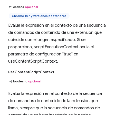
cadena
opcional
Chrome 107 y versiones posteriores
Evalúa la expresión en el contexto de una secuencia
de comandos de contenido de una extensión que
coincide con el origen especificado. Si se
proporciona, scriptExecutionContext anula el
parámetro de configuración "true" en
useContentScriptContext.
useContentScriptContext
booleano
opcional
Evalúa la expresión en el contexto de la secuencia
de comandos de contenido de la extensión que
llama, siempre que la secuencia de comandos de