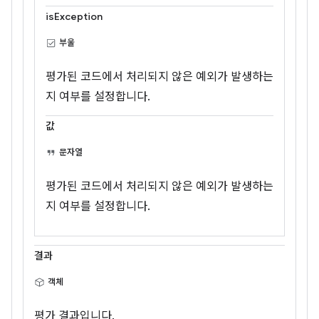
isException
부울
평가된 코드에서 처리되지 않은 예외가 발생하는
지 여부를 설정합니다.
값
문자열
평가된 코드에서 처리되지 않은 예외가 발생하는
지 여부를 설정합니다.
결과
객체
평가 결과입니다.