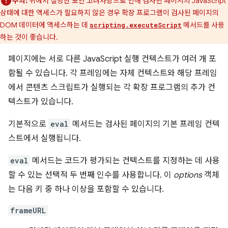
주의:
위에서 설명한 보안 고려사항으로 인해 검사된 페이지의 JavaScript
상태에 대한 액세스가 필요하지 않은 경우 확장 프로그램이 검사된 페이지의
DOM 데이터에 액세스하는 데
메서드를 사용
scripting.executeScript
하는 것이 좋습니다.
페이지에는 서로 다른 JavaScript 실행 컨텍스트가 여러 개 포
함될 수 있습니다. 각 프레임에는 자체 컨텍스트와 해당 프레임
에서 콘텐츠 스크립트가 실행되는 각 확장 프로그램의 추가 컨
텍스트가 있습니다.
기본적으로
eval
메서드는 검사된 페이지의 기본 프레임 컨텍
스트에서 실행됩니다.
eval
메서드는 코드가 평가되는 컨텍스트를 지정하는 데 사용
할 수 있는 선택적 두 번째 인수를 사용합니다. 이
options
객체
는 다음 키 중 하나 이상을 포함할 수 있습니다.
frameURL