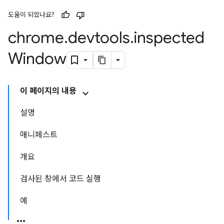
도움이 되었나요?
chrome
.
devtools
.
inspected
Window
이 페이지의 내용
설명
매니페스트
개요
검사된 창에서 코드 실행
예