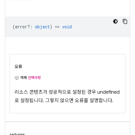
(
error?
:
object
) =>
void
오류
객체
선택사항
리소스 콘텐츠가 성공적으로 설정된 경우 undefined
로 설정됩니다. 그렇지 않으면 오류를 설명합니다.
returns