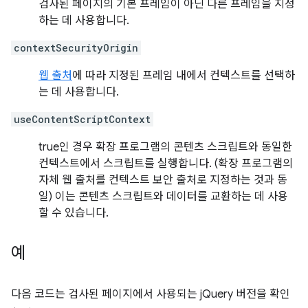
검사된 페이지의 기본 프레임이 아닌 다른 프레임을 지정
하는 데 사용합니다.
contextSecurityOrigin
웹 출처
에 따라 지정된 프레임 내에서 컨텍스트를 선택하
는 데 사용합니다.
useContentScriptContext
true인 경우 확장 프로그램의 콘텐츠 스크립트와 동일한
컨텍스트에서 스크립트를 실행합니다. (확장 프로그램의
자체 웹 출처를 컨텍스트 보안 출처로 지정하는 것과 동
일) 이는 콘텐츠 스크립트와 데이터를 교환하는 데 사용
할 수 있습니다.
예
다음 코드는 검사된 페이지에서 사용되는 jQuery 버전을 확인