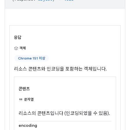
응답
객체
Chrome 151 이상
리소스 콘텐츠와 인코딩을 포함하는 객체입니다.
콘텐츠
문자열
리소스의 콘텐츠입니다 (인코딩되었을 수 있음).
encoding