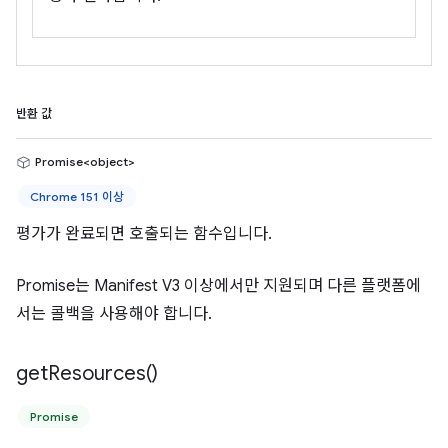
반환 값
Promise<object>
Chrome 151 이상
평가가 완료되면 호출되는 함수입니다.
Promise는 Manifest V3 이상에서만 지원되며 다른 플랫폼에
서는 콜백을 사용해야 합니다.
get
Resources(
)
Promise