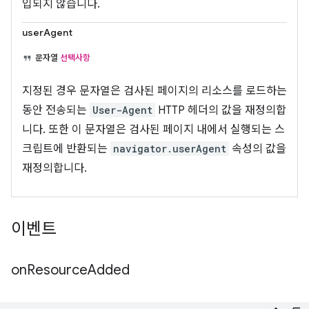
입되지 않습니다.
userAgent
문자열
선택사항
지정된 경우 문자열은 검사된 페이지의 리소스를 로드하는
동안 전송되는
User-Agent
HTTP 헤더의 값을 재정의합
니다. 또한 이 문자열은 검사된 페이지 내에서 실행되는 스
크립트에 반환되는
navigator.userAgent
속성의 값을
재정의합니다.
이벤트
on
Resource
Added