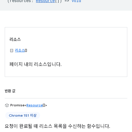
(
resources
:
Resource
[]) =>
void
리소스
리소스
[]
페이지 내의 리소스입니다.
반환 값
Promise<
Resource
[]>
Chrome 151 이상
요청이 완료될 때 리소스 목록을 수신하는 함수입니다.