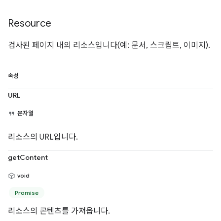
Resource
검사된 페이지 내의 리소스입니다(예: 문서, 스크립트, 이미지).
속성
URL
문자열
리소스의 URL입니다.
getContent
void
Promise
리소스의 콘텐츠를 가져옵니다.