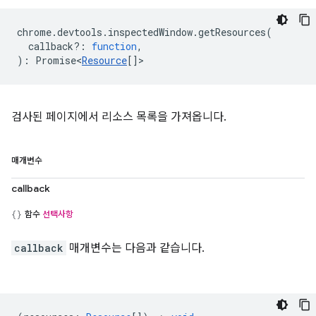
chrome
.
devtools
.
inspectedWindow
.
getResources
(
callback?
:
function
,
)
:
Promise<
Resource
[]
>
검사된 페이지에서 리소스 목록을 가져옵니다.
매개변수
callback
함수
선택사항
callback
매개변수는 다음과 같습니다.