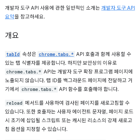
개발자 도구 API 사용에 관한 일반적인 소개는
개발자 도구 API
요약
을 참고하세요.
개요
tabId
속성은
chrome.tabs.*
API 호출과 함께 사용할 수
있는 탭 식별자를 제공합니다. 하지만 보안상의 이유로
chrome.tabs.*
API는 개발자 도구 확장 프로그램 페이지에
노출되지 않습니다. 탭 ID를 백그라운드 페이지에 전달하고 거
기에서
chrome.tabs.*
API 함수를 호출해야 합니다.
reload
메서드를 사용하여 검사된 페이지를 새로고침할 수
있습니다. 또한 호출자는 사용자 에이전트 문자열, 페이지 로드
시 초기에 삽입될 스크립트 또는 캐시된 리소스의 강제 새로고
침 옵션을 지정할 수 있습니다.