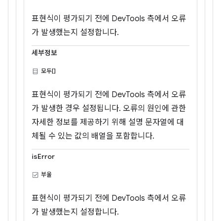
표현식이 평가되기 전에 DevTools 측에서 오류
가 발생했는지 설정합니다.
세부정보
모두[]
표현식이 평가되기 전에 DevTools 측에서 오류
가 발생한 경우 설정됩니다. 오류의 원인에 관한
자세한 정보를 제공하기 위해 설명 문자열에 대
체될 수 있는 값의 배열을 포함합니다.
isError
부울
표현식이 평가되기 전에 DevTools 측에서 오류
가 발생했는지 설정합니다.