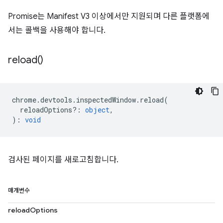
Promise는 Manifest V3 이상에서만 지원되며 다른 플랫폼에
서는 콜백을 사용해야 합니다.
reload(
)
chrome
.
devtools
.
inspectedWindow
.
reload
(
reloadOptions?
:
object
,
)
:
void
검사된 페이지를 새로고침합니다.
매개변수
reloadOptions