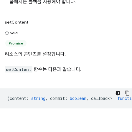
폼에서는 콜백을 사용해야 합니다.
setContent
void
Promise
리소스의 콘텐츠를 설정합니다.
setContent
함수는 다음과 같습니다.
(
content
:
string
,
commit
:
boolean
,
callback?
:
functi