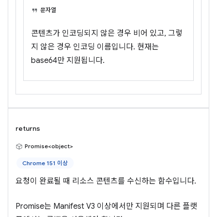
문자열
콘텐츠가 인코딩되지 않은 경우 비어 있고, 그렇
지 않은 경우 인코딩 이름입니다. 현재는
base64만 지원됩니다.
returns
Promise<object>
Chrome 151 이상
요청이 완료될 때 리소스 콘텐츠를 수신하는 함수입니다.
Promise는 Manifest V3 이상에서만 지원되며 다른 플랫