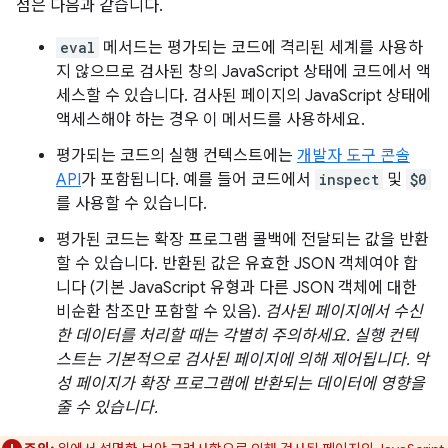
점은 다음과 같습니다.
eval
메서드는 평가되는 코드에 격리된 세계를 사용하
지 않으므로 검사된 창의 JavaScript 상태에 코드에서 액
세스할 수 있습니다. 검사된 페이지의 JavaScript 상태에
액세스해야 하는 경우 이 메서드를 사용하세요.
평가되는 코드의 실행 컨텍스트에는
개발자 도구 콘솔
API
가 포함됩니다. 예를 들어 코드에서
inspect
및
$0
를 사용할 수 있습니다.
평가된 코드는 확장 프로그램 콜백에 전달되는 값을 반환
할 수 있습니다. 반환된 값은 유효한 JSON 객체여야 합
니다 (기본 JavaScript 유형과 다른 JSON 객체에 대한
비순환 참조만 포함할 수 있음).
검사된 페이지에서 수신
한 데이터를 처리할 때는 각별히 주의하세요. 실행 컨텍
스트는 기본적으로 검사된 페이지에 의해 제어됩니다. 악
성 페이지가 확장 프로그램에 반환되는 데이터에 영향을
줄 수 있습니다.