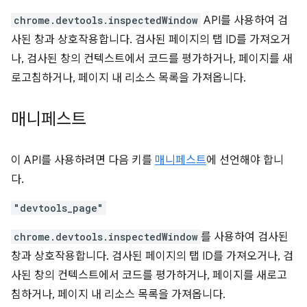
chrome.devtools.inspectedWindow
API를 사용하여 검
사된 창과 상호작용합니다. 검사된 페이지의 탭 ID를 가져오거
나, 검사된 창의 컨텍스트에서 코드를 평가하거나, 페이지를 새
로고침하거나, 페이지 내 리소스 목록을 가져옵니다.
매니페스트
이 API를 사용하려면 다음 키를
매니페스트
에 선언해야 합니
다.
"devtools_page"
chrome.devtools.inspectedWindow
를 사용하여 검사된
창과 상호작용합니다. 검사된 페이지의 탭 ID를 가져오거나, 검
사된 창의 컨텍스트에서 코드를 평가하거나, 페이지를 새로고
침하거나, 페이지 내 리소스 목록을 가져옵니다.