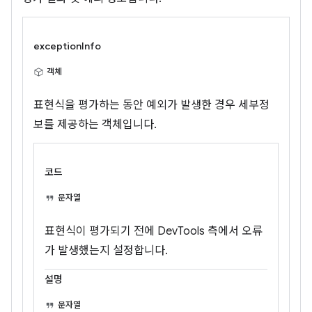
exceptionInfo
객체
표현식을 평가하는 동안 예외가 발생한 경우 세부정
보를 제공하는 객체입니다.
코드
문자열
표현식이 평가되기 전에 DevTools 측에서 오류
가 발생했는지 설정합니다.
설명
문자열