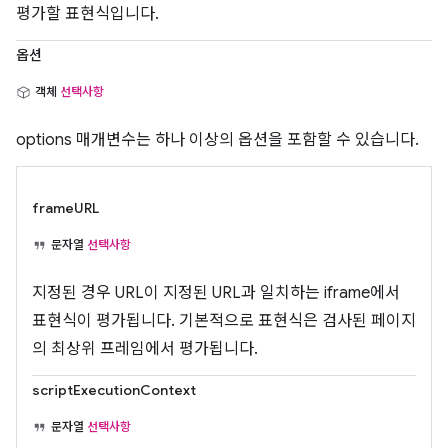
평가할 표현식입니다.
옵션
객체
선택사항
options 매개변수는 하나 이상의 옵션을 포함할 수 있습니다.
frameURL
문자열
선택사항
지정된 경우 URL이 지정된 URL과 일치하는 iframe에서
표현식이 평가됩니다. 기본적으로 표현식은 검사된 페이지
의 최상위 프레임에서 평가됩니다.
scriptExecutionContext
문자열
선택사항