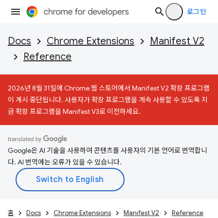
로그인
Docs
Chrome Extensions
Manifest V2
Reference
2026년 8월 31일에 Chrome 웹 스토어에서 Manifest V2 확장 프로그램
이 게시 중단됩니다. 사용자가 확장 프로그램을 계속 사용할 수 있도록 지
금 확장 프로그램을 Manifest V3로 이전하세요.
Google은 AI 기술을 사용하여 콘텐츠를 사용자의 기본 언어로 번역합니
다. AI 번역에는 오류가 있을 수 있습니다.
홈
Docs
Chrome Extensions
Manifest V2
Reference