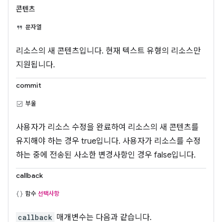
콘텐츠
문자열
리소스의 새 콘텐츠입니다. 현재 텍스트 유형의 리소스만
지원됩니다.
commit
부울
사용자가 리소스 수정을 완료하여 리소스의 새 콘텐츠를
유지해야 하는 경우 true입니다. 사용자가 리소스를 수정
하는 중에 전송된 사소한 변경사항인 경우 false입니다.
callback
함수
선택사항
callback
매개변수는 다음과 같습니다.