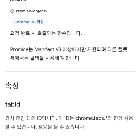
Promise<object>
Chrome 151 이상
요청 완료 시 호출되는 함수입니다.
Promise는 Manifest V3 이상에서만 지원되며 다른 플랫
폼에서는 콜백을 사용해야 합니다.
속성
tab
Id
검사 중인 탭의 ID입니다. 이 ID는 chrome.tabs.*와 함께 사용
할 수 있습니다. 활용을 들 수 있습니다