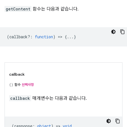
getContent
함수는 다음과 같습니다.
(
callback?
:
function
) => {...}
callback
함수
선택사항
callback
매개변수는 다음과 같습니다.
(
response
:
object
) =>
void