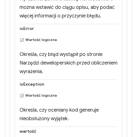
można wstawić do ciągu opisu, aby podać
więcej informacji o przyczynie błędu.
isError
Wartość logiczna
Określa, czy błąd wystąpił po stronie
Narzędzi deweloperskich przed obliczeniem
wyrażenia.
isException
Wartość logiczna
Określa, czy oceniany kod generuje
nieobsłużony wyjątek.
wartość