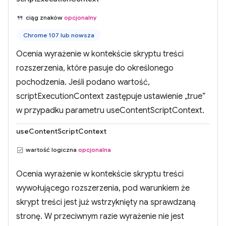
ciąg znaków
opcjonalny
Chrome 107 lub nowsza
Ocenia wyrażenie w kontekście skryptu treści
rozszerzenia, które pasuje do określonego
pochodzenia. Jeśli podano wartość,
scriptExecutionContext zastępuje ustawienie „true”
w przypadku parametru useContentScriptContext.
useContentScriptContext
wartość logiczna
opcjonalna
Ocenia wyrażenie w kontekście skryptu treści
wywołującego rozszerzenia, pod warunkiem że
skrypt treści jest już wstrzyknięty na sprawdzaną
stronę. W przeciwnym razie wyrażenie nie jest