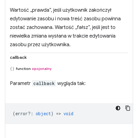
Wartość „prawda”, jeśli użytkownik zakończył
edytowanie zasobu i nowa treść zasobu powinna
zostać zachowana. Wartość „fałsz”, jeśli jest to
niewielka zmiana wysłana w trakcie edytowania
zasobu przez użytkownika.
callback
function
opcjonalny
Parametr
callback
wygląda tak:
(
error?
:
object
) =>
void