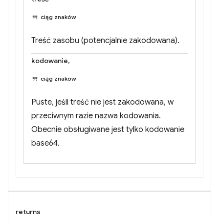
ciąg znaków
Treść zasobu (potencjalnie zakodowana).
kodowanie,
ciąg znaków
Puste, jeśli treść nie jest zakodowana, w
przeciwnym razie nazwa kodowania.
Obecnie obsługiwane jest tylko kodowanie
base64.
returns