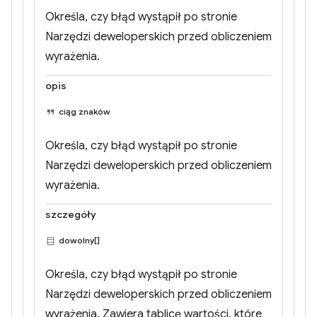
Określa, czy błąd wystąpił po stronie
Narzędzi deweloperskich przed obliczeniem
wyrażenia.
opis
ciąg znaków
Określa, czy błąd wystąpił po stronie
Narzędzi deweloperskich przed obliczeniem
wyrażenia.
szczegóły
dowolny[]
Określa, czy błąd wystąpił po stronie
Narzędzi deweloperskich przed obliczeniem
wyrażenia. Zawiera tablicę wartości, które