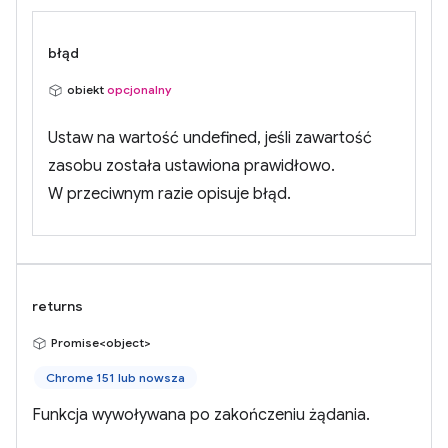
błąd
obiekt
opcjonalny
Ustaw na wartość undefined, jeśli zawartość
zasobu została ustawiona prawidłowo.
W przeciwnym razie opisuje błąd.
returns
Promise<object>
Chrome 151 lub nowsza
Funkcja wywoływana po zakończeniu żądania.