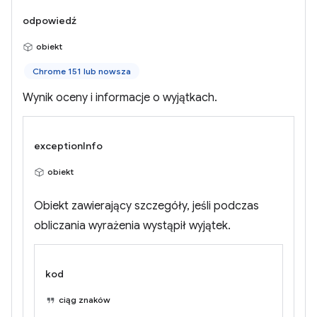
odpowiedź
obiekt
Chrome 151 lub nowsza
Wynik oceny i informacje o wyjątkach.
exceptionInfo
obiekt
Obiekt zawierający szczegóły, jeśli podczas
obliczania wyrażenia wystąpił wyjątek.
kod
ciąg znaków