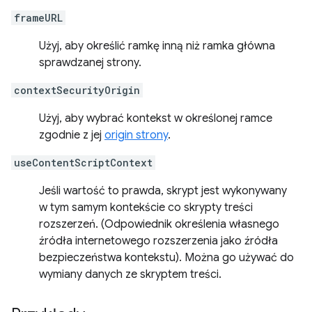
frameURL
Użyj, aby określić ramkę inną niż ramka główna
sprawdzanej strony.
contextSecurityOrigin
Użyj, aby wybrać kontekst w określonej ramce
zgodnie z jej
origin strony
.
useContentScriptContext
Jeśli wartość to prawda, skrypt jest wykonywany
w tym samym kontekście co skrypty treści
rozszerzeń. (Odpowiednik określenia własnego
źródła internetowego rozszerzenia jako źródła
bezpieczeństwa kontekstu). Można go używać do
wymiany danych ze skryptem treści.