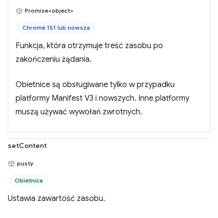
Promise<object>
Chrome 151 lub nowsza
Funkcja, która otrzymuje treść zasobu po
zakończeniu żądania.
Obietnice są obsługiwane tylko w przypadku
platformy Manifest V3 i nowszych. Inne platformy
muszą używać wywołań zwrotnych.
setContent
pusty
Obietnica
Ustawia zawartość zasobu.