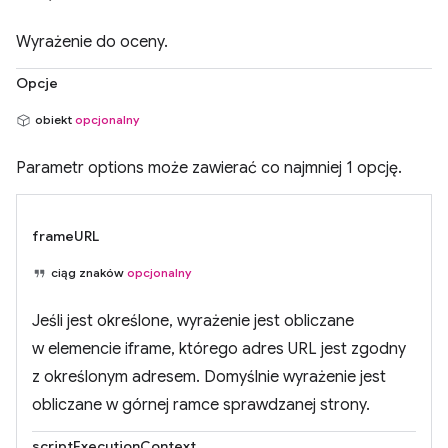
Wyrażenie do oceny.
Opcje
obiekt
opcjonalny
Parametr options może zawierać co najmniej 1 opcję.
frameURL
ciąg znaków
opcjonalny
Jeśli jest określone, wyrażenie jest obliczane
w elemencie iframe, którego adres URL jest zgodny
z określonym adresem. Domyślnie wyrażenie jest
obliczane w górnej ramce sprawdzanej strony.
scriptExecutionContext