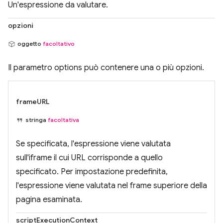
Un'espressione da valutare.
opzioni
oggetto
facoltativo
Il parametro options può contenere una o più opzioni.
frameURL
stringa
facoltativa
Se specificata, l'espressione viene valutata
sull'iframe il cui URL corrisponde a quello
specificato. Per impostazione predefinita,
l'espressione viene valutata nel frame superiore della
pagina esaminata.
scriptExecutionContext