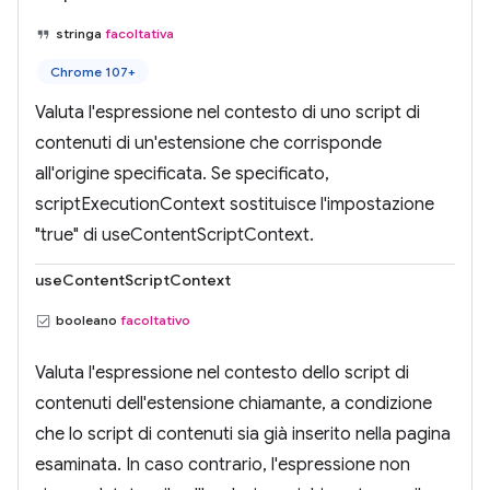
stringa
facoltativa
Chrome 107+
Valuta l'espressione nel contesto di uno script di
contenuti di un'estensione che corrisponde
all'origine specificata. Se specificato,
scriptExecutionContext sostituisce l'impostazione
"true" di useContentScriptContext.
useContentScriptContext
booleano
facoltativo
Valuta l'espressione nel contesto dello script di
contenuti dell'estensione chiamante, a condizione
che lo script di contenuti sia già inserito nella pagina
esaminata. In caso contrario, l'espressione non