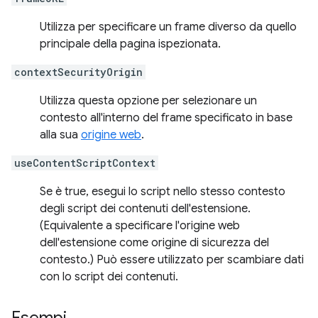
Utilizza per specificare un frame diverso da quello
principale della pagina ispezionata.
contextSecurityOrigin
Utilizza questa opzione per selezionare un
contesto all'interno del frame specificato in base
alla sua
origine web
.
useContentScriptContext
Se è true, esegui lo script nello stesso contesto
degli script dei contenuti dell'estensione.
(Equivalente a specificare l'origine web
dell'estensione come origine di sicurezza del
contesto.) Può essere utilizzato per scambiare dati
con lo script dei contenuti.