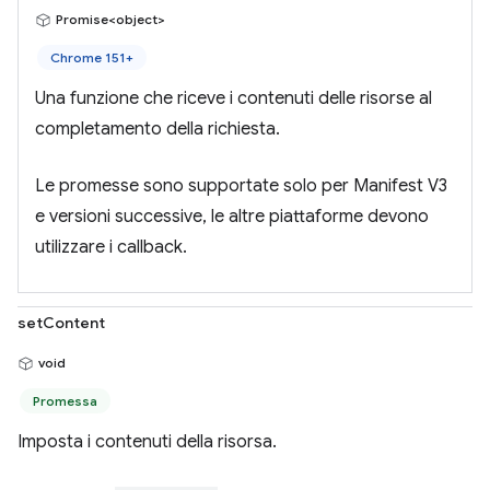
Promise<object>
Chrome 151+
Una funzione che riceve i contenuti delle risorse al
completamento della richiesta.
Le promesse sono supportate solo per Manifest V3
e versioni successive, le altre piattaforme devono
utilizzare i callback.
setContent
void
Promessa
Imposta i contenuti della risorsa.