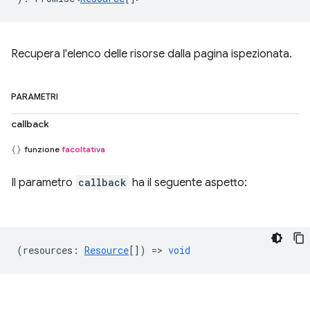
Recupera l'elenco delle risorse dalla pagina ispezionata.
PARAMETRI
callback
funzione
facoltativa
Il parametro
callback
ha il seguente aspetto:
(
resources
:
Resource
[]) =>
void