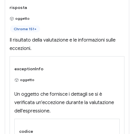
risposta
oggetto
Chrome 151+
Il risultato della valutazione e le informazioni sulle
eccezioni.
exceptionInfo
oggetto
Un oggetto che fornisce i dettagli se si è
verificata un'eccezione durante la valutazione
dell'espressione.
codice