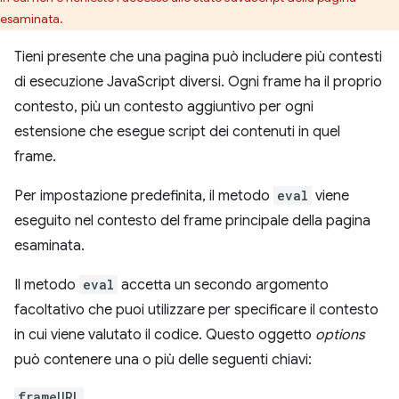
esaminata.
Tieni presente che una pagina può includere più contesti
di esecuzione JavaScript diversi. Ogni frame ha il proprio
contesto, più un contesto aggiuntivo per ogni
estensione che esegue script dei contenuti in quel
frame.
Per impostazione predefinita, il metodo
eval
viene
eseguito nel contesto del frame principale della pagina
esaminata.
Il metodo
eval
accetta un secondo argomento
facoltativo che puoi utilizzare per specificare il contesto
in cui viene valutato il codice. Questo oggetto
options
può contenere una o più delle seguenti chiavi:
frameURL