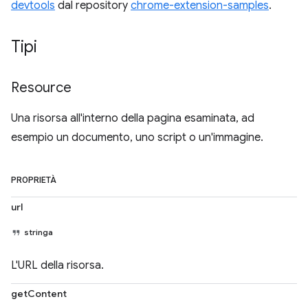
devtools
dal repository
chrome-extension-samples
.
Tipi
Resource
Una risorsa all'interno della pagina esaminata, ad
esempio un documento, uno script o un'immagine.
PROPRIETÀ
url
stringa
L'URL della risorsa.
getContent