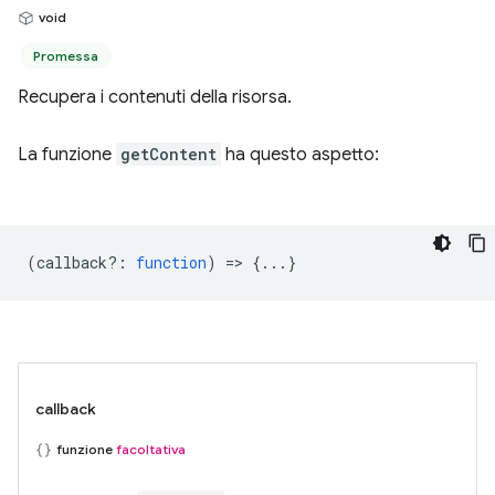
void
Promessa
Recupera i contenuti della risorsa.
La funzione
getContent
ha questo aspetto:
(
callback?
:
function
) => {...}
callback
funzione
facoltativa