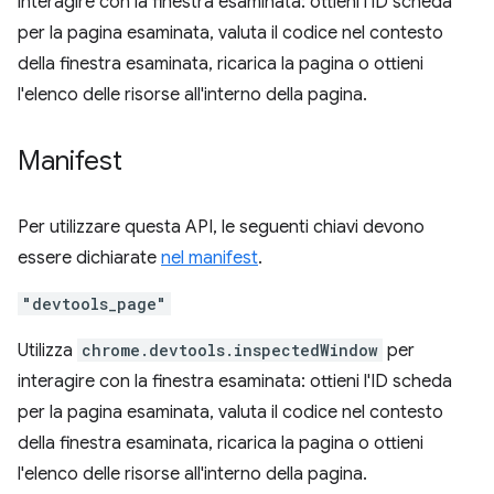
interagire con la finestra esaminata: ottieni l'ID scheda
per la pagina esaminata, valuta il codice nel contesto
della finestra esaminata, ricarica la pagina o ottieni
l'elenco delle risorse all'interno della pagina.
Manifest
Per utilizzare questa API, le seguenti chiavi devono
essere dichiarate
nel manifest
.
"devtools_page"
Utilizza
chrome.devtools.inspectedWindow
per
interagire con la finestra esaminata: ottieni l'ID scheda
per la pagina esaminata, valuta il codice nel contesto
della finestra esaminata, ricarica la pagina o ottieni
l'elenco delle risorse all'interno della pagina.