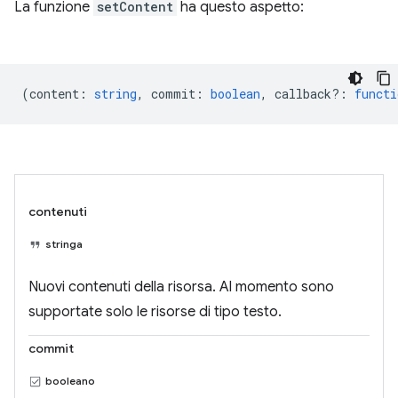
La funzione
setContent
ha questo aspetto:
(
content
:
string
,
commit
:
boolean
,
callback?
:
functi
contenuti
stringa
Nuovi contenuti della risorsa. Al momento sono
supportate solo le risorse di tipo testo.
commit
booleano