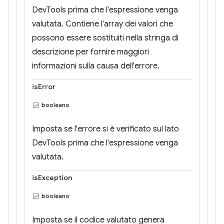
DevTools prima che l'espressione venga
valutata. Contiene l'array dei valori che
possono essere sostituiti nella stringa di
descrizione per fornire maggiori
informazioni sulla causa dell'errore.
isError
booleano
Imposta se l'errore si è verificato sul lato
DevTools prima che l'espressione venga
valutata.
isException
booleano
Imposta se il codice valutato genera