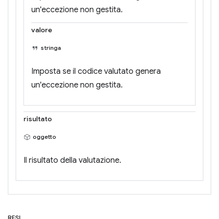
un'eccezione non gestita.
valore
stringa
Imposta se il codice valutato genera
un'eccezione non gestita.
risultato
oggetto
Il risultato della valutazione.
RESI