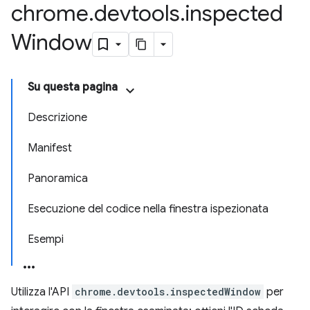
chrome
.
devtools
.
inspected
Window
Su questa pagina
Descrizione
Manifest
Panoramica
Esecuzione del codice nella finestra ispezionata
Esempi
Utilizza l'API
chrome.devtools.inspectedWindow
per