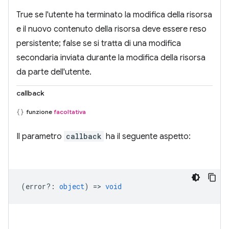
True se l'utente ha terminato la modifica della risorsa
e il nuovo contenuto della risorsa deve essere reso
persistente; false se si tratta di una modifica
secondaria inviata durante la modifica della risorsa
da parte dell'utente.
callback
funzione
facoltativa
Il parametro
callback
ha il seguente aspetto:
(
error?
:
object
) =>
void