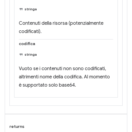
stringa
Contenuti della risorsa (potenzialmente
codificati).
codifica
stringa
Vuoto se i contenuti non sono codificati,
altrimenti nome della codifica. Al momento
è supportato solo base64.
returns