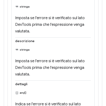
stringa
Imposta se l'errore si è verificato sul lato
DevTools prima che l'espressione venga
valutata.
descrizione
stringa
Imposta se l'errore si è verificato sul lato
DevTools prima che l'espressione venga
valutata.
dettagli
any[]
Indica se l'errore si è verificato sul lato