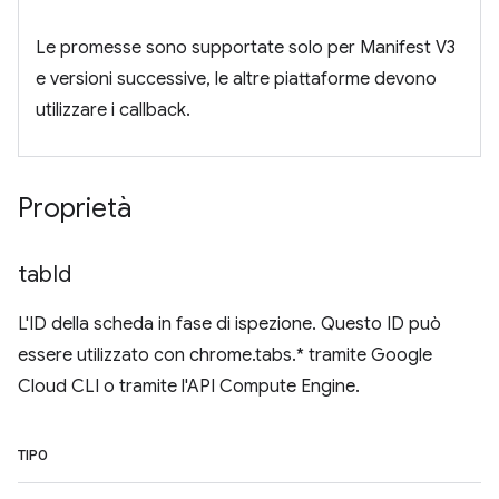
Le promesse sono supportate solo per Manifest V3
e versioni successive, le altre piattaforme devono
utilizzare i callback.
Proprietà
tab
Id
L'ID della scheda in fase di ispezione. Questo ID può
essere utilizzato con chrome.tabs.* tramite Google
Cloud CLI o tramite l'API Compute Engine.
TIPO