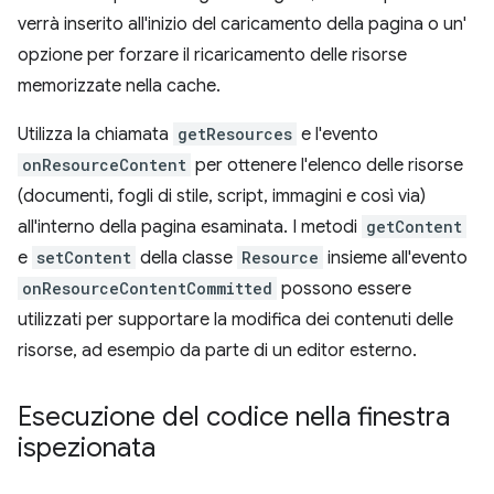
verrà inserito all'inizio del caricamento della pagina o un'
opzione per forzare il ricaricamento delle risorse
memorizzate nella cache.
Utilizza la chiamata
getResources
e l'evento
onResourceContent
per ottenere l'elenco delle risorse
(documenti, fogli di stile, script, immagini e così via)
all'interno della pagina esaminata. I metodi
getContent
e
setContent
della classe
Resource
insieme all'evento
onResourceContentCommitted
possono essere
utilizzati per supportare la modifica dei contenuti delle
risorse, ad esempio da parte di un editor esterno.
Esecuzione del codice nella finestra
ispezionata