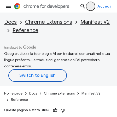
Accedi
Docs
Chrome Extensions
Manifest V2
Reference
Google utilizza la tecnologia AI per tradurre i contenuti nella tua
lingua preferita. Le traduzioni generate dall'AI potrebbero
contenere errori.
Home page
Docs
Chrome Extensions
Manifest V2
Reference
Questa pagina è stata utile?