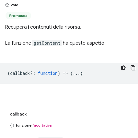
void
Promessa
Recupera i contenuti della risorsa.
La funzione
getContent
ha questo aspetto:
(
callback?
:
function
) => {...}
callback
funzione
facoltativa