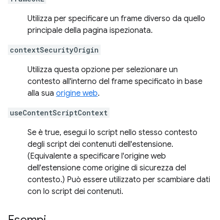
Utilizza per specificare un frame diverso da quello
principale della pagina ispezionata.
contextSecurityOrigin
Utilizza questa opzione per selezionare un
contesto all'interno del frame specificato in base
alla sua
origine web
.
useContentScriptContext
Se è true, esegui lo script nello stesso contesto
degli script dei contenuti dell'estensione.
(Equivalente a specificare l'origine web
dell'estensione come origine di sicurezza del
contesto.) Può essere utilizzato per scambiare dati
con lo script dei contenuti.