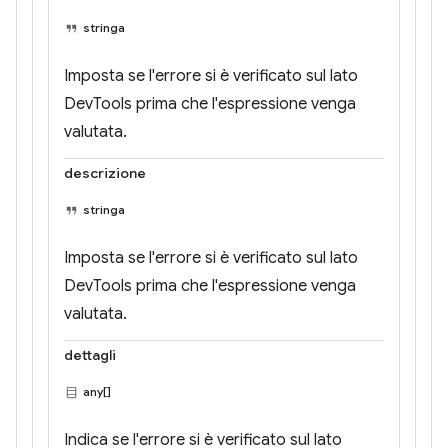
stringa
Imposta se l'errore si è verificato sul lato
DevTools prima che l'espressione venga
valutata.
descrizione
stringa
Imposta se l'errore si è verificato sul lato
DevTools prima che l'espressione venga
valutata.
dettagli
any[]
Indica se l'errore si è verificato sul lato