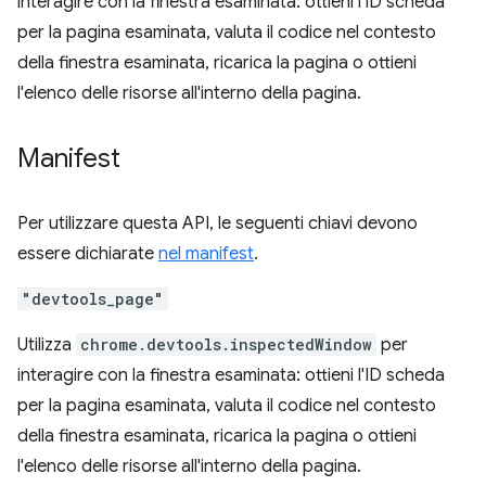
interagire con la finestra esaminata: ottieni l'ID scheda
per la pagina esaminata, valuta il codice nel contesto
della finestra esaminata, ricarica la pagina o ottieni
l'elenco delle risorse all'interno della pagina.
Manifest
Per utilizzare questa API, le seguenti chiavi devono
essere dichiarate
nel manifest
.
"devtools_page"
Utilizza
chrome.devtools.inspectedWindow
per
interagire con la finestra esaminata: ottieni l'ID scheda
per la pagina esaminata, valuta il codice nel contesto
della finestra esaminata, ricarica la pagina o ottieni
l'elenco delle risorse all'interno della pagina.