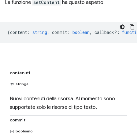
La funzione
setContent
ha questo aspetto:
(
content
:
string
,
commit
:
boolean
,
callback?
:
functi
contenuti
stringa
Nuovi contenuti della risorsa. Al momento sono
supportate solo le risorse di tipo testo.
commit
booleano