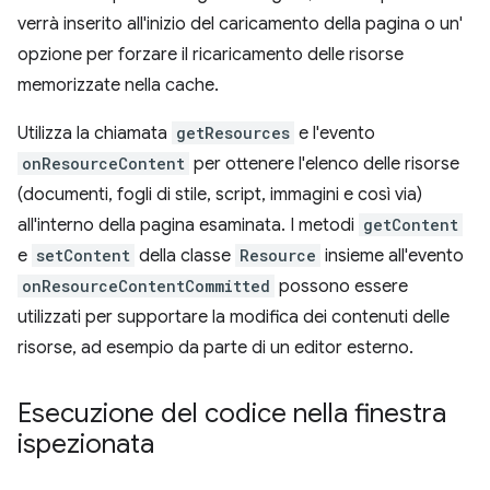
verrà inserito all'inizio del caricamento della pagina o un'
opzione per forzare il ricaricamento delle risorse
memorizzate nella cache.
Utilizza la chiamata
getResources
e l'evento
onResourceContent
per ottenere l'elenco delle risorse
(documenti, fogli di stile, script, immagini e così via)
all'interno della pagina esaminata. I metodi
getContent
e
setContent
della classe
Resource
insieme all'evento
onResourceContentCommitted
possono essere
utilizzati per supportare la modifica dei contenuti delle
risorse, ad esempio da parte di un editor esterno.
Esecuzione del codice nella finestra
ispezionata