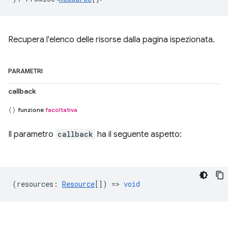
Recupera l'elenco delle risorse dalla pagina ispezionata.
PARAMETRI
callback
funzione
facoltativa
Il parametro
callback
ha il seguente aspetto:
(
resources
:
Resource
[]) =>
void