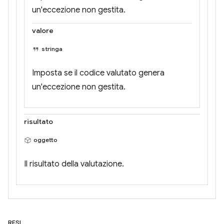
un'eccezione non gestita.
valore
stringa
Imposta se il codice valutato genera
un'eccezione non gestita.
risultato
oggetto
Il risultato della valutazione.
RESI