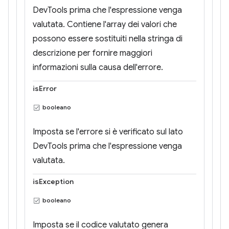
DevTools prima che l'espressione venga
valutata. Contiene l'array dei valori che
possono essere sostituiti nella stringa di
descrizione per fornire maggiori
informazioni sulla causa dell'errore.
isError
booleano
Imposta se l'errore si è verificato sul lato
DevTools prima che l'espressione venga
valutata.
isException
booleano
Imposta se il codice valutato genera