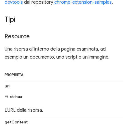
devtools
dal repository
chrome-extension-samples
.
Tipi
Resource
Una risorsa all'interno della pagina esaminata, ad
esempio un documento, uno script o un'immagine.
PROPRIETÀ
url
stringa
L'URL della risorsa.
getContent