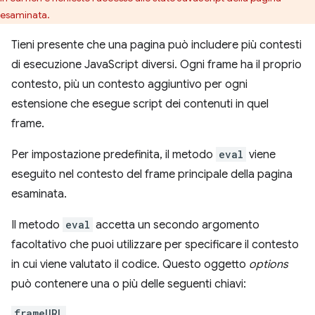
esaminata.
Tieni presente che una pagina può includere più contesti
di esecuzione JavaScript diversi. Ogni frame ha il proprio
contesto, più un contesto aggiuntivo per ogni
estensione che esegue script dei contenuti in quel
frame.
Per impostazione predefinita, il metodo
eval
viene
eseguito nel contesto del frame principale della pagina
esaminata.
Il metodo
eval
accetta un secondo argomento
facoltativo che puoi utilizzare per specificare il contesto
in cui viene valutato il codice. Questo oggetto
options
può contenere una o più delle seguenti chiavi:
frameURL