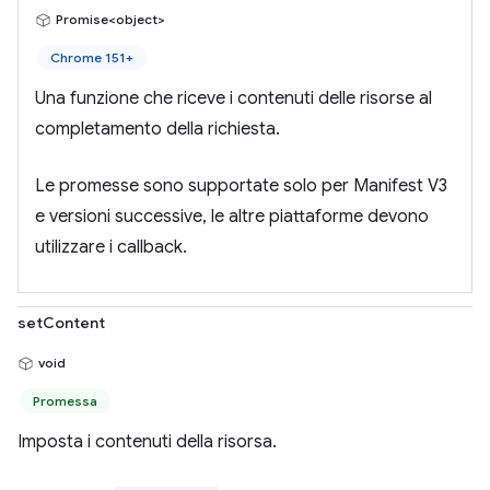
Promise<object>
Chrome 151+
Una funzione che riceve i contenuti delle risorse al
completamento della richiesta.
Le promesse sono supportate solo per Manifest V3
e versioni successive, le altre piattaforme devono
utilizzare i callback.
setContent
void
Promessa
Imposta i contenuti della risorsa.