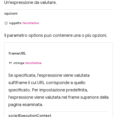
Un'espressione da valutare.
opzioni
oggetto
facoltativo
Il parametro options può contenere una o più opzioni.
frameURL
stringa
facoltativa
Se specificata, l'espressione viene valutata
sull'iframe il cui URL corrisponde a quello
specificato. Per impostazione predefinita,
l'espressione viene valutata nel frame superiore della
pagina esaminata.
scriptExecutionContext