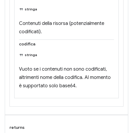
stringa
Contenuti della risorsa (potenzialmente
codificati).
codifica
stringa
Vuoto se i contenuti non sono codificati,
altrimenti nome della codifica. Al momento
è supportato solo base64.
returns