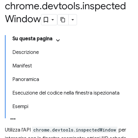
chrome
.
devtools
.
inspected
Window
Su questa pagina
Descrizione
Manifest
Panoramica
Esecuzione del codice nella finestra ispezionata
Esempi
Utilizza l'API
chrome.devtools.inspectedWindow
per