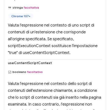
stringa
facoltativa
Chrome 107+
Valuta l'espressione nel contesto di uno script di
contenuti di un'estensione che corrisponde
all'origine specificata. Se specificato,
scriptExecutionContext sostituisce l'impostazione
"true" di useContentScriptContext.
useContentScriptContext
booleano
facoltativo
Valuta l'espressione nel contesto dello script di
contenuti dell'estensione chiamante, a condizione
che lo script di contenuti sia già inserito nella pagina
esaminata. In caso contrario, l'espressione non