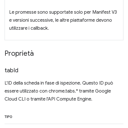
Le promesse sono supportate solo per Manifest V3
e versioni successive, le altre piattaforme devono
utilizzare i callback.
Proprietà
tab
Id
L'ID della scheda in fase di ispezione. Questo ID può
essere utilizzato con chrome.tabs.* tramite Google
Cloud CLI o tramite l'API Compute Engine.
TIPO