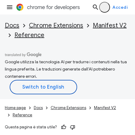
Accedi
Docs
Chrome Extensions
Manifest V2
Reference
Google utilizza la tecnologia AI per tradurre i contenuti nella tua
lingua preferita. Le traduzioni generate dall'AI potrebbero
contenere errori.
Home page
Docs
Chrome Extensions
Manifest V2
Reference
Questa pagina è stata utile?