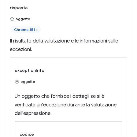
risposta
oggetto
Chrome 151+
Il risultato della valutazione e le informazioni sulle
eccezioni.
exceptionInfo
oggetto
Un oggetto che fornisce i dettagli se si è
verificata un'eccezione durante la valutazione
dell'espressione.
codice