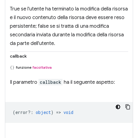
True se l'utente ha terminato la modifica della risorsa
e il nuovo contenuto della risorsa deve essere reso
persistente; false se si tratta di una modifica
secondaria inviata durante la modifica della risorsa
da parte dell'utente.
callback
funzione
facoltativa
Il parametro
callback
ha il seguente aspetto:
(
error?
:
object
) =>
void