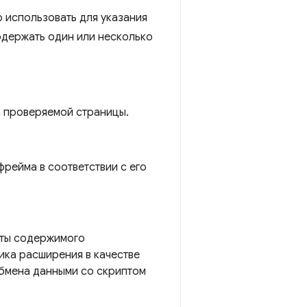
 использовать для указания
держать один или несколько
а проверяемой страницы.
фрейма в соответствии с его
ипты содержимого
ика расширения в качестве
обмена данными со скриптом