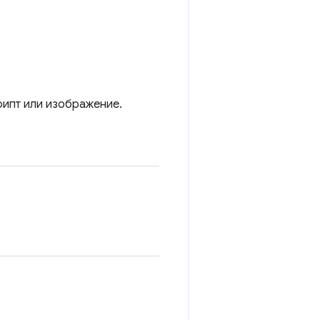
рипт или изображение.