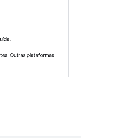
uída.
tes. Outras plataformas