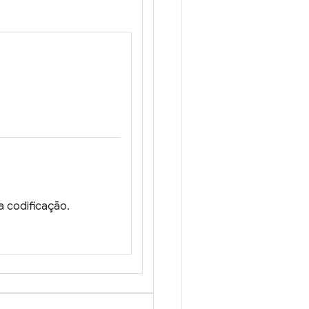
a codificação.