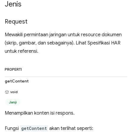
Jenis
Request
Mewakili permintaan jaringan untuk resource dokumen
(skrip, gambar, dan sebagainya). Lihat Spesifikasi HAR
untuk referensi.
PROPERTI
getContent
void
Janji
Menampilkan konten isi respons.
Fungsi
getContent
akan terlihat seperti: