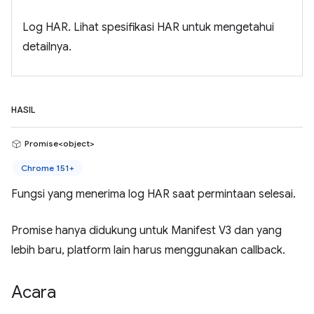
Log HAR. Lihat spesifikasi HAR untuk mengetahui
detailnya.
HASIL
Promise<object>
Chrome 151+
Fungsi yang menerima log HAR saat permintaan selesai.
Promise hanya didukung untuk Manifest V3 dan yang
lebih baru, platform lain harus menggunakan callback.
Acara