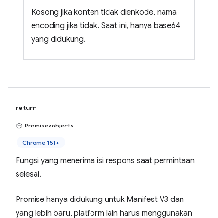
Kosong jika konten tidak dienkode, nama
encoding jika tidak. Saat ini, hanya base64
yang didukung.
return
Promise<object>
Chrome 151+
Fungsi yang menerima isi respons saat permintaan
selesai.
Promise hanya didukung untuk Manifest V3 dan
yang lebih baru, platform lain harus menggunakan