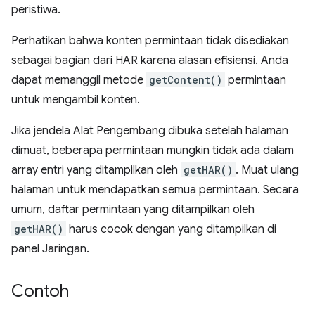
peristiwa.
Perhatikan bahwa konten permintaan tidak disediakan
sebagai bagian dari HAR karena alasan efisiensi. Anda
dapat memanggil metode
getContent()
permintaan
untuk mengambil konten.
Jika jendela Alat Pengembang dibuka setelah halaman
dimuat, beberapa permintaan mungkin tidak ada dalam
array entri yang ditampilkan oleh
getHAR()
. Muat ulang
halaman untuk mendapatkan semua permintaan. Secara
umum, daftar permintaan yang ditampilkan oleh
getHAR()
harus cocok dengan yang ditampilkan di
panel Jaringan.
Contoh