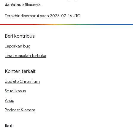
dan/atau afiliasinya.
Terakhir diperbarui pada 2026-07-16 UTC.
Beri kontribusi
Laporkan bug
Lihat masalah terbuka
Konten terkait
Update Chromium
Studi kasus
Arsip
Podcast & acara
Ikuti