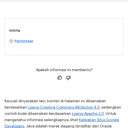
minta
Permintaan
Apakah informasi ini membantu?
Kecuali dinyatakan lain, konten di halaman ini dilisensikan
berdasarkan
Lisensi Creative Commons Attribution 4.0
, sedangkan
contoh kode dilisensikan berdasarkan
Lisensi Apache 2.0
. Untuk
mengetahui informasi selengkapnya, lihat
Kebijakan Situs Google
Developers
. Java adalah merek dagang terdaftar dari Oracle