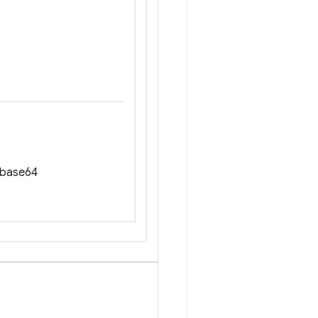
a base64