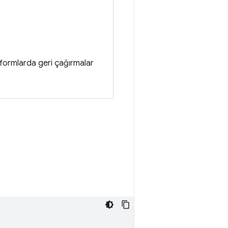
tformlarda geri çağırmalar