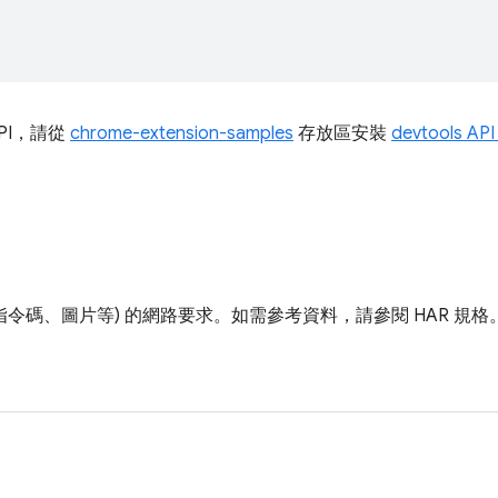
PI，請從
chrome-extension-samples
存放區安裝
devtools AP
指令碼、圖片等) 的網路要求。如需參考資料，請參閱 HAR 規格