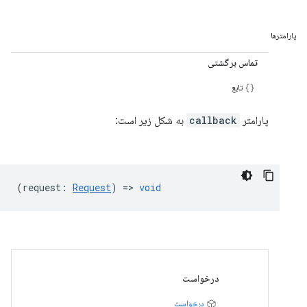
پارامترها
تماس برگشتی
تابع
پارامتر
callback
به شکل زیر است:
(
request
:
Request
) =>
void
درخواست
درخواست