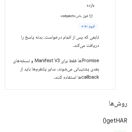
بازده
قول دادن<object>
کروم ۱۵۱+
تابعی که پس از اتمام درخواست، بدنه پاسخ را
دریافت می‌کند.
Promiseها فقط برای Manifest V3 و نسخه‌های
بعدی پشتیبانی می‌شوند، سایر پلتفرم‌ها باید از
callbackها استفاده کنند.
روش‌ها
)
get
HAR(