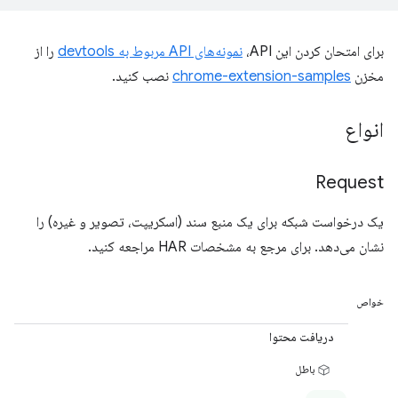
برای امتحان کردن این API،
نمونه‌های API مربوط به devtools
را از
مخزن
chrome-extension-samples
نصب کنید.
انواع
Request
یک درخواست شبکه برای یک منبع سند (اسکریپت، تصویر و غیره) را
نشان می‌دهد. برای مرجع به مشخصات HAR مراجعه کنید.
خواص
دریافت محتوا
باطل