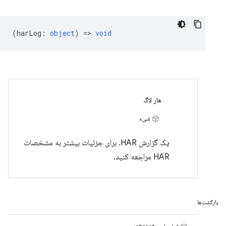
(
harLog
:
object
) =>
void
هار لاگ
شیء
یک گزارش HAR. برای جزئیات بیشتر به مشخصات
HAR مراجعه کنید.
بازگشت‌ها