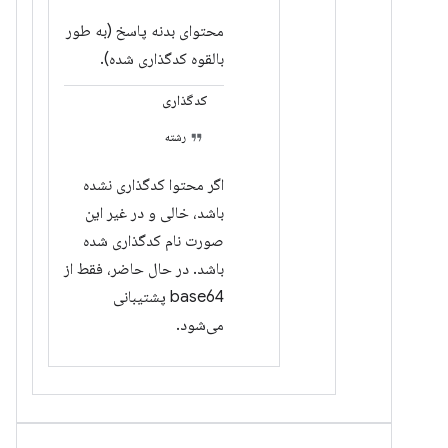
محتوای بدنه پاسخ (به طور
بالقوه کدگذاری شده).
کدگذاری
رشته
اگر محتوا کدگذاری نشده
باشد، خالی و در غیر این
صورت نام کدگذاری شده
باشد. در حال حاضر، فقط از
base64 پشتیبانی
می‌شود.