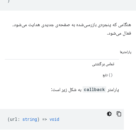
)
هنگامی که پنجره‌ی بازرسی‌شده به صفحه‌ی جدیدی هدایت می‌شود،
فعال می‌شود.
پارامترها
تماس برگشتی
تابع
پارامتر
callback
به شکل زیر است:
(
url
:
string
) =>
void