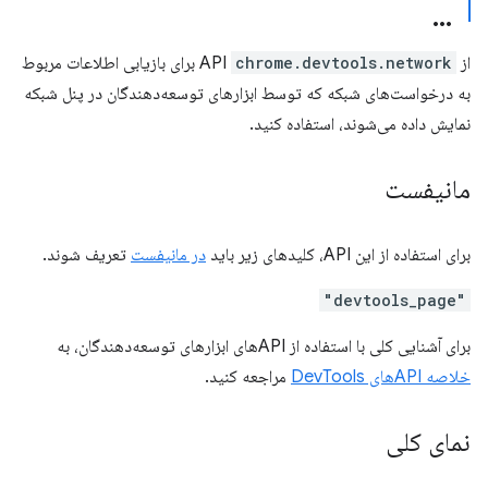
از API
chrome.devtools.network
برای بازیابی اطلاعات مربوط
به درخواست‌های شبکه که توسط ابزارهای توسعه‌دهندگان در پنل شبکه
نمایش داده می‌شوند، استفاده کنید.
مانیفست
برای استفاده از این API، کلیدهای زیر باید
در مانیفست
تعریف شوند.
"devtools_page"
برای آشنایی کلی با استفاده از APIهای ابزارهای توسعه‌دهندگان، به
خلاصه APIهای DevTools
مراجعه کنید.
نمای کلی