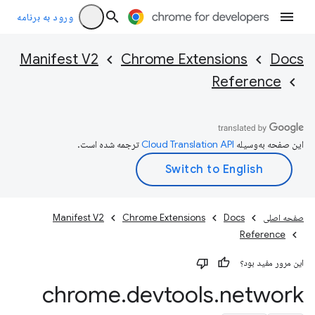
ورود به برنامه
Manifest V2
Chrome Extensions
Docs
Reference
این صفحه به‌وسیله
ترجمه شده است.
صفحه اصلی
Docs
Chrome Extensions
Manifest V2
Reference
این مرور مفید بود؟
chrome
.
devtools
.
network