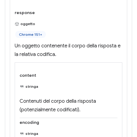
response
oggetto
Chrome 151+
Un oggetto contenente il corpo della risposta e
la relativa codifica.
content
stringa
Contenuti del corpo della risposta
(potenzialmente codificati).
encoding
stringa