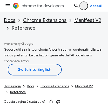
Accedi
Docs
Chrome Extensions
Manifest V2
Reference
Google utilizza la tecnologia AI per tradurre i contenuti nella tua
lingua preferita. Le traduzioni generate dall'AI potrebbero
contenere errori.
Home page
Docs
Chrome Extensions
Manifest V2
Reference
Questa pagina è stata utile?