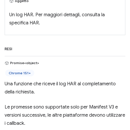
oggetto
Un log HAR. Per maggiori dettagli, consulta la
specifica HAR.
RESI
Promise<object>
Chrome 151+
Una funzione che riceve il log HAR al completamento
della richiesta.
Le promesse sono supportate solo per Manifest V3 e
versioni successive, le altre piattaforme devono utilizzare
i callback.