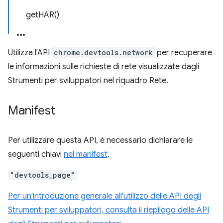
getHAR()
Utilizza l'API
chrome.devtools.network
per recuperare
le informazioni sulle richieste di rete visualizzate dagli
Strumenti per sviluppatori nel riquadro Rete.
Manifest
Per utilizzare questa API, è necessario dichiarare le
seguenti chiavi
nel manifest
.
"devtools_page"
Per un'introduzione generale all'utilizzo delle API degli
Strumenti per sviluppatori, consulta il riepilogo delle API