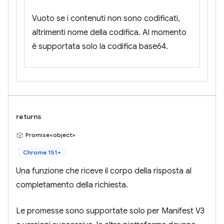
Vuoto se i contenuti non sono codificati,
altrimenti nome della codifica. Al momento
è supportata solo la codifica base64.
returns
Promise<object>
Chrome 151+
Una funzione che riceve il corpo della risposta al
completamento della richiesta.
Le promesse sono supportate solo per Manifest V3