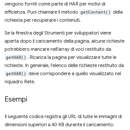
vengono forniti come parte di HAR per motivi di
efficienza. Puoi chiamare il metodo
getContent()
della
richiesta per recuperare i contenuti.
Se la finestra degli Strumenti per sviluppatori viene
aperta dopo il caricamento della pagina, alcune richieste
potrebbero mancare nell'array di voci restituito da
getHAR()
. Ricarica la pagina per visualizzare tutte le
richieste. In generale, l'elenco delle richieste restituito da
getHAR()
deve corrispondere a quello visualizzato nel
riquadro Rete.
Esempi
Il seguente codice registra gli URL di tutte le immagini di
dimensioni superiori a 40 KB durante il caricamento: