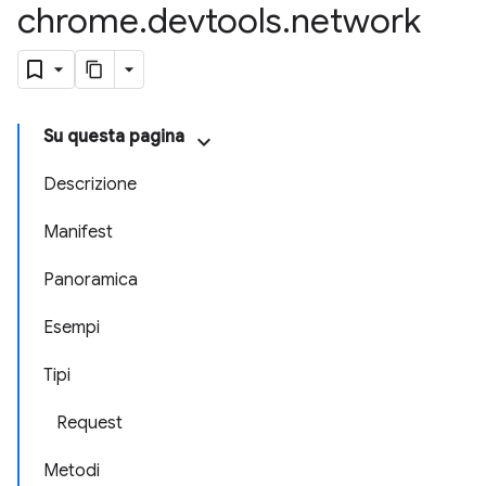
chrome
.
devtools
.
network
Su questa pagina
Descrizione
Manifest
Panoramica
Esempi
Tipi
Request
Metodi