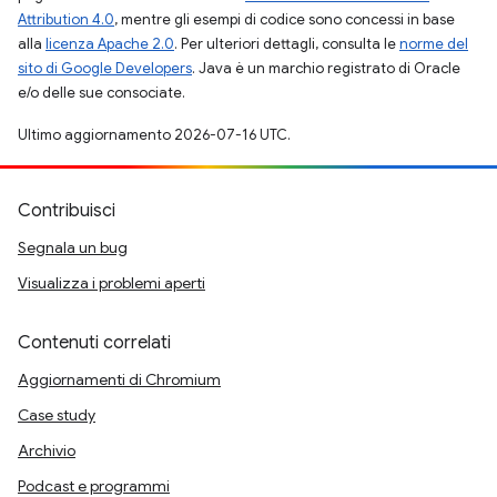
Attribution 4.0
, mentre gli esempi di codice sono concessi in base
alla
licenza Apache 2.0
. Per ulteriori dettagli, consulta le
norme del
sito di Google Developers
. Java è un marchio registrato di Oracle
e/o delle sue consociate.
Ultimo aggiornamento 2026-07-16 UTC.
Contribuisci
Segnala un bug
Visualizza i problemi aperti
Contenuti correlati
Aggiornamenti di Chromium
Case study
Archivio
Podcast e programmi