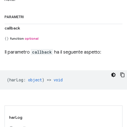
PARAMETRI
callback
function
optional
Il parametro
callback
ha il seguente aspetto:
(
harLog
:
object
) =>
void
harLog