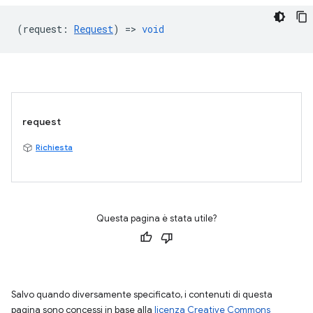
(
request
:
Request
) =>
void
request
Richiesta
Questa pagina è stata utile?
Salvo quando diversamente specificato, i contenuti di questa
pagina sono concessi in base alla
licenza Creative Commons