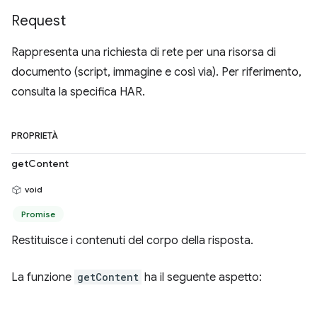
Request
Rappresenta una richiesta di rete per una risorsa di
documento (script, immagine e così via). Per riferimento,
consulta la specifica HAR.
PROPRIETÀ
getContent
void
Promise
Restituisce i contenuti del corpo della risposta.
La funzione
getContent
ha il seguente aspetto: