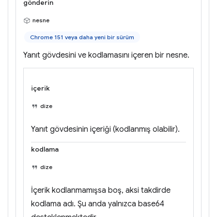
gönderin
nesne
Chrome 151 veya daha yeni bir sürüm
Yanıt gövdesini ve kodlamasını içeren bir nesne.
içerik
dize
Yanıt gövdesinin içeriği (kodlanmış olabilir).
kodlama
dize
İçerik kodlanmamışsa boş, aksi takdirde
kodlama adı. Şu anda yalnızca base64