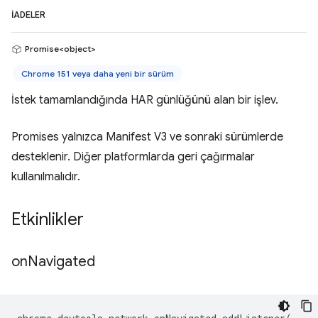
İADELER
Promise<object>
Chrome 151 veya daha yeni bir sürüm
İstek tamamlandığında HAR günlüğünü alan bir işlev.
Promises yalnızca Manifest V3 ve sonraki sürümlerde
desteklenir. Diğer platformlarda geri çağırmalar
kullanılmalıdır.
Etkinlikler
on
Navigated