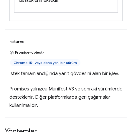
desteklenmektedir.
returns
Promise<object>
Chrome 151 veya daha yeni bir sürüm
İstek tamamlandığında yanıt gövdesini alan bir işlev.
Promises yalnızca Manifest V3 ve sonraki sürümlerde
desteklenir. Diğer platformlarda geri çağırmalar
kullanılmalıdır.
Yöntemler