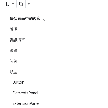
這個頁面中的內容
說明
資訊清單
總覽
範例
類型
Button
ElementsPanel
ExtensionPanel