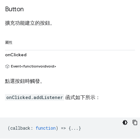
Button
擴充功能建立的按鈕。
屬性
onClicked
Event<functionvoidvoid>
點選按鈕時觸發。
onClicked.addListener
函式如下所示：
(
callback
:
function
) => {...}