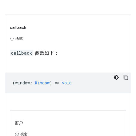
callback
函式
callback
參數如下：
(
window
:
Window
) =>
void
窗戶
視窗