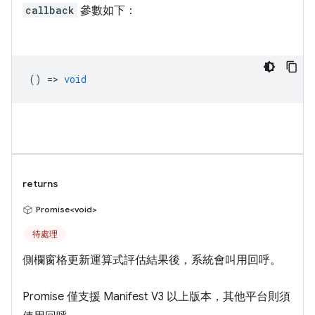
callback
參數如下：
() =>
void
returns
Promise<void>
待處理
側欄窗格更新運算式評估結果後，系統會叫用回呼。
Promise 僅支援 Manifest V3 以上版本，其他平台則須