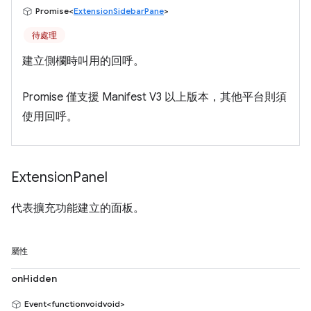
Promise<
ExtensionSidebarPane
>
待處理
建立側欄時叫用的回呼。
Promise 僅支援 Manifest V3 以上版本，其他平台則須
使用回呼。
Extension
Panel
代表擴充功能建立的面板。
屬性
onHidden
Event<functionvoidvoid>