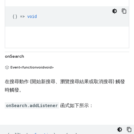
() =>
void
onSearch
Event<functionvoidvoid>
在搜尋動作 (開始新搜尋、瀏覽搜尋結果或取消搜尋) 觸發
時觸發。
onSearch.addListener
函式如下所示：