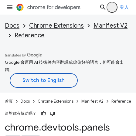
登入
Docs
Chrome Extensions
Manifest V2
Reference
Google 會運用 AI 技術將內容翻譯成你偏好的語言，但可能會出
錯。
首頁
Docs
Chrome Extensions
Manifest V2
Reference
這對你有幫助嗎？
chrome
.
devtools
.
panels