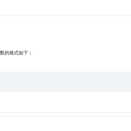
数的格式如下：