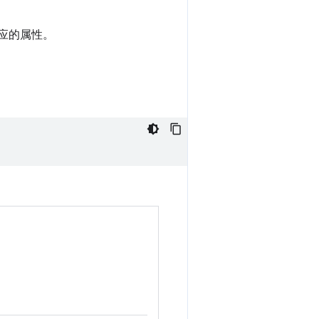
应的属性。