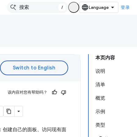
/
登录
本页内容
说明
清单
该内容对您有帮助吗？
概览
示例
类型
中：创建自己的面板、访问现有面