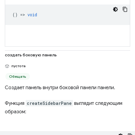
() =>
void
создать боковую панель
пустота
Обещать
Создает панель внутри боковой панели панели.
Функция
createSidebarPane
выглядит следующим
образом: