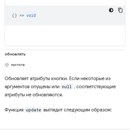
() =>
void
обновлять
пустота
Обновляет атрибуты кнопки. Если некоторые из
аргументов опущены или
null
, соответствующие
атрибуты не обновляются.
Функция
update
выглядит следующим образом: