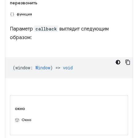
перезвонить
функция
Параметр
callback
выглядит следующим
образом:
(
window
:
Window
) =>
void
окно
Окно