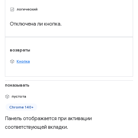
логический
Отключена ли кнопка.
возвраты
Кнопка
показывать
пустота
Chrome 140+
Панель отображается при активации
соответствующей вкладки.