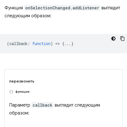
Функция
onSelectionChanged.addListener
выглядит
следующим образом:
(
callback
:
function
) => {...}
перезвонить
функция
Параметр
callback
выглядит следующим
образом: