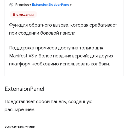
Promise<
ExtensionSidebarPane
>
В ожидании
Функция обратного вызова, которая срабатывает
при создании боковой панели.
Поддержка промисов доступна только для
Manifest V3 и более поздних версий; для других
платформ необходимо использовать колбэки.
Extension
Panel
Представляет собой панель, созданную
расширением.
ХАРАКТЕРИСТИКИ