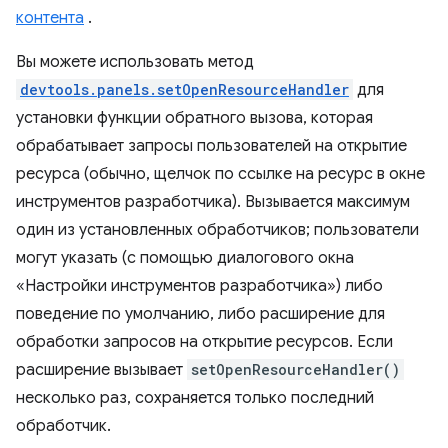
контента
.
Вы можете использовать метод
devtools.panels.setOpenResourceHandler
для
установки функции обратного вызова, которая
обрабатывает запросы пользователей на открытие
ресурса (обычно, щелчок по ссылке на ресурс в окне
инструментов разработчика). Вызывается максимум
один из установленных обработчиков; пользователи
могут указать (с помощью диалогового окна
«Настройки инструментов разработчика») либо
поведение по умолчанию, либо расширение для
обработки запросов на открытие ресурсов. Если
расширение вызывает
setOpenResourceHandler()
несколько раз, сохраняется только последний
обработчик.