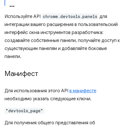
Используйте API
chrome.devtools.panels
для
интеграции вашего расширения в пользовательский
интерфейс окна инструментов разработчика:
создавайте собственные панели, получайте доступ к
существующим панелям и добавляйте боковые
панели.
Манифест
Для использования этого API
в манифесте
необходимо указать следующие ключи.
"devtools_page"
Для получения общего представления об