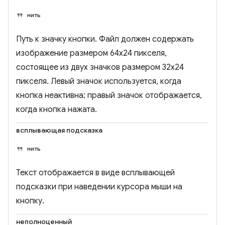
нить
Путь к значку кнопки. Файл должен содержать
изображение размером 64x24 пикселя,
состоящее из двух значков размером 32x24
пикселя. Левый значок используется, когда
кнопка неактивна; правый значок отображается,
когда кнопка нажата.
всплывающая подсказка
нить
Текст отображается в виде всплывающей
подсказки при наведении курсора мыши на
кнопку.
неполноценный