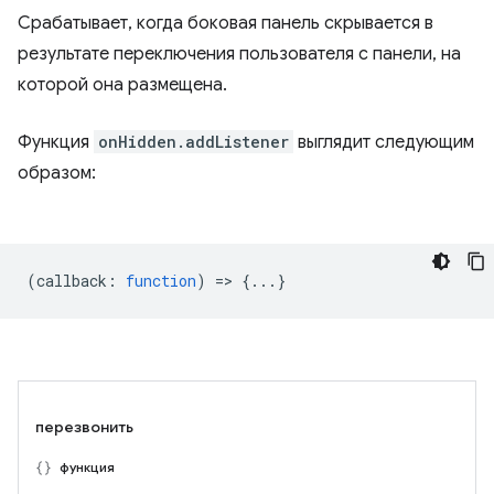
Срабатывает, когда боковая панель скрывается в
результате переключения пользователя с панели, на
которой она размещена.
Функция
onHidden.addListener
выглядит следующим
образом:
(
callback
:
function
) => {...}
перезвонить
функция