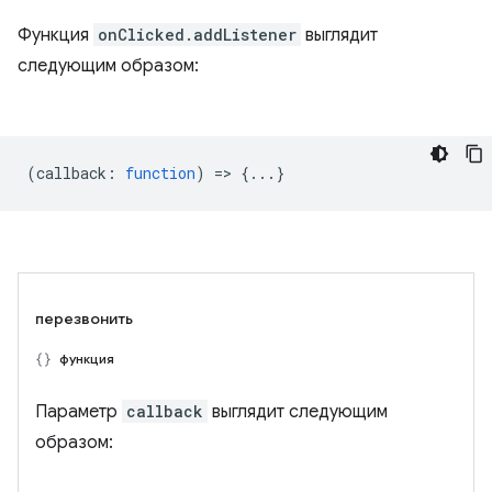
Функция
onClicked.addListener
выглядит
следующим образом:
(
callback
:
function
) => {...}
перезвонить
функция
Параметр
callback
выглядит следующим
образом: