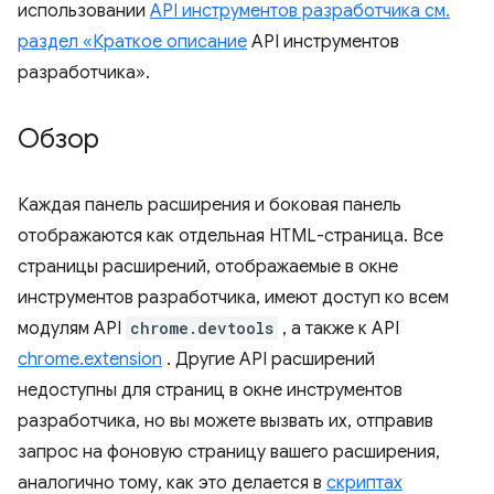
использовании
API инструментов разработчика см.
раздел «Краткое описание
API инструментов
разработчика».
Обзор
Каждая панель расширения и боковая панель
отображаются как отдельная HTML-страница. Все
страницы расширений, отображаемые в окне
инструментов разработчика, имеют доступ ко всем
модулям API
chrome.devtools
, а также к API
chrome.extension
. Другие API расширений
недоступны для страниц в окне инструментов
разработчика, но вы можете вызвать их, отправив
запрос на фоновую страницу вашего расширения,
аналогично тому, как это делается в
скриптах