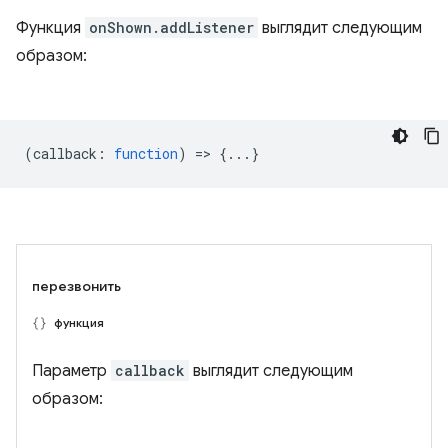
Функция
onShown.addListener
выглядит следующим
образом:
(
callback
:
function
) => {...}
перезвонить
функция
Параметр
callback
выглядит следующим
образом: