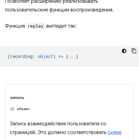
Позволяет расширению реализовывать
пользовательские функции воспроизведения.
Функция
replay
выглядит так:
(
recording
:
object
) => {...}
запись
объект
Запись взаимодействия пользователя со
страницей. Это должно соответствовать
схеме