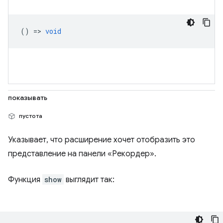
() =>
void
показывать
пустота
Указывает, что расширение хочет отобразить это
представление на панели «Рекордер».
Функция
show
выглядит так: