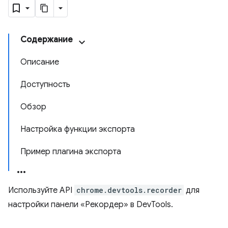
Содержание
Описание
Доступность
Обзор
Настройка функции экспорта
Пример плагина экспорта
Используйте API
chrome.devtools.recorder
для
настройки панели «Рекордер» в DevTools.