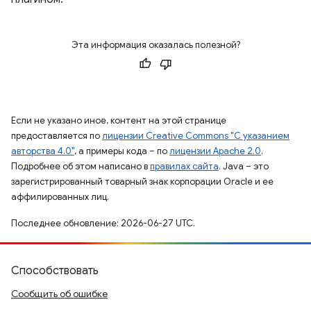
Эта информация оказалась полезной?
Если не указано иное, контент на этой странице
предоставляется по
лицензии Creative Commons "С указанием
авторства 4.0"
, а примеры кода – по
лицензии Apache 2.0
.
Подробнее об этом написано в
правилах сайта
. Java – это
зарегистрированный товарный знак корпорации Oracle и ее
аффилированных лиц.
Последнее обновление: 2026-06-27 UTC.
Способствовать
Сообщить об ошибке