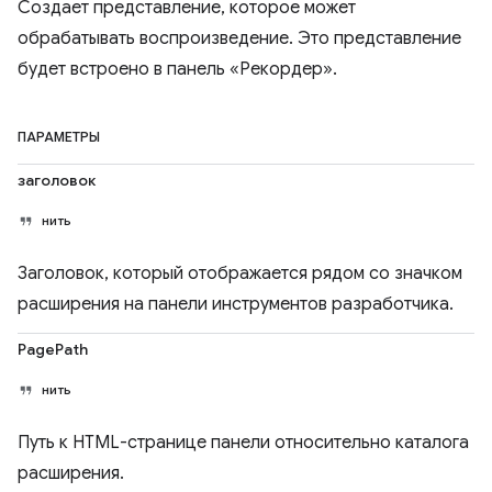
Создает представление, которое может
обрабатывать воспроизведение. Это представление
будет встроено в панель «Рекордер».
ПАРАМЕТРЫ
заголовок
нить
Заголовок, который отображается рядом со значком
расширения на панели инструментов разработчика.
PagePath
нить
Путь к HTML-странице панели относительно каталога
расширения.