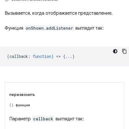
Вызывается, когда отображается представление.
Функция
onShown.addListener
выглядит так:
(
callback
:
function
) => {...}
перезвонить
функция
Параметр
callback
выглядит так: