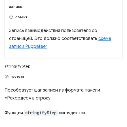
запись
объект
Запись взаимодействия пользователя со
страницей. Это должно соответствовать
схеме
записи Puppeteer
.
stringifyStep
пустота
Преобразует шаг записи из формата панели
«Рекордер» в строку.
Функция
stringifyStep
выглядит так: