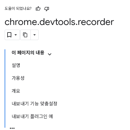
도움이 되었나요?
chrome
.
devtools
.
recorder
이 페이지의 내용
설명
가용성
개요
내보내기 기능 맞춤설정
내보내기 플러그인 예