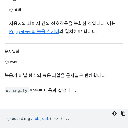
객체
사용자와 페이지 간의 상호작용을 녹화한 것입니다. 이는
Puppeteer의 녹음 스키마
와 일치해야 합니다.
문자열화
void
녹음기 패널 형식의 녹음 파일을 문자열로 변환합니다.
stringify
함수는 다음과 같습니다.
(
recording
:
object
) => {...}