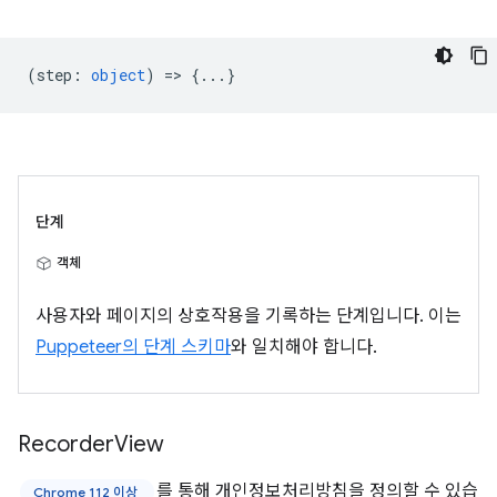
(
step
:
object
) => {...}
단계
객체
사용자와 페이지의 상호작용을 기록하는 단계입니다. 이는
Puppeteer의 단계 스키마
와 일치해야 합니다.
Recorder
View
를 통해 개인정보처리방침을 정의할 수 있습
Chrome 112 이상