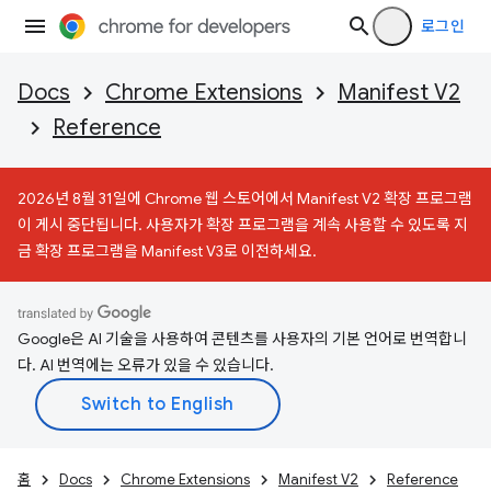
로그인
Docs
Chrome Extensions
Manifest V2
Reference
2026년 8월 31일에 Chrome 웹 스토어에서 Manifest V2 확장 프로그램
이 게시 중단됩니다. 사용자가 확장 프로그램을 계속 사용할 수 있도록 지
금 확장 프로그램을 Manifest V3로 이전하세요.
Google은 AI 기술을 사용하여 콘텐츠를 사용자의 기본 언어로 번역합니
다. AI 번역에는 오류가 있을 수 있습니다.
홈
Docs
Chrome Extensions
Manifest V2
Reference