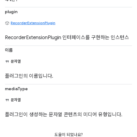
plugin
RecorderExtensionPlugin
RecorderExtensionPlugin 인터페이스를 구현하는 인스턴스
이름
문자열
플러그인의 이름입니다.
mediaType
문자열
플러그인이 생성하는 문자열 콘텐츠의 미디어 유형입니다.
도움이 되었나요?