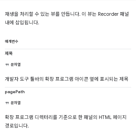
재생을 처리할 수 있는 뷰를 만듭니다. 이 뷰는 Recorder 패널
내에 삽입됩니다.
매개변수
제목
문자열
개발자 도구 툴바의 확장 프로그램 아이콘 옆에 표시되는 제목
pagePath
문자열
확장 프로그램 디렉터리를 기준으로 한 패널의 HTML 페이지
경로입니다.