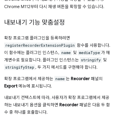
Chrome M112부터 다시 재생 버튼을 확장할 수 있습니다.
내보내기 기능 맞춤설정
확장 프로그램 플러그인을 등록하려면
registerRecorderExtensionPlugin
함수를 사용합니다.
이 함수에는 플러그인 인스턴스,
name
및
mediaType
가 매
개변수로 필요합니다. 플러그인 인스턴스는
stringify
및
stringifyStep
, 두 가지 메서드를 구현해야 합니다.
확장 프로그램에서 제공하는
name
는
Recorder
패널의
Export
메뉴에 표시됩니다.
내보내기 컨텍스트에 따라, 사용자가 확장 프로그램에서 제공
하는 내보내기 옵션을 클릭하면
Recorder
패널은 다음 두 함
수 중 하나를 호출합니다.