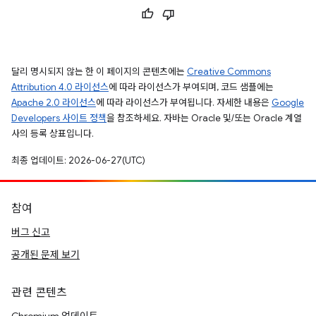
달리 명시되지 않는 한 이 페이지의 콘텐츠에는
Creative Commons
Attribution 4.0 라이선스
에 따라 라이선스가 부여되며, 코드 샘플에는
Apache 2.0 라이선스
에 따라 라이선스가 부여됩니다. 자세한 내용은
Google
Developers 사이트 정책
을 참조하세요. 자바는 Oracle 및/또는 Oracle 계열
사의 등록 상표입니다.
최종 업데이트: 2026-06-27(UTC)
참여
버그 신고
공개된 문제 보기
관련 콘텐츠