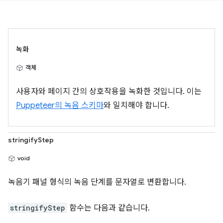
녹화
객체
사용자와 페이지 간의 상호작용을 녹화한 것입니다. 이는
Puppeteer의 녹음 스키마
와 일치해야 합니다.
stringifyStep
void
녹음기 패널 형식의 녹음 단계를 문자열로 변환합니다.
stringifyStep
함수는 다음과 같습니다.