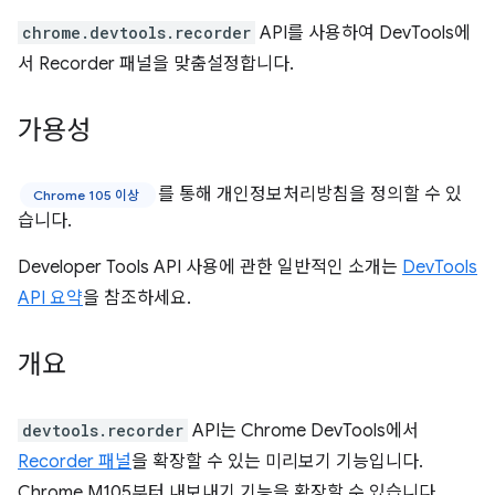
chrome.devtools.recorder
API를 사용하여 DevTools에
서 Recorder 패널을 맞춤설정합니다.
가용성
를 통해 개인정보처리방침을 정의할 수 있
Chrome 105 이상
습니다.
Developer Tools API 사용에 관한 일반적인 소개는
DevTools
API 요약
을 참조하세요.
개요
devtools.recorder
API는 Chrome DevTools에서
Recorder 패널
을 확장할 수 있는 미리보기 기능입니다.
Chrome M105부터 내보내기 기능을 확장할 수 있습니다.