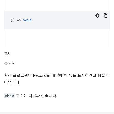
() =>
void
표시
void
확장 프로그램이 Recorder 패널에 이 뷰를 표시하려고 함을 나
타냅니다.
show
함수는 다음과 같습니다.