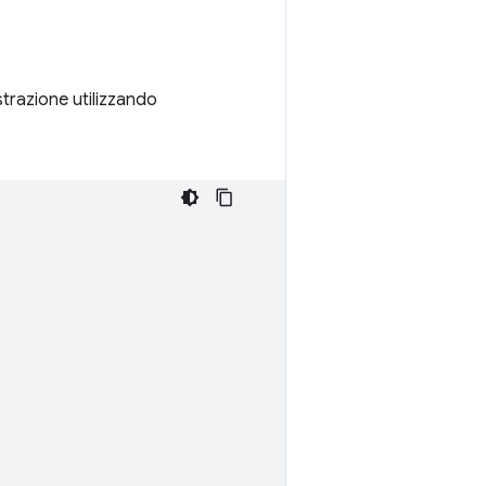
trazione utilizzando