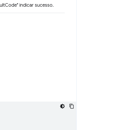
sultCode" indicar sucesso.