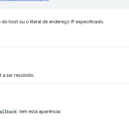
do host ou o literal de endereço IP especificado.
a ser resolvido.
allback
tem esta aparência: