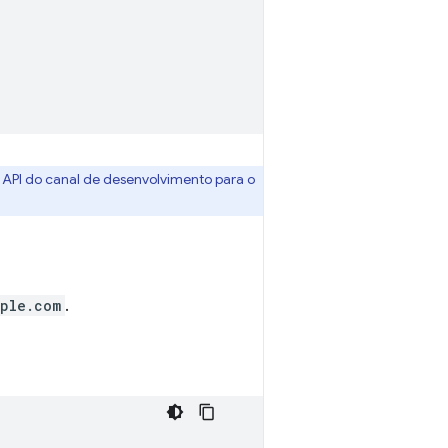
 API do canal de desenvolvimento para o
ple.com
.