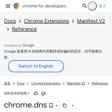
登入
Docs
Chrome Extensions
Manifest V2
Reference
Google 會運用 AI 技術將內容翻譯成你偏好的語言，但可能會出
錯。
首頁
Docs
Chrome Extensions
Manifest V2
Reference
這對你有幫助嗎？
chrome
.
dns