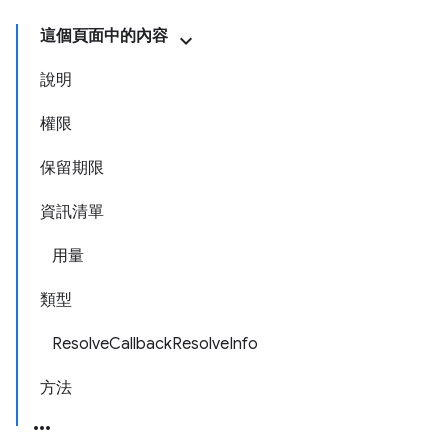
這個頁面中的內容
說明
權限
保留期限
資訊清單
用量
類型
ResolveCallbackResolveInfo
方法