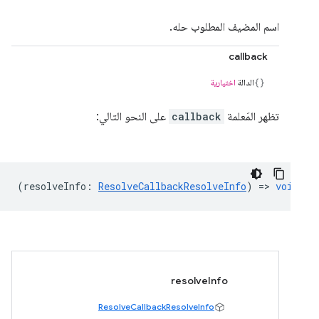
اسم المضيف المطلوب حله.
callback
الدالة
اختيارية
تظهر المَعلمة
callback
على النحو التالي:
(
resolveInfo
:
ResolveCallbackResolveInfo
) =>
void
resolveInfo
ResolveCallbackResolveInfo