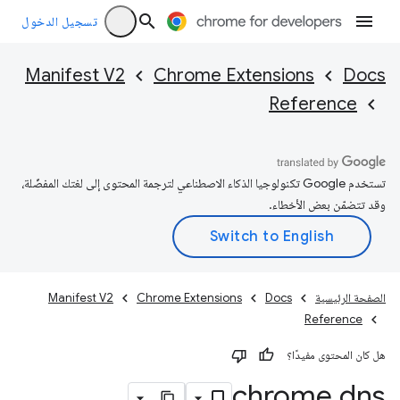
تسجيل الدخول
Manifest V2
Chrome Extensions
Docs
Reference
تستخدم Google تكنولوجيا الذكاء الاصطناعي لترجمة المحتوى إلى لغتك المفضّلة،
وقد تتضمّن بعض الأخطاء.
الصفحة الرئيسية
Docs
Chrome Extensions
Manifest V2
Reference
هل كان المحتوى مفيدًا؟
chrome
.
dns