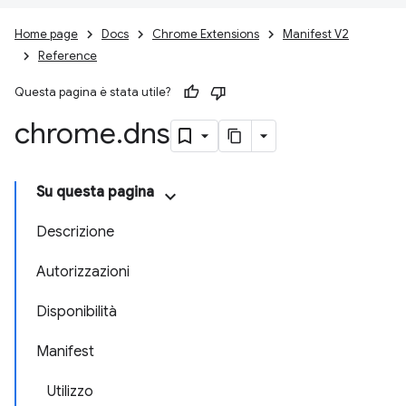
Home page
Docs
Chrome Extensions
Manifest V2
Reference
Questa pagina è stata utile?
chrome
.
dns
Su questa pagina
Descrizione
Autorizzazioni
Disponibilità
Manifest
Utilizzo