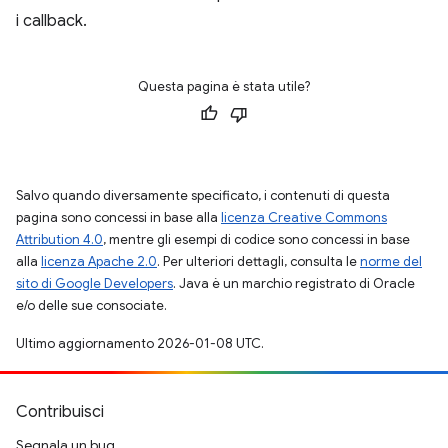
i callback.
Questa pagina è stata utile?
Salvo quando diversamente specificato, i contenuti di questa
pagina sono concessi in base alla
licenza Creative Commons
Attribution 4.0
, mentre gli esempi di codice sono concessi in base
alla
licenza Apache 2.0
. Per ulteriori dettagli, consulta le
norme del
sito di Google Developers
. Java è un marchio registrato di Oracle
e/o delle sue consociate.
Ultimo aggiornamento 2026-01-08 UTC.
Contribuisci
Segnala un bug